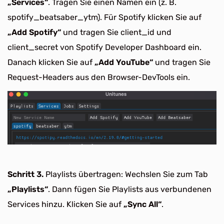
„Services“
. Tragen Sie einen Namen ein (z. B.
spotify_beatsaber_ytm). Für Spotify klicken Sie auf
„Add Spotify“
und tragen Sie client_id und
client_secret von Spotify Developer Dashboard ein.
Danach klicken Sie auf
„Add YouTube“
und tragen Sie
Request-Headers aus den Browser-DevTools ein.
Schritt 3.
Playlists übertragen: Wechslen Sie zum Tab
„Playlists“
. Dann fügen Sie Playlists aus verbundenen
Services hinzu. Klicken Sie auf
„Sync All“
.