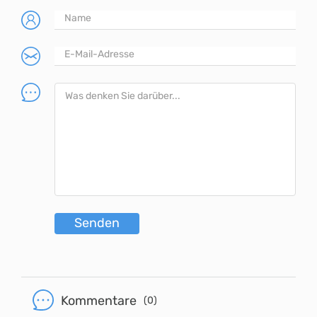
Senden
Kommentare
(0)