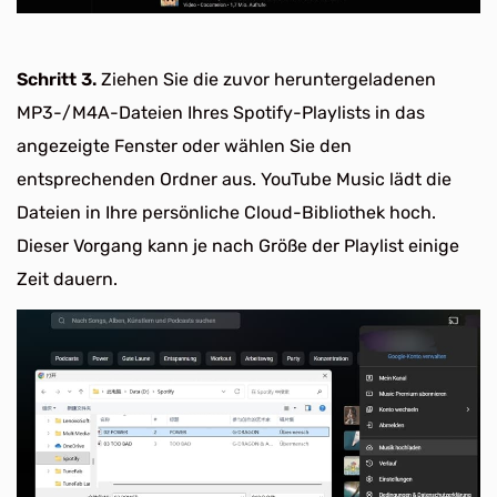
Schritt 3.
Ziehen Sie die zuvor heruntergeladenen
MP3-/M4A-Dateien Ihres Spotify-Playlists in das
angezeigte Fenster oder wählen Sie den
entsprechenden Ordner aus. YouTube Music lädt die
Dateien in Ihre persönliche Cloud-Bibliothek hoch.
Dieser Vorgang kann je nach Größe der Playlist einige
Zeit dauern.