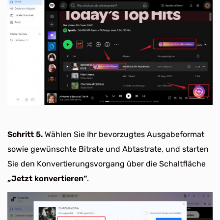
Schritt 5.
Wählen Sie Ihr bevorzugtes Ausgabeformat
sowie gewünschte Bitrate und Abtastrate, und starten
Sie den Konvertierungsvorgang über die Schaltfläche
„Jetzt konvertieren“
.