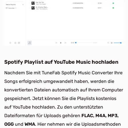
Spotify Playlist auf YouTube Music hochladen
Nachdem Sie mit TuneFab Spotify Music Converter Ihre
Songs erfolgreich umgewandelt haben, werden die
konvertierten Dateien automatisch auf Ihrem Computer
gespeichert. Jetzt können Sie die Playlists kostenlos
auf YouTube hochladen. Zu den unterstützten
Dateiformaten für Uploads gehören
FLAC, M4A, MP3,
OGG
und
WMA
. Hier nehmen wir die Uploadsmethoden