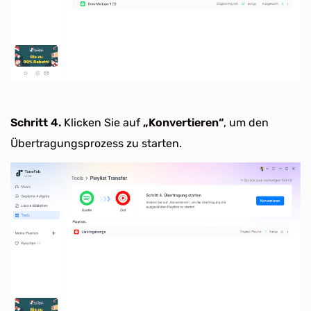
Schritt 4.
Klicken Sie auf
„Konvertieren“
, um den
Übertragungsprozess zu starten.