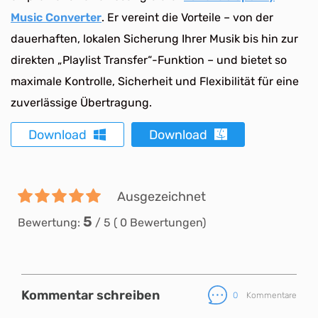
Music Converter
. Er vereint die Vorteile – von der
dauerhaften, lokalen Sicherung Ihrer Musik bis hin zur
direkten „Playlist Transfer“-Funktion – und bietet so
maximale Kontrolle, Sicherheit und Flexibilität für eine
zuverlässige Übertragung.
Download
Download
Ausgezeichnet
5
Bewertung:
/
5
(
0
Bewertungen)
Kommentar schreiben
0
Kommentare