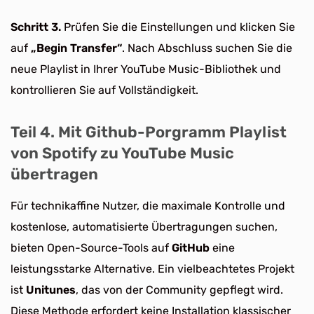
Schritt 3.
Prüfen Sie die Einstellungen und klicken Sie
auf
„Begin Transfer“
. Nach Abschluss suchen Sie die
neue Playlist in Ihrer YouTube Music-Bibliothek und
kontrollieren Sie auf Vollständigkeit.
Teil 4. Mit Github-Porgramm Playlist
von Spotify zu YouTube Music
übertragen
Für technikaffine Nutzer, die maximale Kontrolle und
kostenlose, automatisierte Übertragungen suchen,
bieten Open-Source-Tools auf
GitHub
eine
leistungsstarke Alternative. Ein vielbeachtetes Projekt
ist
Unitunes
, das von der Community gepflegt wird.
Diese Methode erfordert keine Installation klassischer