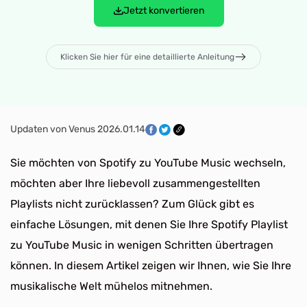
Jetzt konvertieren
Klicken Sie hier für eine detaillierte Anleitung
Updaten von Venus 2026.01.14
Sie möchten von Spotify zu YouTube Music wechseln,
möchten aber Ihre liebevoll zusammengestellten
Playlists nicht zurücklassen? Zum Glück gibt es
einfache Lösungen, mit denen Sie Ihre Spotify Playlist
zu YouTube Music in wenigen Schritten übertragen
können. In diesem Artikel zeigen wir Ihnen, wie Sie Ihre
musikalische Welt mühelos mitnehmen.