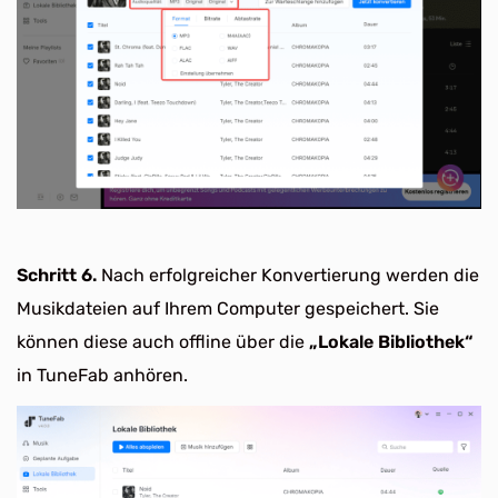
Schritt 6.
Nach erfolgreicher Konvertierung werden die
Musikdateien auf Ihrem Computer gespeichert. Sie
können diese auch offline über die
„Lokale Bibliothek“
in TuneFab anhören.