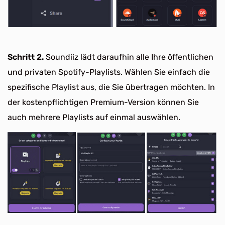
Schritt 2.
Soundiiz lädt daraufhin alle Ihre öffentlichen
und privaten Spotify-Playlists. Wählen Sie einfach die
spezifische Playlist aus, die Sie übertragen möchten. In
der kostenpflichtigen Premium-Version können Sie
auch mehrere Playlists auf einmal auswählen.