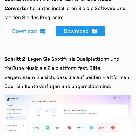
Converter
herunter, installieren Sie die Software und
starten Sie das Programm.
Download
Download
Schritt 2.
Legen Sie Spotify als Quellplattform und
YouTube Music als Zielplattform fest. Bitte
vergewissern Sie sich, dass Sie auf beiden Plattformen
über ein Konto verfügen und angemeldet sind.