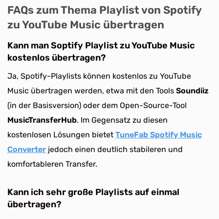
FAQs zum Thema Playlist von Spotify
zu YouTube Music übertragen
Kann man Soptify Playlist zu YouTube Music
kostenlos übertragen?
Ja, Spotify-Playlists können kostenlos zu YouTube
Music übertragen werden, etwa mit den Tools
Soundiiz
(in der Basisversion) oder dem Open-Source-Tool
MusicTransferHub
. Im Gegensatz zu diesen
kostenlosen Lösungen bietet
TuneFab Spotify Music
Converter
jedoch einen deutlich stabileren und
komfortableren Transfer.
Kann ich sehr große Playlists auf einmal
übertragen?