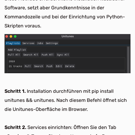
Software, setzt aber Grundkenntnisse in der
Kommandozeile und bei der Einrichtung von Python-
Skripten voraus.
Schritt 1.
Installation durchführen mit pip install
unitunes && unitunes. Nach diesem Befehl öffnet sich
die Unitunes-Oberfläche im Browser.
Schritt 2.
Services einrichten: Öffnen Sie den Tab