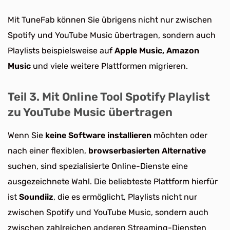
Mit TuneFab können Sie übrigens nicht nur zwischen
Spotify und YouTube Music übertragen, sondern auch
Playlists beispielsweise auf
Apple Music, Amazon
Music
und viele weitere Plattformen migrieren.
Teil 3. Mit Online Tool Spotify Playlist
zu YouTube Music übertragen
Wenn Sie
keine Software installieren
möchten oder
nach einer flexiblen,
browserbasierten Alternative
suchen, sind spezialisierte Online-Dienste eine
ausgezeichnete Wahl. Die beliebteste Plattform hierfür
ist
Soundiiz
, die es ermöglicht, Playlists nicht nur
zwischen Spotify und YouTube Music, sondern auch
zwischen zahlreichen anderen Streaming-Diensten