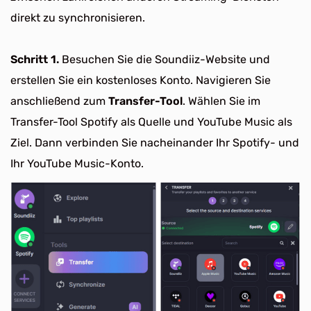
direkt zu synchronisieren.
Schritt 1.
Besuchen Sie die Soundiiz-Website und
erstellen Sie ein kostenloses Konto. Navigieren Sie
anschließend zum
Transfer-Tool
. Wählen Sie im
Transfer-Tool Spotify als Quelle und YouTube Music als
Ziel. Dann verbinden Sie nacheinander Ihr Spotify- und
Ihr YouTube Music-Konto.