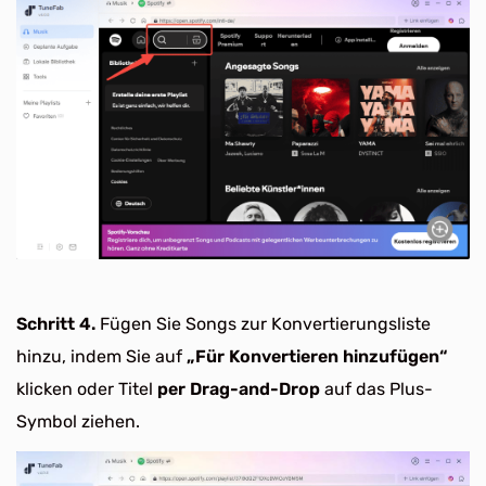
Schritt 4.
Fügen Sie Songs zur Konvertierungsliste
hinzu, indem Sie auf
„Für Konvertieren hinzufügen“
klicken oder Titel
per Drag-and-Drop
auf das Plus-
Symbol ziehen.