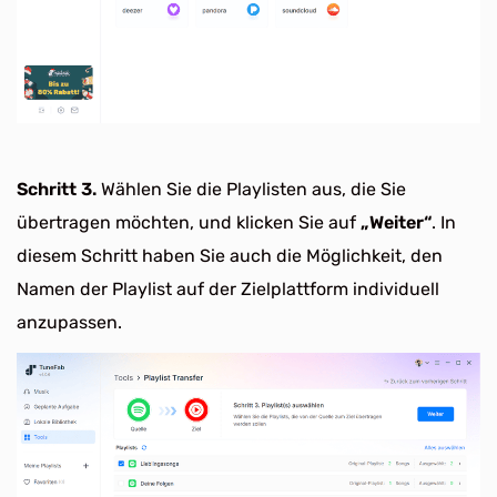
Schritt 3.
Wählen Sie die Playlisten aus, die Sie
übertragen möchten, und klicken Sie auf
„Weiter“
. In
diesem Schritt haben Sie auch die Möglichkeit, den
Namen der Playlist auf der Zielplattform individuell
anzupassen.