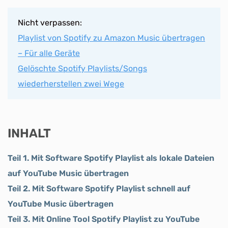
Nicht verpassen:
Playlist von Spotify zu Amazon Music übertragen
– Für alle Geräte
Gelöschte Spotify Playlists/Songs
wiederherstellen zwei Wege
INHALT
Teil 1. Mit Software Spotify Playlist als lokale Dateien
auf YouTube Music übertragen
Teil 2. Mit Software Spotify Playlist schnell auf
YouTube Music übertragen
Teil 3. Mit Online Tool Spotify Playlist zu YouTube