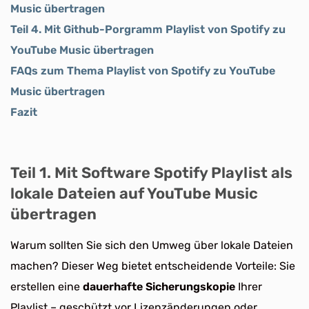
Music übertragen
Teil 4. Mit Github-Porgramm Playlist von Spotify zu
YouTube Music übertragen
FAQs zum Thema Playlist von Spotify zu YouTube
Music übertragen
Fazit
Teil 1. Mit Software Spotify Playlist als
lokale Dateien auf YouTube Music
übertragen
Warum sollten Sie sich den Umweg über lokale Dateien
machen? Dieser Weg bietet entscheidende Vorteile: Sie
erstellen eine
dauerhafte Sicherungskopie
Ihrer
Playlist – geschützt vor Lizenzänderungen oder