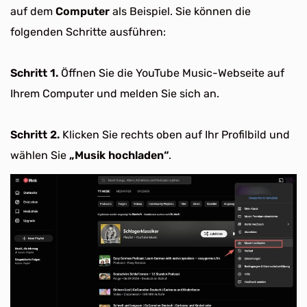
auf dem
Computer
als Beispiel. Sie können die
folgenden Schritte ausführen:
Schritt 1.
Öffnen Sie die YouTube Music-Webseite auf
Ihrem Computer und melden Sie sich an.
Schritt 2.
Klicken Sie rechts oben auf Ihr Profilbild und
wählen Sie
„Musik hochladen“
.