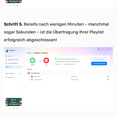
Schritt 5.
Bereits nach wenigen Minuten – manchmal
sogar Sekunden – ist die Übertragung Ihrer Playlist
erfolgreich abgeschlossen!