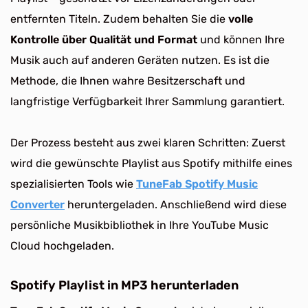
entfernten Titeln. Zudem behalten Sie die
volle
Kontrolle über Qualität und Format
und können Ihre
Musik auch auf anderen Geräten nutzen. Es ist die
Methode, die Ihnen wahre Besitzerschaft und
langfristige Verfügbarkeit Ihrer Sammlung garantiert.
Der Prozess besteht aus zwei klaren Schritten: Zuerst
wird die gewünschte Playlist aus Spotify mithilfe eines
spezialisierten Tools wie
TuneFab Spotify Music
Converter
heruntergeladen. Anschließend wird diese
persönliche Musikbibliothek in Ihre YouTube Music
Cloud hochgeladen.
Spotify Playlist in MP3 herunterladen