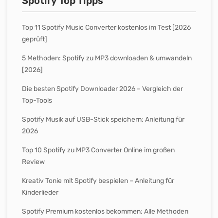
Spotify Top Tipps
Top 11 Spotify Music Converter kostenlos im Test [2026
geprüft]
5 Methoden: Spotify zu MP3 downloaden & umwandeln
[2026]
Die besten Spotify Downloader 2026 – Vergleich der
Top-Tools
Spotify Musik auf USB-Stick speichern: Anleitung für
2026
Top 10 Spotify zu MP3 Converter Online im großen
Review
Kreativ Tonie mit Spotify bespielen – Anleitung für
Kinderlieder
Spotify Premium kostenlos bekommen: Alle Methoden