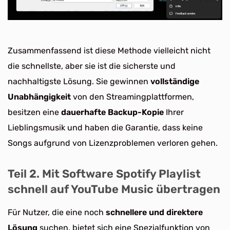
Zusammenfassend ist diese Methode vielleicht nicht
die schnellste, aber sie ist die sicherste und
nachhaltigste Lösung. Sie gewinnen
vollständige
Unabhängigkeit
von den Streamingplattformen,
besitzen eine
dauerhafte Backup-Kopie
Ihrer
Lieblingsmusik und haben die Garantie, dass keine
Songs aufgrund von Lizenzproblemen verloren gehen.
Teil 2. Mit Software Spotify Playlist
schnell auf YouTube Music übertragen
Für Nutzer, die eine noch
schnellere und direktere
Lösung
suchen, bietet sich eine Spezialfunktion von