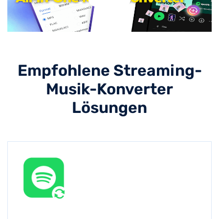
Empfohlene Streaming-
Musik-Konverter
Lösungen