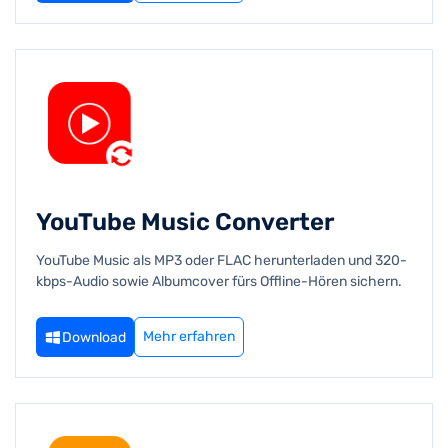
YouTube Music Converter
YouTube Music als MP3 oder FLAC herunterladen und 320-
kbps-Audio sowie Albumcover fürs Offline-Hören sichern.
Mehr erfahren
Download