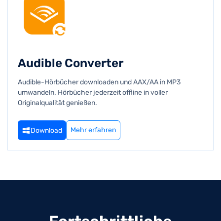
Audible Converter
Audible-Hörbücher downloaden und AAX/AA in MP3
umwandeln. Hörbücher jederzeit offline in voller
Originalqualität genießen.
Mehr erfahren
Download