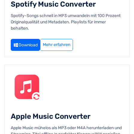
Spotify Music Converter
Spotify-Songs schnell in MP3 umwandeln mit 100 Prozent
Originalqualität und Metadaten. Playlists für immer
behalten.
Mehr erfahren
Download
Apple Music Converter
Apple Music mühelos als MP3 oder M4A herunterladen und