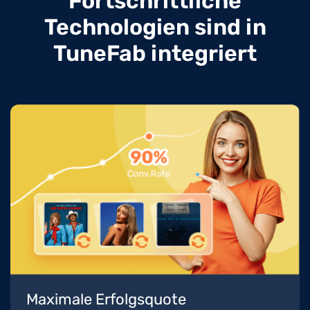
Fortschrittliche
Technologien sind in
TuneFab integriert
Maximale Erfolgsquote