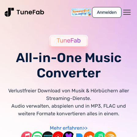
Anmelden
TuneFab
All-in-One Music
Converter
Verlustfreier Download von Musik & Hörbüchern aller
Streaming-Dienste.
Audio verwalten, abspielen und in MP3, FLAC und
weitere Formate konvertieren alles in einem.
Mehr erfahren