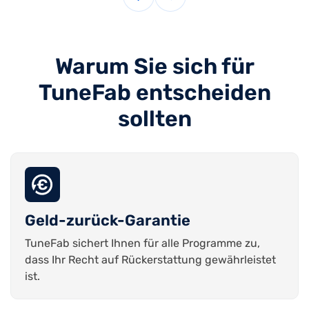
Warum Sie sich für
TuneFab entscheiden
sollten
Geld-zurück-Garantie
TuneFab sichert Ihnen für alle Programme zu,
dass Ihr Recht auf Rückerstattung gewährleistet
ist.