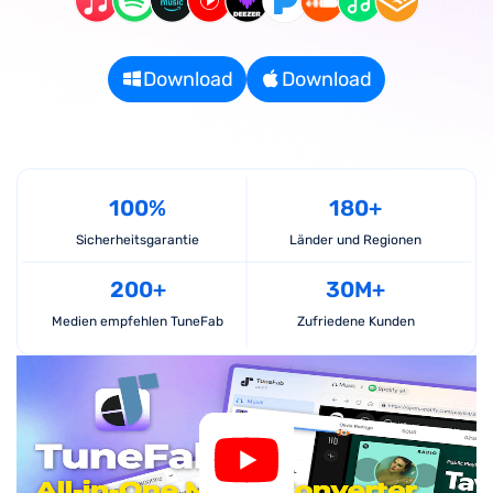
Download
Download
100%
180+
Sicherheitsgarantie
Länder und Regionen
200+
30M+
Medien empfehlen TuneFab
Zufriedene Kunden