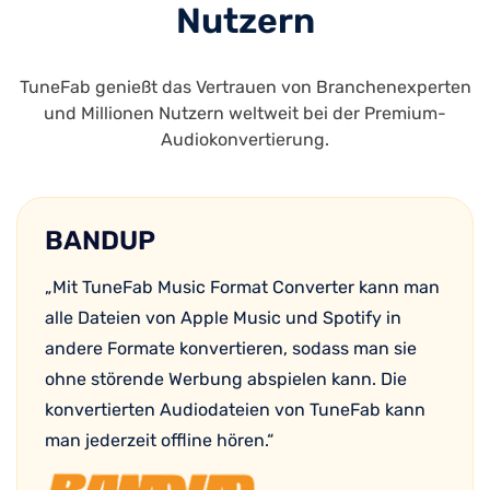
Nutzern
TuneFab genießt das Vertrauen von Branchenexperten
und Millionen Nutzern weltweit bei der Premium-
Audiokonvertierung.
BANDUP
„Mit TuneFab Music Format Converter kann man
alle Dateien von Apple Music und Spotify in
andere Formate konvertieren, sodass man sie
ohne störende Werbung abspielen kann. Die
konvertierten Audiodateien von TuneFab kann
man jederzeit offline hören.“