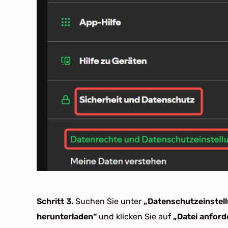
Schritt 3.
Suchen Sie unter
„Datenschutzeinstel
herunterladen“
und klicken Sie auf
„Datei anford