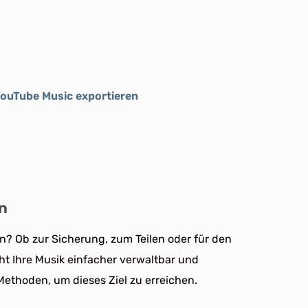
YouTube Music exportieren
en
rn? Ob zur Sicherung, zum Teilen oder für den
ht Ihre Musik einfacher verwaltbar und
Methoden, um dieses Ziel zu erreichen.