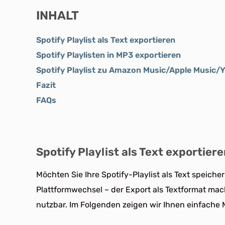
INHALT
Spotify Playlist als Text exportieren
Spotify Playlisten in MP3 exportieren
Spotify Playlist zu Amazon Music/Apple Music/
Fazit
FAQs
Spotify Playlist als Text exportier
Möchten Sie Ihre Spotify-Playlist als Text speiche
Plattformwechsel – der Export als Textformat mac
nutzbar. Im Folgenden zeigen wir Ihnen einfache 