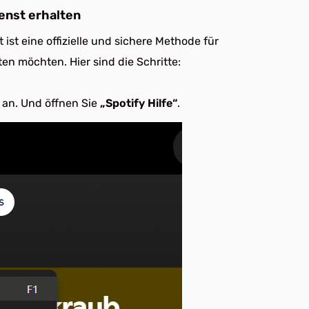
enst erhalten
ist eine offizielle und sichere Methode für
en möchten. Hier sind die Schritte:
 an. Und öffnen Sie
„Spotify Hilfe“
.