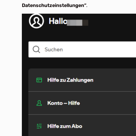
Datenschutzeinstellungen“
.