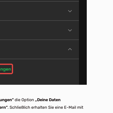
lungen“
die Option
„Deine Daten
ern“
. Schließlich erhalten Sie eine E-Mail mit