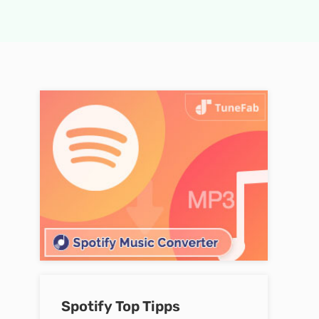
Spotify Top Tipps