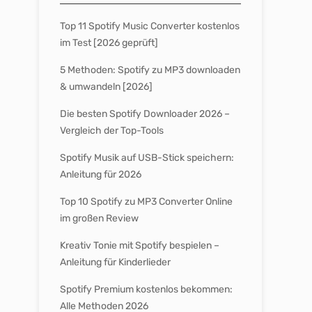
Top 11 Spotify Music Converter kostenlos
im Test [2026 geprüft]
5 Methoden: Spotify zu MP3 downloaden
& umwandeln [2026]
Die besten Spotify Downloader 2026 –
Vergleich der Top-Tools
Spotify Musik auf USB-Stick speichern:
Anleitung für 2026
Top 10 Spotify zu MP3 Converter Online
im großen Review
Kreativ Tonie mit Spotify bespielen –
Anleitung für Kinderlieder
Spotify Premium kostenlos bekommen:
Alle Methoden 2026