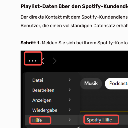
Playlist-Daten über den Spotify-Kundendi
Der direkte Kontakt mit dem Spotify-Kundendienst 
Benutzer, die einen vollständigen Datensatz erhalt
Schritt 1.
Melden Sie sich bei Ihrem Spotify-Konto