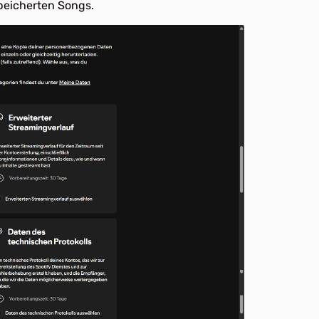
speicherten Songs.