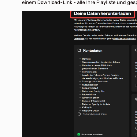
einem Download-Link - alle Ihre Playliste und ge