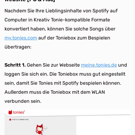
Nachdem Sie Ihre Lieblingsinhalte von Spotify auf
Computer in Kreativ Tonie-kompatible Formate
konvertiert haben, können Sie solche Songs über
my.tonies.com
auf der Toniebox zum Bespielen
übertragen:
Schritt 1.
Gehen Sie zur Webseite
meine.tonies.de
und
loggen Sie sich ein. Die Toniebox muss gut eingestellt
sein, damit Sie Tonies mit Spotify bespielen können.
Außerdem muss die Toniebox mit dem WLAN
verbunden sein.