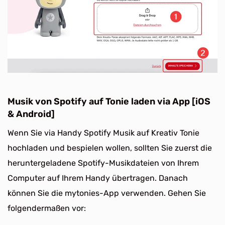
Musik von Spotify auf Tonie laden via App [iOS
& Android]
Wenn Sie via Handy Spotify Musik auf Kreativ Tonie
hochladen und bespielen wollen, sollten Sie zuerst die
heruntergeladene Spotify-Musikdateien von Ihrem
Computer auf Ihrem Handy übertragen. Danach
können Sie die mytonies-App verwenden. Gehen Sie
folgendermaßen vor: