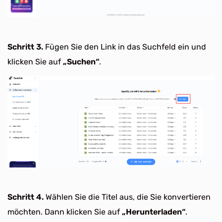
Schritt 3.
Fügen Sie den Link in das Suchfeld ein und
klicken Sie auf
„Suchen“
.
Schritt 4.
Wählen Sie die Titel aus, die Sie konvertieren
möchten. Dann klicken Sie auf
„Herunterladen“
.