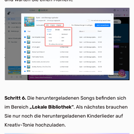
Schritt 6.
Die heruntergeladenen Songs befinden sich
im Bereich
„Lokale Bibliothek“
. Als nächstes brauchen
Sie nur noch die heruntergeladenen Kinderlieder auf
Kreativ-Tonie hochzuladen.