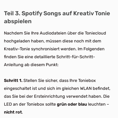
Teil 3. Spotify Songs auf Kreativ Tonie
abspielen
Nachdem Sie Ihre Audiodateien über die Toniecloud
hochgeladen haben, müssen diese noch mit dem
Kreativ-Tonie synchronisiert werden. Im Folgenden
finden Sie eine detaillierte Schritt-für-Schritt-
Anleitung ab diesem Punkt:
Schritt 1.
Stellen Sie sicher, dass Ihre Toniebox
eingeschaltet ist und sich im gleichen WLAN befindet,
das Sie bei der Ersteinrichtung verwendet haben. Die
LED an der Toniebox sollte
grün oder blau
leuchten –
nicht rot
.