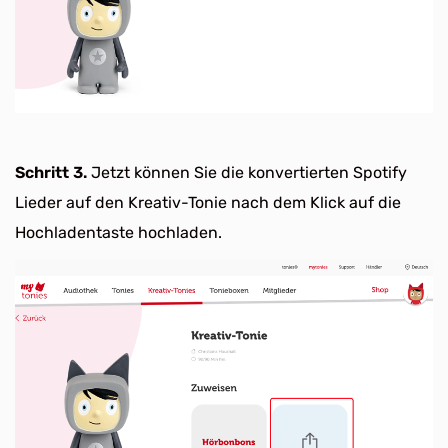
Schritt 3.
Jetzt können Sie die konvertierten Spotify
Lieder auf den Kreativ-Tonie nach dem Klick auf die
Hochladentaste hochladen.