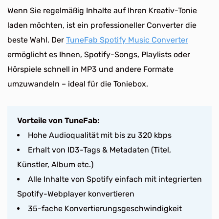
Wenn Sie regelmäßig Inhalte auf Ihren Kreativ-Tonie
laden möchten, ist ein professioneller Converter die
beste Wahl. Der
TuneFab Spotify Music Converter
ermöglicht es Ihnen, Spotify-Songs, Playlists oder
Hörspiele schnell in MP3 und andere Formate
umzuwandeln – ideal für die Toniebox.
Vorteile von TuneFab:
Hohe Audioqualität mit bis zu 320 kbps
Erhalt von ID3-Tags & Metadaten (Titel,
Künstler, Album etc.)
Alle Inhalte von Spotify einfach mit integrierten
Spotify-Webplayer konvertieren
35-fache Konvertierungsgeschwindigkeit