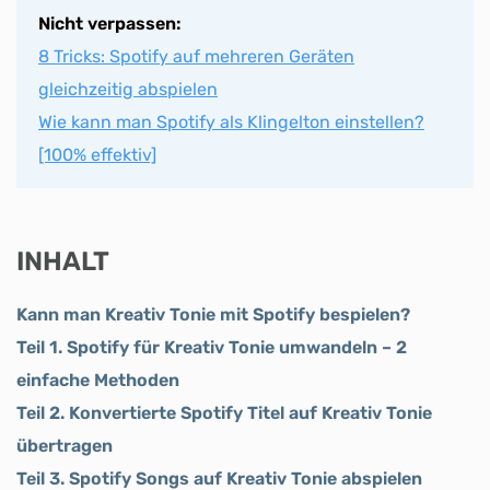
Nicht verpassen:
8 Tricks: Spotify auf mehreren Geräten
gleichzeitig abspielen
Wie kann man Spotify als Klingelton einstellen?
[100% effektiv]
INHALT
Kann man Kreativ Tonie mit Spotify bespielen?
Teil 1. Spotify für Kreativ Tonie umwandeln – 2
einfache Methoden
Teil 2. Konvertierte Spotify Titel auf Kreativ Tonie
übertragen
Teil 3. Spotify Songs auf Kreativ Tonie abspielen