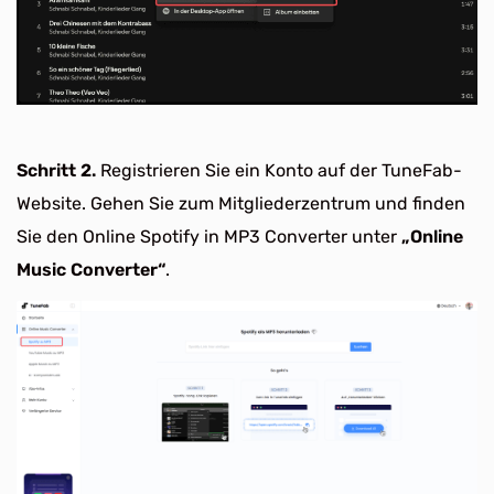
Schritt 2.
Registrieren Sie ein Konto auf der TuneFab-
Website. Gehen Sie zum Mitgliederzentrum und finden
Sie den Online Spotify in MP3 Converter unter
„Online
Music Converter“
.