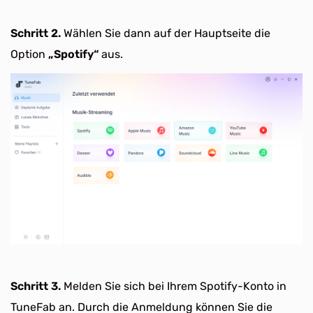
Schritt 2.
Wählen Sie dann auf der Hauptseite die
Option
„Spotify“
aus.
Schritt 3.
Melden Sie sich bei Ihrem Spotify-Konto in
TuneFab an. Durch die Anmeldung können Sie die