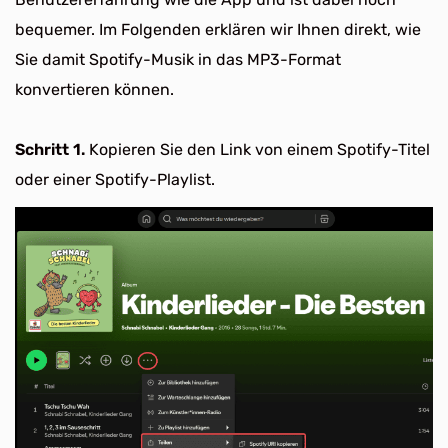
bequemer. Im Folgenden erklären wir Ihnen direkt, wie
Sie damit Spotify-Musik in das MP3-Format
konvertieren können.
Schritt 1.
Kopieren Sie den Link von einem Spotify-Titel
oder einer Spotify-Playlist.