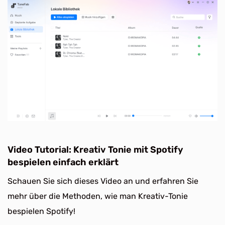
Video Tutorial: Kreativ Tonie mit Spotify
bespielen einfach erklärt
Schauen Sie sich dieses Video an und erfahren Sie
mehr über die Methoden, wie man Kreativ-Tonie
bespielen Spotify!