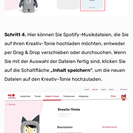
Schritt 4.
Hier können Sie Spotify-Musikdateien, die Sie
auf Ihren Kreativ-Tonie hochladen möchten, entweder
per Drag & Drop verschieben oder durchsuchen. Wenn
Sie mit der Auswahl der Dateien fertig sind, klicken Sie
auf die Schaltfläche
„Inhalt speichern“
, um die neuen
Dateien auf den Kreativ-Tonie hochzuladen.