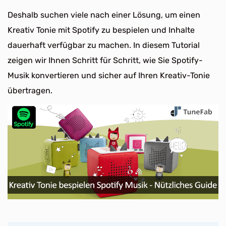
Deshalb suchen viele nach einer Lösung, um einen
Kreativ Tonie mit Spotify zu bespielen und Inhalte
dauerhaft verfügbar zu machen. In diesem Tutorial
zeigen wir Ihnen Schritt für Schritt, wie Sie Spotify-
Musik konvertieren und sicher auf Ihren Kreativ-Tonie
übertragen.