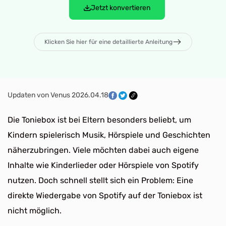
Jetzt konvertieren
Klicken Sie hier für eine detaillierte Anleitung
Updaten von Venus 2026.04.18
Die Toniebox ist bei Eltern besonders beliebt, um
Kindern spielerisch Musik, Hörspiele und Geschichten
näherzubringen. Viele möchten dabei auch eigene
Inhalte wie Kinderlieder oder Hörspiele von Spotify
nutzen. Doch schnell stellt sich ein Problem: Eine
direkte Wiedergabe von Spotify auf der Toniebox ist
nicht möglich.