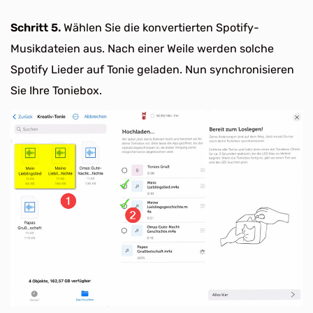
Schritt 5.
Wählen Sie die konvertierten Spotify-
Musikdateien aus. Nach einer Weile werden solche
Spotify Lieder auf Tonie geladen. Nun synchronisieren
Sie Ihre Toniebox.