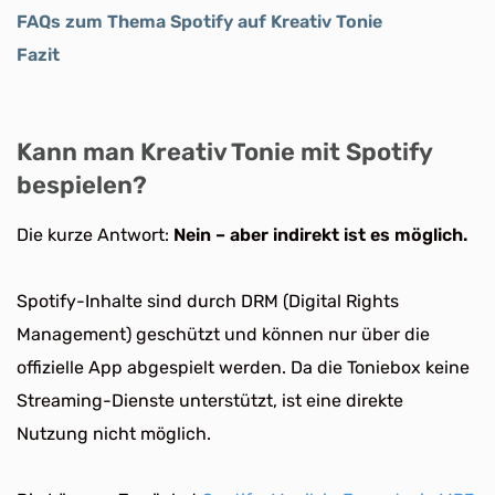
FAQs zum Thema Spotify auf Kreativ Tonie
Fazit
Kann man Kreativ Tonie mit Spotify
bespielen?
Die kurze Antwort:
Nein – aber indirekt ist es möglich.
Spotify-Inhalte sind durch DRM (Digital Rights
Management) geschützt und können nur über die
offizielle App abgespielt werden. Da die Toniebox keine
Streaming-Dienste unterstützt, ist eine direkte
Nutzung nicht möglich.