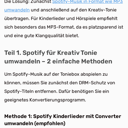
Die Lösung: Zunächst
Spotify-Musik in Format wie MP3
umwandeln
und anschließend auf den Kreativ-Tonie
übertragen. Für Kinderlieder und Hörspiele empfiehlt
sich besonders das MP3-Format, da es platzsparend ist
und eine gute Klangqualität bietet.
Teil 1. Spotify für Kreativ Tonie
umwandeln – 2 einfache Methoden
Um Spotify-Musik auf der Toniebox abspielen zu
können, müssen Sie zunächst den DRM-Schutz von
Spotify-Titeln entfernen. Dafür benötigen Sie ein
geeignetes Konvertierungsprogramm.
Methode 1: Spotify Kinderlieder mit Converter
umwandeln (empfohlen)