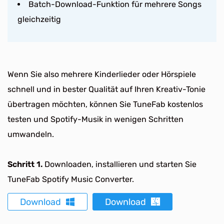
Batch-Download-Funktion für mehrere Songs
gleichzeitig
Wenn Sie also mehrere Kinderlieder oder Hörspiele
schnell und in bester Qualität auf Ihren Kreativ-Tonie
übertragen möchten, können Sie TuneFab kostenlos
testen und Spotify-Musik in wenigen Schritten
umwandeln.
Schritt 1.
Downloaden, installieren und starten Sie
TuneFab Spotify Music Converter.
Download
Download