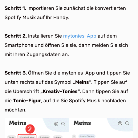
Schritt 1.
Importieren Sie zunächst die konvertierten
Spotify Musik auf Ihr Handy.
Schritt 2.
Installieren Sie
mytonies-App
auf dem
Smartphone und öffnen Sie sie, dann melden Sie sich
mit Ihren Zugangsdaten an.
Schritt 3.
Öffnen Sie die mytonies-App und tippen Sie
unten rechts auf das Symbol
„Meins“
. Tippen Sie auf
die Überschrift
„Kreativ-Tonies“
. Dann tippen Sie auf
die
Tonie-Figur
, auf die Sie Spotify Musik hochladen
möchten.