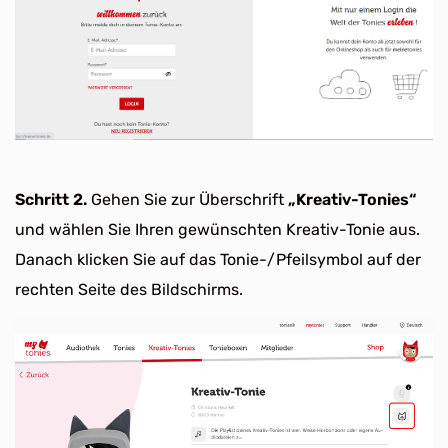
Schritt 2.
Gehen Sie zur Überschrift
„Kreativ-Tonies“
und wählen Sie Ihren gewünschten Kreativ-Tonie aus.
Danach klicken Sie auf das Tonie-/Pfeilsymbol auf der
rechten Seite des Bildschirms.