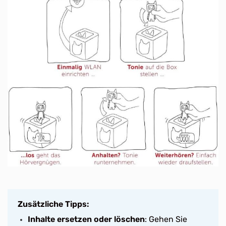
Zusätzliche Tipps:
Inhalte ersetzen oder löschen
: Gehen Sie