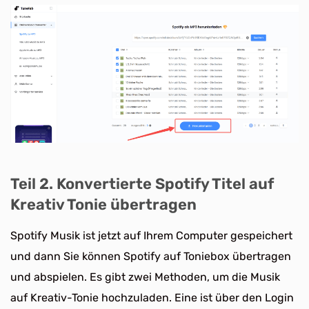
Teil 2. Konvertierte Spotify Titel auf
Kreativ Tonie übertragen
Spotify Musik ist jetzt auf Ihrem Computer gespeichert
und dann Sie können Spotify auf Toniebox übertragen
und abspielen. Es gibt zwei Methoden, um die Musik
auf Kreativ-Tonie hochzuladen. Eine ist über den Login