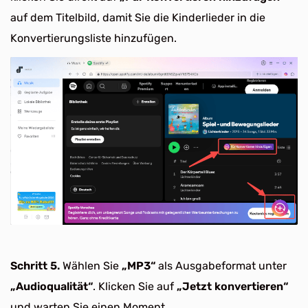
auf dem Titelbild, damit Sie die Kinderlieder in die
Konvertierungsliste hinzufügen.
Schritt 5.
Wählen Sie
„MP3“
als Ausgabeformat unter
„Audioqualität“
. Klicken Sie auf
„Jetzt konvertieren“
und warten Sie einen Moment.