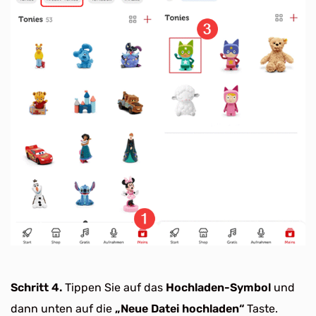
Schritt 4.
Tippen Sie auf das
Hochladen-Symbol
und
dann unten auf die
„Neue Datei hochladen“
Taste.