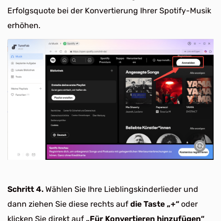
Erfolgsquote bei der Konvertierung Ihrer Spotify-Musik
erhöhen.
Schritt 4.
Wählen Sie Ihre Lieblingskinderlieder und
dann ziehen Sie diese rechts auf
die Taste „+“
oder
klicken Sie direkt auf
„Für Konvertieren hinzufügen“