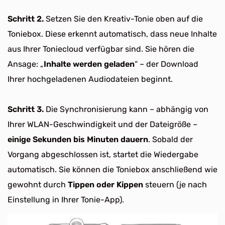
Schritt 2.
Setzen Sie den Kreativ-Tonie oben auf die
Toniebox. Diese erkennt automatisch, dass neue Inhalte
aus Ihrer Toniecloud verfügbar sind. Sie hören die
Ansage: „
Inhalte werden geladen
“ – der Download
Ihrer hochgeladenen Audiodateien beginnt.
Schritt 3.
Die Synchronisierung kann – abhängig von
Ihrer WLAN-Geschwindigkeit und der Dateigröße –
einige Sekunden bis Minuten dauern
. Sobald der
Vorgang abgeschlossen ist, startet die Wiedergabe
automatisch. Sie können die Toniebox anschließend wie
gewohnt durch
Tippen oder Kippen
steuern (je nach
Einstellung in Ihrer Tonie-App).