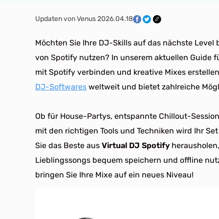
Updaten von Venus 2026.04.18
Möchten Sie Ihre DJ-Skills auf das nächste Level 
von Spotify nutzen? In unserem aktuellen Guide fü
mit Spotify verbinden und kreative Mixes erstellen
DJ-Softwares
weltweit und bietet zahlreiche Mögli
Ob für House-Partys, entspannte Chillout-Sessio
mit den richtigen Tools und Techniken wird Ihr Set
Sie das Beste aus
Virtual DJ Spotify
herausholen, 
Lieblingssongs bequem speichern und offline nutz
bringen Sie Ihre Mixe auf ein neues Niveau!