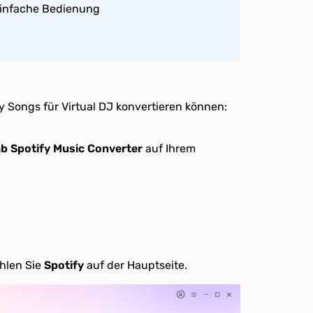
 einfache Bedienung
fy Songs für Virtual DJ konvertieren können:
b Spotify Music Converter
auf Ihrem
hlen Sie
Spotify
auf der Hauptseite.