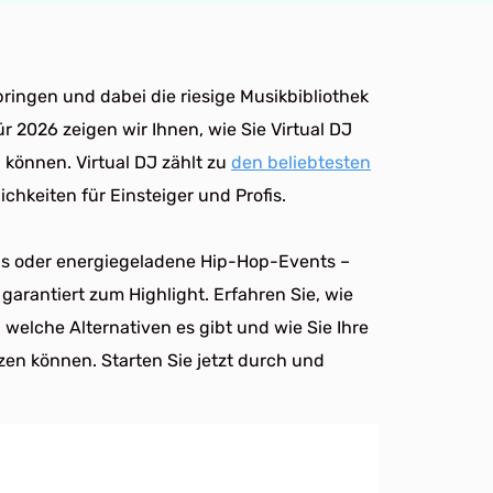
bringen und dabei die riesige Musikbibliothek
r 2026 zeigen wir Ihnen, wie Sie Virtual DJ
 können. Virtual DJ zählt zu
den beliebtesten
chkeiten für Einsteiger und Profis.
ns oder energiegeladene Hip-Hop-Events –
 garantiert zum Highlight. Erfahren Sie, wie
welche Alternativen es gibt und wie Sie Ihre
en können. Starten Sie jetzt durch und