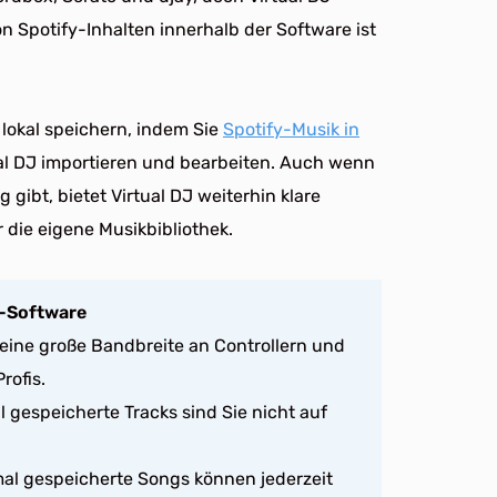
on Spotify-Inhalten innerhalb der Software ist
 lokal speichern, indem Sie
Spotify-Musik in
ual DJ importieren und bearbeiten. Auch wenn
gibt, bietet Virtual DJ weiterhin klare
r die eigene Musikbibliothek.
J-Software
 eine große Bandbreite an Controllern und
rofis.
l gespeicherte Tracks sind Sie nicht auf
al gespeicherte Songs können jederzeit