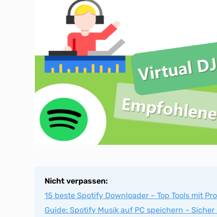
Nicht verpassen:
15 beste Spotify Downloader – Top Tools mit Pr
Guide: Spotify Musik auf PC speichern – Siche