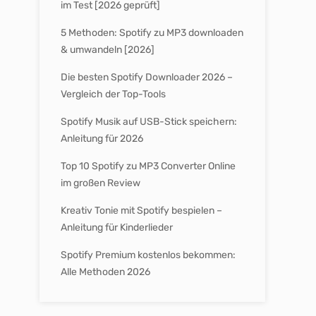
im Test [2026 geprüft]
5 Methoden: Spotify zu MP3 downloaden
& umwandeln [2026]
Die besten Spotify Downloader 2026 –
Vergleich der Top-Tools
Spotify Musik auf USB-Stick speichern:
Anleitung für 2026
Top 10 Spotify zu MP3 Converter Online
im großen Review
Kreativ Tonie mit Spotify bespielen –
Anleitung für Kinderlieder
Spotify Premium kostenlos bekommen:
Alle Methoden 2026