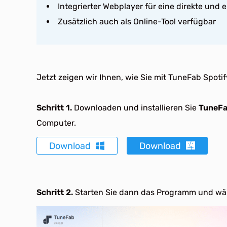
Integrierter Webplayer für eine direkte und
Zusätzlich auch als Online-Tool verfügbar
Jetzt zeigen wir Ihnen, wie Sie mit TuneFab Spoti
Schritt 1.
Downloaden und installieren Sie
TuneFa
Computer.
Download
Download
Schritt 2.
Starten Sie dann das Programm und wä