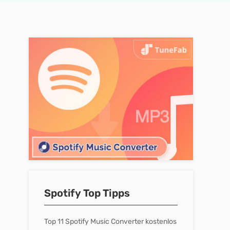
Spotify Top Tipps
Top 11 Spotify Music Converter kostenlos