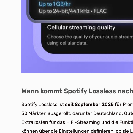
Wann kommt Spotify Lossless nac
Spotify Lossless ist
seit September 2025
für Prem
50 Märkten ausgerollt, darunter Deutschland. Gute
Extrakosten für das HiFi-Streaming und die Funkt
können über die Einstellungen definieren, ob sie