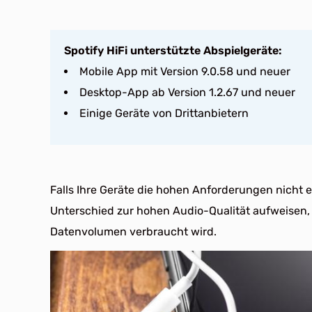
Spotify HiFi unterstützte Abspielgeräte:
Mobile App mit Version 9.0.58 und neuer
Desktop-App ab Version 1.2.67 und neuer
Einige Geräte von Drittanbietern
Falls Ihre Geräte die hohen Anforderungen nicht e
Unterschied zur hohen Audio-Qualität aufweisen,
Datenvolumen verbraucht wird.