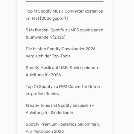
Top 11 Spotify Music Converter kostenlos
im Test [2026 geprüft]
5 Methoden: Spotify zu MP3 downloaden
& umwandeln [2026]
Die besten Spotify Downloader 2026 –
Vergleich der Top-Tools
Spotify Musik auf USB-Stick speichern:
Anleitung für 2026
Top 10 Spotify zu MP3 Converter Online
im großen Review
Kreativ Tonie mit Spotify bespielen –
Anleitung für Kinderlieder
Spotify Premium kostenlos bekommen:
Alle Methoden 2026