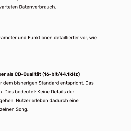
warteten Datenverbrauch.
rameter und Funktionen detaillierter vor, wie
er als CD-Qualität (16-bit/44.1kHz)
 dem bisherigen Standard entspricht. Das
. Dies bedeutet: Keine Details der
gehen. Nutzer erleben dadurch eine
nzelnen Song.