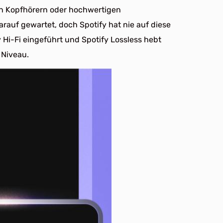
n Kopfhörern oder hochwertigen
rauf gewartet, doch Spotify hat nie auf diese
 Hi-Fi eingeführt und Spotify Lossless hebt
 Niveau.