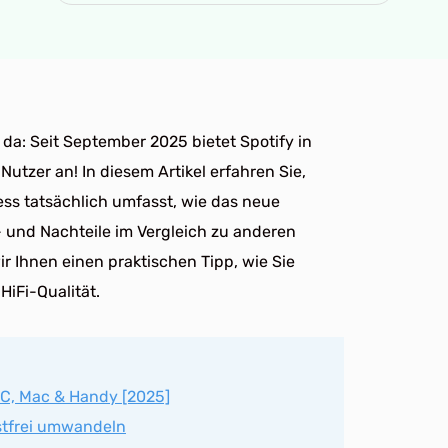
h da: Seit September 2025 bietet Spotify in
utzer an! In diesem Artikel erfahren Sie,
ess tatsächlich umfasst, wie das neue
- und Nachteile im Vergleich zu anderen
 Ihnen einen praktischen Tipp, wie Sie
HiFi-Qualität.
PC, Mac & Handy [2025]
ustfrei umwandeln