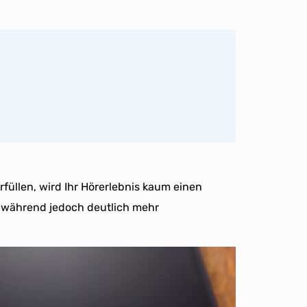
rfüllen, wird Ihr Hörerlebnis kaum einen
 während jedoch deutlich mehr