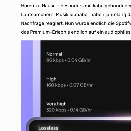
Hören zu Hause – besonders mit kabelgebundene
Lautsprechern. Musikliebhaber haben jahrelang da
Nachfrage reagiert. Nun wurde endlich die Spotify
das Premium-Erlebnis endlich auf ein audiophiles