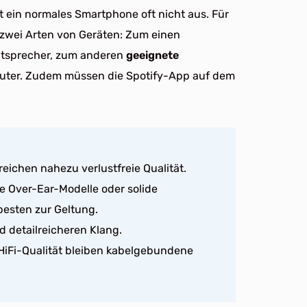
t ein normales Smartphone oft nicht aus. Für
e zwei Arten von Geräten: Zum einen
utsprecher, zum anderen
geeignete
uter. Zudem müssen die Spotify-App auf dem
ichen nahezu verlustfreie Qualität.
 Over-Ear-Modelle oder solide
besten zur Geltung.
d detailreicheren Klang.
iFi-Qualität bleiben kabelgebundene