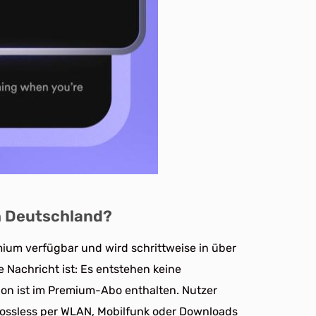
h Deutschland?
ium verfügbar und wird schrittweise in über
 Nachricht ist: Es entstehen keine
ion ist im Premium-Abo enthalten. Nutzer
 Lossless per WLAN, Mobilfunk oder Downloads