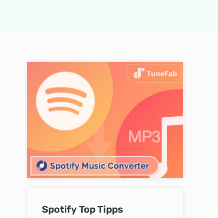
Spotify Top Tipps