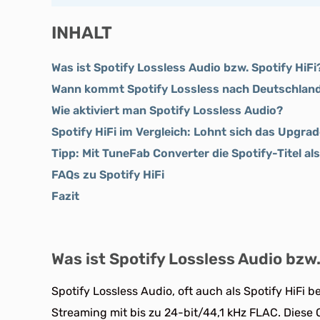
INHALT
Was ist Spotify Lossless Audio bzw. Spotify HiFi
Wann kommt Spotify Lossless nach Deutschlan
Wie aktiviert man Spotify Lossless Audio?
Spotify HiFi im Vergleich: Lohnt sich das Upgra
Tipp: Mit TuneFab Converter die Spotify-Titel a
FAQs zu Spotify HiFi
Fazit
Was ist Spotify Lossless Audio bzw.
Spotify Lossless Audio, oft auch als Spotify HiFi b
Streaming mit bis zu 24-bit/44,1 kHz FLAC. Diese Qu