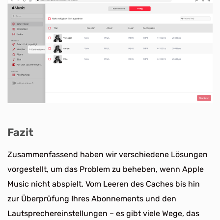
Fazit
Zusammenfassend haben wir verschiedene Lösungen
vorgestellt, um das Problem zu beheben, wenn Apple
Music nicht abspielt. Vom Leeren des Caches bis hin
zur Überprüfung Ihres Abonnements und den
Lautsprechereinstellungen – es gibt viele Wege, das