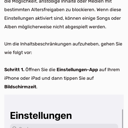
die Möglichkeit, anstößige Inhalte oder Medien mit
bestimmten Altersfreigaben zu blockieren. Wenn diese
Einstellungen aktiviert sind, können einige Songs oder
Alben möglicherweise nicht abgespielt werden.
Um die Inhaltsbeschränkungen aufzuheben, gehen Sie
wie folgt vor:
Schritt 1.
Öffnen Sie die
Einstellungen-App
auf Ihrem
iPhone oder iPad und dann tippen Sie auf
Bildschirmzeit
.