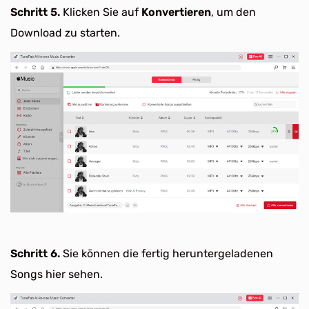
Schritt 5.
Klicken Sie auf
Konvertieren
, um den
Download zu starten.
Schritt 6.
Sie können die fertig heruntergeladenen
Songs hier sehen.