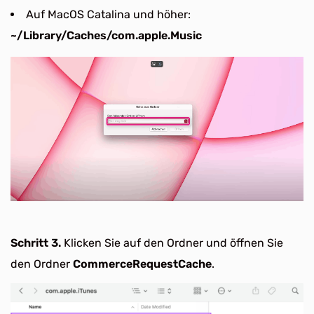
Auf MacOS Catalina und höher:
~/Library/Caches/com.apple.Music
Schritt 3.
Klicken Sie auf den Ordner und öffnen Sie
den Ordner
CommerceRequestCache
.