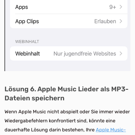
Lösung 6. Apple Music Lieder als MP3-
Dateien speichern
Wenn Apple Music nicht abspielt oder Sie immer wieder
Wiedergabefehlern konfrontiert sind, könnte eine
dauerhafte Lösung darin bestehen, Ihre
Apple Music-