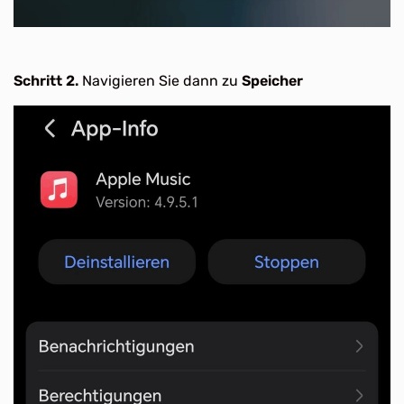
Schritt 2.
Navigieren Sie dann zu
Speicher