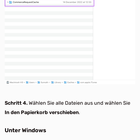
Schritt 4.
Wählen Sie alle Dateien aus und wählen Sie
In den Papierkorb verschieben
.
Unter Windows