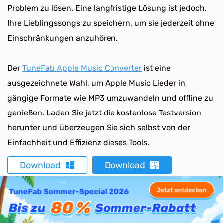
Problem zu lösen. Eine langfristige Lösung ist jedoch,
Ihre Lieblingssongs zu speichern, um sie jederzeit ohne
Einschränkungen anzuhören.
Der
TuneFab Apple Music Converter
ist eine
ausgezeichnete Wahl, um Apple Music Lieder in
gängige Formate wie MP3 umzuwandeln und offline zu
genießen. Laden Sie jetzt die kostenlose Testversion
herunter und überzeugen Sie sich selbst von der
Einfachheit und Effizienz dieses Tools.
Download
Download
Ausgezeichnet