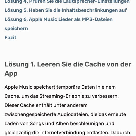
Lösung 4. Prüfen Sie die Lautsprecher-Einstellungen
Lösung 5. Heben Sie die Inhaltsbeschränkungen auf
Lösung 6. Apple Music Lieder als MP3-Dateien
speichern
Fazit
Lösung 1. Leeren Sie die Cache von der
App
Apple Music speichert temporäre Daten in einem
Cache, um das Streaming-Erlebnis zu verbessern.
Dieser Cache enthält unter anderem
zwischengespeicherte Audiodateien, die das erneute
Laden von Songs und Alben beschleunigen und
gleichzeitig die Internetverbindung entlasten. Dadurch