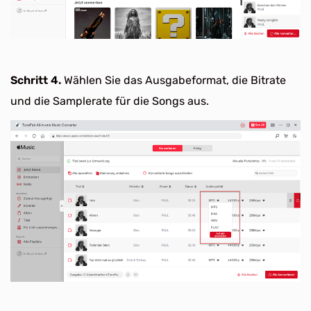
Schritt 4.
Wählen Sie das Ausgabeformat, die Bitrate
und die Samplerate für die Songs aus.