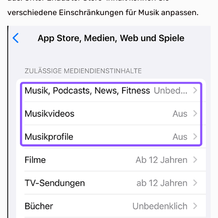
verschiedene Einschränkungen für Musik anpassen.