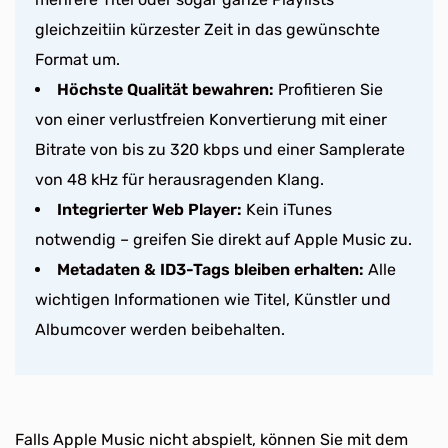
gleichzeitiin kürzester Zeit in das gewünschte
Format um.
Höchste Qualität bewahren:
Profitieren Sie
von einer verlustfreien Konvertierung mit einer
Bitrate von bis zu 320 kbps und einer Samplerate
von 48 kHz für herausragenden Klang.
Integrierter Web Player:
Kein iTunes
notwendig – greifen Sie direkt auf Apple Music zu.
Metadaten & ID3-Tags bleiben erhalten:
Alle
wichtigen Informationen wie Titel, Künstler und
Albumcover werden beibehalten.
Falls Apple Music nicht abspielt, können Sie mit dem