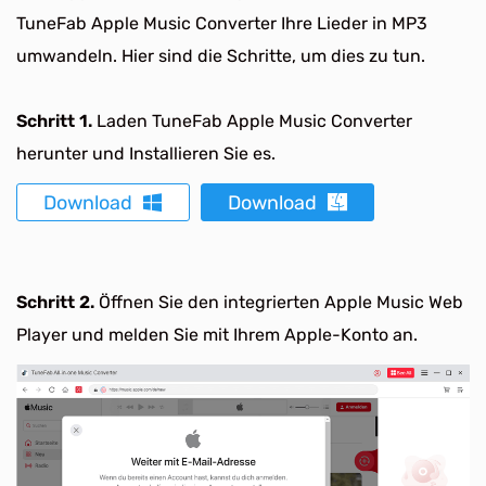
TuneFab Apple Music Converter Ihre Lieder in MP3
umwandeln. Hier sind die Schritte, um dies zu tun.
Schritt 1.
Laden TuneFab Apple Music Converter
herunter und Installieren Sie es.
Download
Download
Schritt 2.
Öffnen Sie den integrierten Apple Music Web
Player und melden Sie mit Ihrem Apple-Konto an.