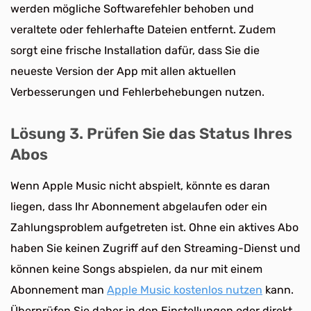
werden mögliche Softwarefehler behoben und
veraltete oder fehlerhafte Dateien entfernt. Zudem
sorgt eine frische Installation dafür, dass Sie die
neueste Version der App mit allen aktuellen
Verbesserungen und Fehlerbehebungen nutzen.
Lösung 3. Prüfen Sie das Status Ihres
Abos
Wenn Apple Music nicht abspielt, könnte es daran
liegen, dass Ihr Abonnement abgelaufen oder ein
Zahlungsproblem aufgetreten ist. Ohne ein aktives Abo
haben Sie keinen Zugriff auf den Streaming-Dienst und
können keine Songs abspielen, da nur mit einem
Abonnement man
Apple Music kostenlos nutzen
kann.
Überprüfen Sie daher in den Einstellungen oder direkt