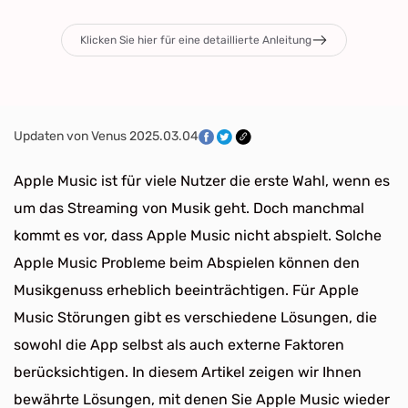
Klicken Sie hier für eine detaillierte Anleitung
Updaten von Venus 2025.03.04
Apple Music ist für viele Nutzer die erste Wahl, wenn es
um das Streaming von Musik geht. Doch manchmal
kommt es vor, dass Apple Music nicht abspielt. Solche
Apple Music Probleme beim Abspielen können den
Musikgenuss erheblich beeinträchtigen. Für Apple
Music Störungen gibt es verschiedene Lösungen, die
sowohl die App selbst als auch externe Faktoren
berücksichtigen. In diesem Artikel zeigen wir Ihnen
bewährte Lösungen, mit denen Sie Apple Music wieder