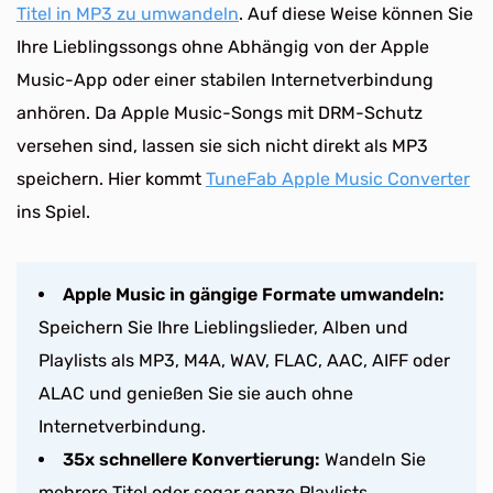
Titel in MP3 zu umwandeln
. Auf diese Weise können Sie
Ihre Lieblingssongs ohne Abhängig von der Apple
Music-App oder einer stabilen Internetverbindung
anhören. Da Apple Music-Songs mit DRM-Schutz
versehen sind, lassen sie sich nicht direkt als MP3
speichern. Hier kommt
TuneFab Apple Music Converter
ins Spiel.
Apple Music in gängige Formate umwandeln:
Speichern Sie Ihre Lieblingslieder, Alben und
Playlists als MP3, M4A, WAV, FLAC, AAC, AIFF oder
ALAC und genießen Sie sie auch ohne
Internetverbindung.
35x schnellere Konvertierung:
Wandeln Sie
mehrere Titel oder sogar ganze Playlists