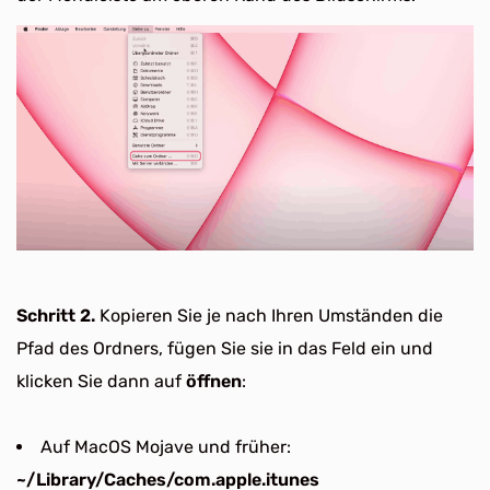
Schritt 2.
Kopieren Sie je nach Ihren Umständen die
Pfad des Ordners, fügen Sie sie in das Feld ein und
klicken Sie dann auf
öffnen
:
Auf MacOS Mojave und früher:
~/Library/Caches/com.apple.itunes