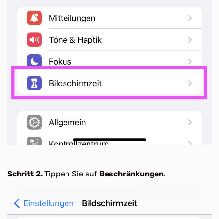
Schritt 2.
Tippen Sie auf
Beschränkungen
.