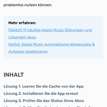
problemlos nutzen können.
Mehr erfahren:
[Gelöst] 11 häufige Apple Music Störungen und
Lösungen dazu
Gelöst: Apple Music automatische Wiedergabe &
Autoplay deaktivieren
INHALT
Lösung 1. Leeren Sie die Cache von der App
Lösung 2. Installieren Sie die App erneut
Lösung 3. Prüfen Sie das Status Ihres Abos