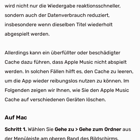
wird nicht nur die Wiedergabe reaktionsschneller,
sondern auch der Datenverbrauch reduziert,
insbesondere wenn dieselben Titel wiederholt
abgespielt werden.
Allerdings kann ein überfüllter oder beschädigter
Cache dazu führen, dass Apple Music nicht abspielt
werden. In solchen Fällen hilft es, den Cache zu leeren,
um die App wieder reibungslos nutzen zu können. Im
Folgenden zeigen wir Ihnen, wie Sie den Apple Music
Cache auf verschiedenen Geräten löschen.
Auf Mac
Schritt 1.
Wählen Sie
Gehe zu > Gehe zum Ordner
aus
der Menüleiste am oberen Rand des Bildschirms.