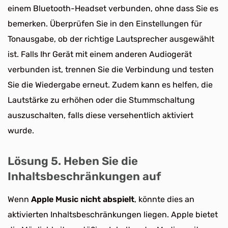
einem Bluetooth-Headset verbunden, ohne dass Sie es
bemerken. Überprüfen Sie in den Einstellungen für
Tonausgabe, ob der richtige Lautsprecher ausgewählt
ist. Falls Ihr Gerät mit einem anderen Audiogerät
verbunden ist, trennen Sie die Verbindung und testen
Sie die Wiedergabe erneut. Zudem kann es helfen, die
Lautstärke zu erhöhen oder die Stummschaltung
auszuschalten, falls diese versehentlich aktiviert
wurde.
Lösung 5. Heben Sie die
Inhaltsbeschränkungen auf
Wenn
Apple Music nicht abspielt
, könnte dies an
aktivierten Inhaltsbeschränkungen liegen. Apple bietet