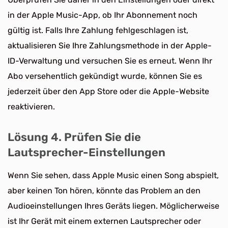
in der Apple Music-App, ob Ihr Abonnement noch
gültig ist. Falls Ihre Zahlung fehlgeschlagen ist,
aktualisieren Sie Ihre Zahlungsmethode in der Apple-
ID-Verwaltung und versuchen Sie es erneut. Wenn Ihr
Abo versehentlich gekündigt wurde, können Sie es
jederzeit über den App Store oder die Apple-Website
reaktivieren.
Lösung 4. Prüfen Sie die
Lautsprecher-Einstellungen
Wenn Sie sehen, dass Apple Music einen Song abspielt,
aber keinen Ton hören, könnte das Problem an den
Audioeinstellungen Ihres Geräts liegen. Möglicherweise
ist Ihr Gerät mit einem externen Lautsprecher oder