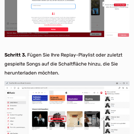
Schritt 3.
Fügen Sie Ihre Replay-Playlist oder zuletzt
gespielte Songs auf die Schaltfläche hinzu, die Sie
herunterladen möchten.