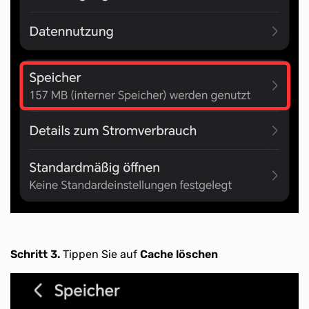
Schritt 3.
Tippen Sie auf
Cache löschen