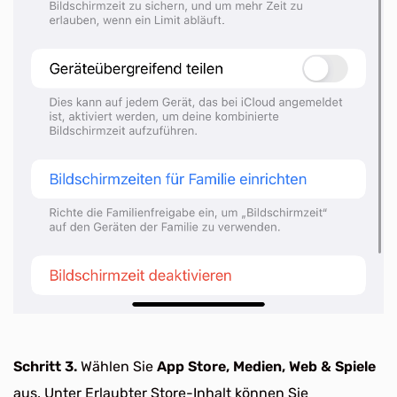
Schritt 3.
Wählen Sie
App Store, Medien, Web & Spiele
aus. Unter Erlaubter Store-Inhalt können Sie