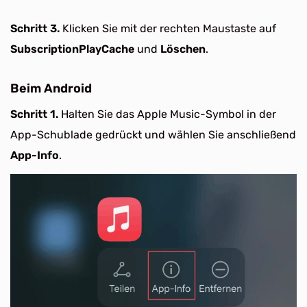
Schritt 3.
Klicken Sie mit der rechten Maustaste auf
SubscriptionPlayCache
und
Löschen
.
Beim Android
Schritt 1.
Halten Sie das Apple Music-Symbol in der
App-Schublade gedrückt und wählen Sie anschließend
App-Info
.