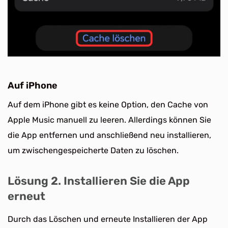
Auf iPhone
Auf dem iPhone gibt es keine Option, den Cache von
Apple Music manuell zu leeren. Allerdings können Sie
die App entfernen und anschließend neu installieren,
um zwischengespeicherte Daten zu löschen.
Lösung 2. Installieren Sie die App
erneut
Durch das Löschen und erneute Installieren der App