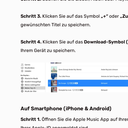
Schritt 3.
Klicken Sie auf das Symbol
„+“
oder
„Zu
gewünschten Titel zu speichern.
Schritt 4.
Klicken Sie auf das
Download-Symbol (W
Ihrem Gerät zu speichern.
Auf Smartphone (iPhone & Android)
Schritt 1.
Öffnen Sie die Apple Music App auf Ihrem
Ihrer Apple-ID angemeldet sind.