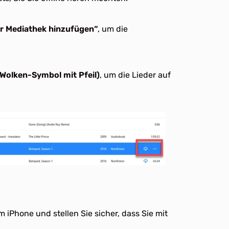
r Mediathek hinzufügen“
, um die
olken-Symbol mit Pfeil)
, um die Lieder auf
 iPhone und stellen Sie sicher, dass Sie mit