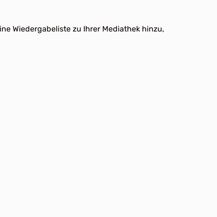
ne Wiedergabeliste zu Ihrer Mediathek hinzu,