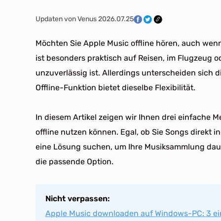
Updaten von Venus 2026.07.25
Möchten Sie Apple Music offline hören, auch wenn
ist besonders praktisch auf Reisen, im Flugzeug o
unzuverlässig ist. Allerdings unterscheiden sich d
Offline-Funktion bietet dieselbe Flexibilität.
In diesem Artikel zeigen wir Ihnen drei einfache 
offline nutzen können. Egal, ob Sie Songs direkt 
eine Lösung suchen, um Ihre Musiksammlung daue
die passende Option.
Nicht verpassen:
Apple Music downloaden auf Windows-PC: 3 e