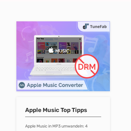
Apple Music Top Tipps
Apple Music in MP3 umwandeln: 4