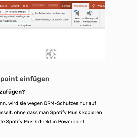
rpoint einfügen
nzufügen?
nn, wird sie wegen DRM-Schutzes nur auf
üsselt, ohne dass man Spotify Musik kopieren
e Spotify Musik direkt in Powerpoint