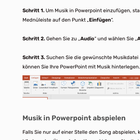
Schritt 1.
Um Musik in Powerpoint einzufügen, star
Mednüleiste auf den Punkt „
Einfügen
“.
Schritt 2.
Gehen Sie zu „
Audio
“ und wählen Sie „
A
Schritt 3.
Suchen Sie die gewünschte Musikdatei a
können Sie Ihre PowerPoint mit Musik hinterlegen.
Musik in Powerpoint abspielen
Falls Sie nur auf einer Stelle den Song abspielen,