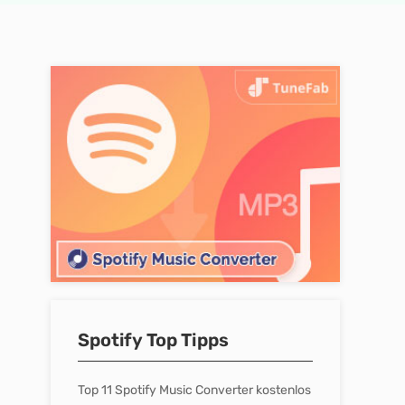
Spotify Top Tipps
Top 11 Spotify Music Converter kostenlos