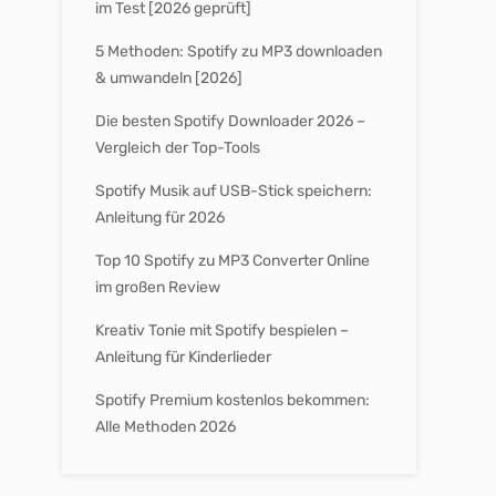
im Test [2026 geprüft]
5 Methoden: Spotify zu MP3 downloaden
& umwandeln [2026]
Die besten Spotify Downloader 2026 –
Vergleich der Top-Tools
Spotify Musik auf USB-Stick speichern:
Anleitung für 2026
Top 10 Spotify zu MP3 Converter Online
im großen Review
Kreativ Tonie mit Spotify bespielen –
Anleitung für Kinderlieder
Spotify Premium kostenlos bekommen:
Alle Methoden 2026