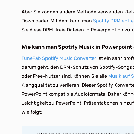
Aber Sie können andere Methode verwenden. Jetzt 
Downloader. Mit dem kann man
Spotify DRM entf
Sie diese DRM-freie Dateien in Powerpoint hinzuf
Wie kann man Spotify Musik in Powerpoint
TuneFab Spotify Music Converter
ist ein sehr pro
darum geht, den DRM-Schutz von Spotify-Songs zu
oder Free-Nutzer sind, können Sie alle
Musik auf 
Klangqualität zu verlieren. Dieser Spotify Konver
PowerPoint kompatible Audioformate. Daher könn
Leichtigkeit zu PowerPoint-Präsentationen hinzu
wie folgt: