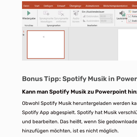
Bonus Tipp: Spotify Musik in Powe
Kann man Spotify Musik zu Powerpoint hi
Obwohl Spotify Musik heruntergeladen werden ka
Spotify App abgespielt. Spotify hat Musik verschl
und bearbeiten. Das heißt, wenn Sie gedownloadet
hinzufügen möchten, ist es nicht möglich.