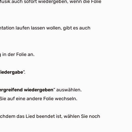
Musik auch sofort wiedergeben, wenn die Folie
ation laufen lassen wollen, gibt es auch
in der Folie an.
iedergabe
“.
ergreifend wiedergeben
“ auswählen.
ie auf eine andere Folie wechseln.
chdem das Lied beendet ist, wählen Sie noch