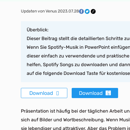
Updaten von Venus 2023.07.28
Überblick:
Dieser Beitrag stellt die detaillierten Schritte
Wenn Sie Spotify-Musik in PowerPoint einfüge
dieser einfach zu verwendende und praktisch
helfen, Spotify Songs zu downloaden und dann 
auf die folgende Download Taste für kostenlos
Download
Download
Präsentation ist häufig bei der täglichen Arbeit 
sich auf Bilder und Wortbeschreibung. Wenn Musi
sie lebendiger und attraktiver. Aber das Problem 