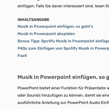
einfügen. Falls Sie daran interessiert sind, lesen S
INHALTSANGABE
Musik in Powerpoint einfügen, so geht's
Musik in Powerpoint abspielen
Bonus Tipp: Spotify Musik in Powerpoint einfüg
FAQs zum Einfügen von Spotify Musik in Powerp
Fazit
Musik in Powerpoint einfügen, so 
PowerPoint bietet einer Funktion für Präsentator 
oder Sounds hinzufügen zu können, damit sie einer
ausführliche Anleitung zur PowerPoint Audio Ein