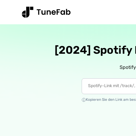
[2024] Spotify
Spotif
Kopieren Sie den Link am best