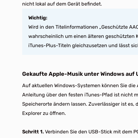
nicht lokal auf dem Gerät befindet.
Wichtig:
Wird in den Titelinformationen „Geschützte AAC
wahrscheinlich um einen älteren geschützten Ka
iTunes-Plus-Titeln gleichzusetzen und lässt si
Gekaufte Apple-Musik unter Windows auf 
Auf aktuellen Windows-Systemen können Sie die 
Anleitung über den festen iTunes-Pfad ist nicht m
Speicherorte ändern lassen. Zuverlässiger ist es, 
Explorer zu öffnen.
Schritt 1.
Verbinden Sie den USB-Stick mit dem PC.