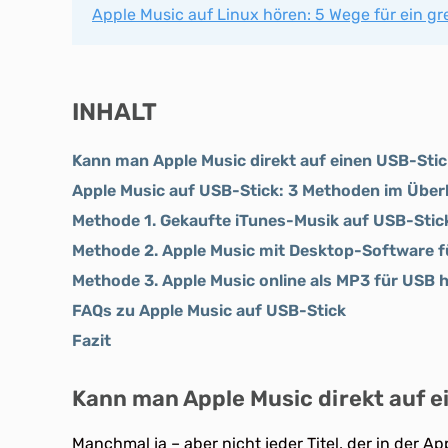
Apple Music auf Linux hören: 5 Wege für ein gr
INHALT
Kann man Apple Music direkt auf einen USB-Stic
Apple Music auf USB-Stick: 3 Methoden im Über
Methode 1. Gekaufte iTunes-Musik auf USB-Stic
Methode 2. Apple Music mit Desktop-Software f
Methode 3. Apple Music online als MP3 für USB 
FAQs zu Apple Music auf USB-Stick
Fazit
Kann man Apple Music direkt auf e
Manchmal ja – aber nicht jeder Titel, der in der A