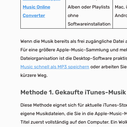
Music Online
Alben oder Playlists
Mac, 
Converter
ohne
Andro
Softwareinstallation
Wenn die Musik bereits als frei zugängliche Datei
Für eine größere Apple-Music-Sammlung und mehr
Dateiorganisation ist die Desktop-Software prakti
Music schnell als MP3 speichern
oder arbeiten Sie
kürzere Weg.
Methode 1. Gekaufte iTunes-Musik
Diese Methode eignet sich für aktuelle iTunes-Sto
eigene Musikdateien, die Sie in die Apple-Music-
Titel zuerst vollständig auf den Computer. Ein Wo