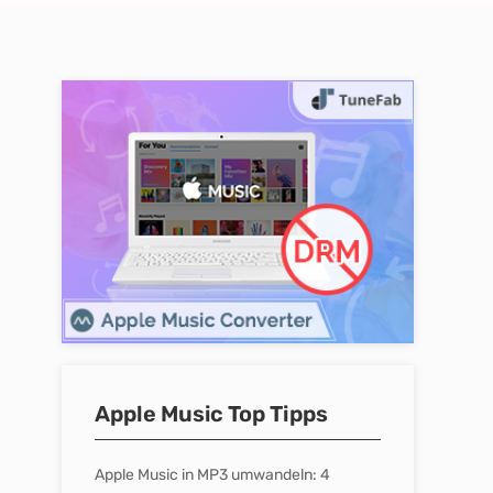
Apple Music Top Tipps
Apple Music in MP3 umwandeln: 4