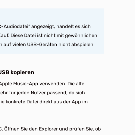
-Audiodatei“ angezeigt, handelt es sich
uf. Diese Datei ist nicht mit gewöhnlichen
ch auf vielen USB-Geräten nicht abspielen.
USB kopieren
Apple Music-App verwenden. Die alte
ehr für jeden Nutzer passend, da sich
die konkrete Datei direkt aus der App im
 Öffnen Sie den Explorer und prüfen Sie, ob