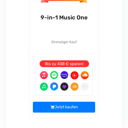
9-in-1 Music One
Einmaliger Kauf
Jetzt kaufen