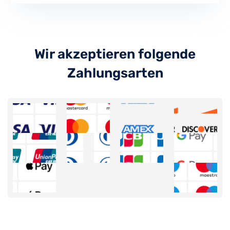
Wir akzeptieren folgende
Zahlungsarten