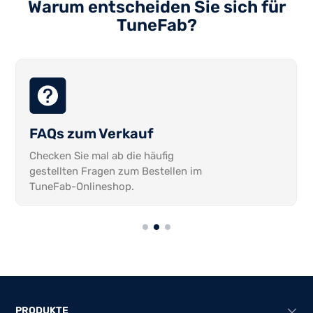
Warum entscheiden Sie sich für
TuneFab?
FAQs zum Verkauf
Checken Sie mal ab die häufig
gestellten Fragen zum Bestellen im
TuneFab-Onlineshop.
PRODUKTE