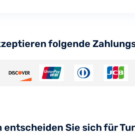
kzeptieren folgende Zahlung
entscheiden Sie sich für T