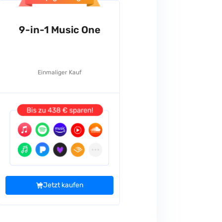
9-in-1 Music One
Einmaliger Kauf
Jetzt kaufen