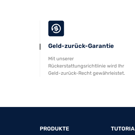
Geld-zurück-Garantie
Mit unserer
Rückerstattungsrichtlinie wird Ihr
Geld-zurück-Recht gewährleistet.
PRODUKTE
TUTORIA