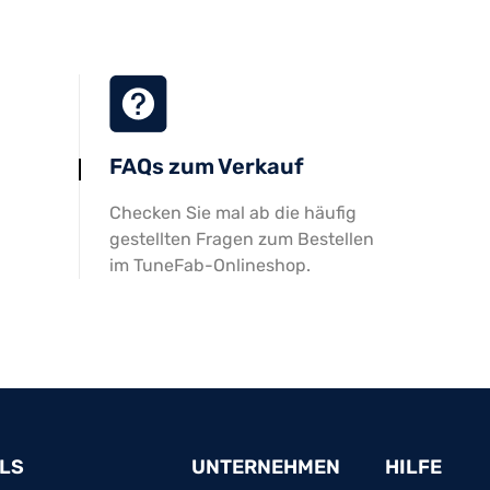
FAQs zum Verkauf
Checken Sie mal ab die häufig
gestellten Fragen zum Bestellen
im TuneFab-Onlineshop.
LS
UNTERNEHMEN
HILFE