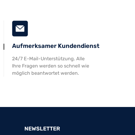
Aufmerksamer Kundendienst
24/7 E-Mail-Unterstützung. Alle
Ihre Fragen werden so schnell wie
möglich beantwortet werden.
NEWSLETTER