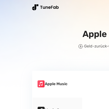
Apple
Geld-zurück-
Apple Music