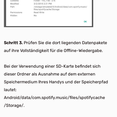
Schritt 3.
Prüfen Sie die dort liegenden Datenpakete
auf ihre Vollständigkeit für die Offline-Wiedergabe.
Bei der Verwendung einer SD-Karte befindet sich
dieser Ordner als Ausnahme auf dem externen
Speichermedium Ihres Handys und der Speicherpfad
lautet:
Android/data/com.spotify.music/files/spotifycache
/Storage/.