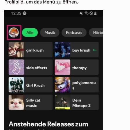
Profilbild, um das Menü zu öffnen.