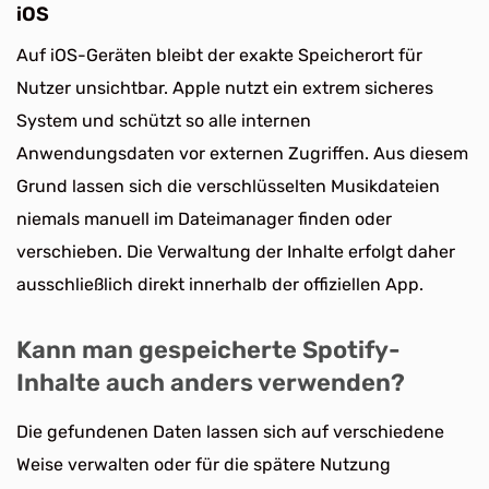
iOS
Auf iOS-Geräten bleibt der exakte Speicherort für
Nutzer unsichtbar. Apple nutzt ein extrem sicheres
System und schützt so alle internen
Anwendungsdaten vor externen Zugriffen. Aus diesem
Grund lassen sich die verschlüsselten Musikdateien
niemals manuell im Dateimanager finden oder
verschieben. Die Verwaltung der Inhalte erfolgt daher
ausschließlich direkt innerhalb der offiziellen App.
Kann man gespeicherte Spotify-
Inhalte auch anders verwenden?
Die gefundenen Daten lassen sich auf verschiedene
Weise verwalten oder für die spätere Nutzung