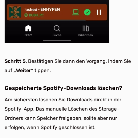
Schritt 5.
Bestätigen Sie dann den Vorgang, indem Sie
auf
„Weiter“
tippen.
Gespeicherte Spotify-Downloads löschen?
Am sichersten löschen Sie Downloads direkt in der
Spotify-App. Das manuelle Löschen des Storage-
Ordners kann Speicher freigeben, sollte aber nur
erfolgen, wenn Spotify geschlossen ist.