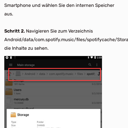
Smartphone und wählen Sie den internen Speicher
aus.
Schritt 2.
Navigieren Sie zum Verzeichnis
Android/data/com.spotify.music/files/spotifycache/Sto
die Inhalte zu sehen.