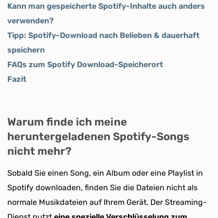
Kann man gespeicherte Spotify-Inhalte auch anders
verwenden?
Tipp: Spotify-Download nach Belieben & dauerhaft
speichern
FAQs zum Spotify Download-Speicherort
Fazit
Warum finde ich meine
heruntergeladenen Spotify-Songs
nicht mehr?
Sobald Sie einen Song, ein Album oder eine Playlist in
Spotify downloaden, finden Sie die Dateien nicht als
normale Musikdateien auf Ihrem Gerät. Der Streaming-
Dienst nutzt
eine spezielle Verschlüsselung zum