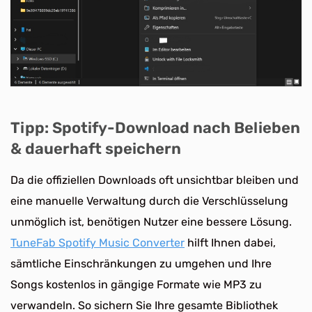
Tipp: Spotify-Download nach Belieben
& dauerhaft speichern
Da die offiziellen Downloads oft unsichtbar bleiben und
eine manuelle Verwaltung durch die Verschlüsselung
unmöglich ist, benötigen Nutzer eine bessere Lösung.
TuneFab Spotify Music Converter
hilft Ihnen dabei,
sämtliche Einschränkungen zu umgehen und Ihre
Songs kostenlos in gängige Formate wie MP3 zu
verwandeln. So sichern Sie Ihre gesamte Bibliothek