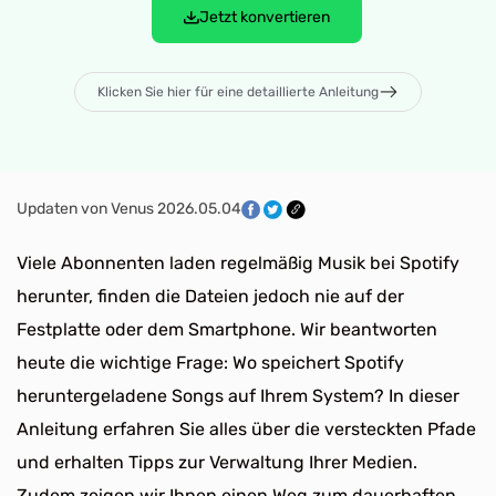
Jetzt konvertieren
Klicken Sie hier für eine detaillierte Anleitung
Updaten von Venus 2026.05.04
Viele Abonnenten laden regelmäßig Musik bei Spotify
herunter, finden die Dateien jedoch nie auf der
Festplatte oder dem Smartphone. Wir beantworten
heute die wichtige Frage: Wo speichert Spotify
heruntergeladene Songs auf Ihrem System? In dieser
Anleitung erfahren Sie alles über die versteckten Pfade
und erhalten Tipps zur Verwaltung Ihrer Medien.
Zudem zeigen wir Ihnen einen Weg zum dauerhaften