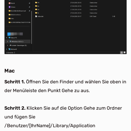
Mac
Schritt 1.
Öffnen Sie den Finder und wählen Sie oben in
der Menüleiste den Punkt Gehe zu aus.
Schritt 2.
Klicken Sie auf die Option Gehe zum Ordner
und fügen Sie
/Benutzer/[IhrName]/Library/Application