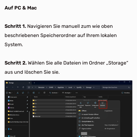
Auf PC & Mac
Schritt 1.
Navigieren Sie manuell zum wie oben
beschriebenen Speicherordner auf Ihrem lokalen
System.
Schritt 2.
Wählen Sie alle Dateien im Ordner „Storage“
aus und löschen Sie sie.