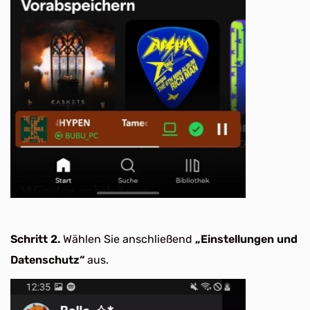
Schritt 2.
Wählen Sie anschließend
„Einstellungen und
Datenschutz“
aus.