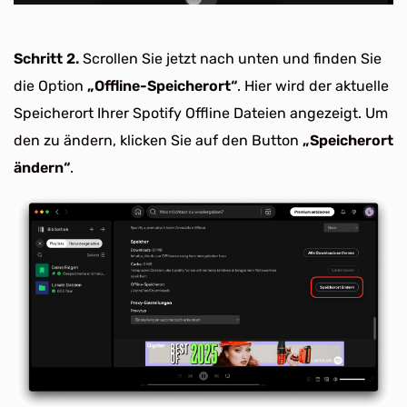
Schritt 2.
Scrollen Sie jetzt nach unten und finden Sie
die Option
„Offline-Speicherort“
. Hier wird der aktuelle
Speicherort Ihrer Spotify Offline Dateien angezeigt. Um
den zu ändern, klicken Sie auf den Button
„Speicherort
ändern“
.