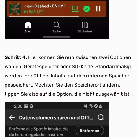
Schritt 4.
Hier können Sie nun zwischen zwei Optionen
wählen: Gerätespeicher oder SD-Karte. Standardmäßig
werden Ihre Offline-Inhalte auf dem internen Speicher
gespeichert. Möchten Sie den Speicherort ändern,
tippen Sie also auf die Option, die nicht ausgewählt ist.