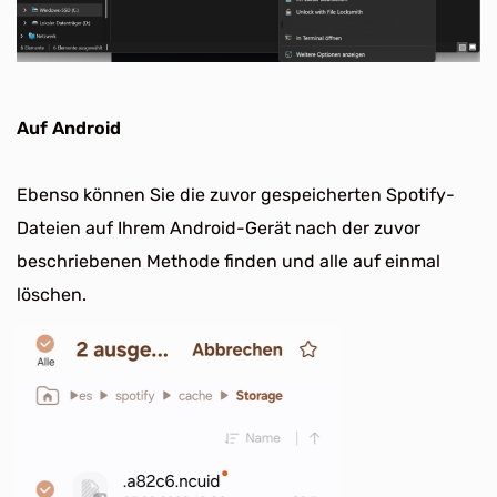
Auf Android
Ebenso können Sie die zuvor gespeicherten Spotify-
Dateien auf Ihrem Android-Gerät nach der zuvor
beschriebenen Methode finden und alle auf einmal
löschen.