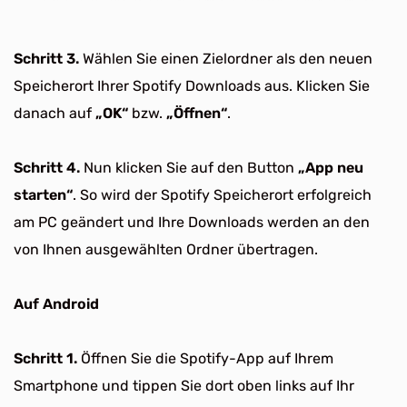
Schritt 3.
Wählen Sie einen Zielordner als den neuen
Speicherort Ihrer Spotify Downloads aus. Klicken Sie
danach auf
„OK“
bzw.
„Öffnen“
.
Schritt 4.
Nun klicken Sie auf den Button
„App neu
starten“
. So wird der Spotify Speicherort erfolgreich
am PC geändert und Ihre Downloads werden an den
von Ihnen ausgewählten Ordner übertragen.
Auf Android
Schritt 1.
Öffnen Sie die Spotify-App auf Ihrem
Smartphone und tippen Sie dort oben links auf Ihr