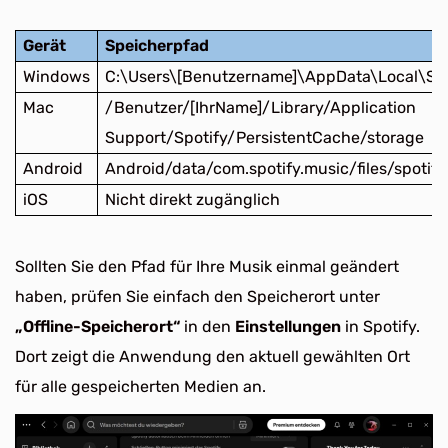
Gerät
Speicherpfad
Windows
C:\Users\[Benutzername]\AppData\Local\Spo
Mac
/Benutzer/[IhrName]/Library/Application
Support/Spotify/PersistentCache/storage
Android
Android/data/com.spotify.music/files/spotif
iOS
Nicht direkt zugänglich
Sollten Sie den Pfad für Ihre Musik einmal geändert
haben, prüfen Sie einfach den Speicherort unter
„Offline-Speicherort“
in den
Einstellungen
in Spotify.
Dort zeigt die Anwendung den aktuell gewählten Ort
für alle gespeicherten Medien an.