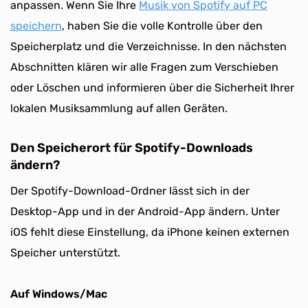
anpassen. Wenn Sie Ihre
Musik von Spotify auf PC
speichern
, haben Sie die volle Kontrolle über den
Speicherplatz und die Verzeichnisse. In den nächsten
Abschnitten klären wir alle Fragen zum Verschieben
oder Löschen und informieren über die Sicherheit Ihrer
lokalen Musiksammlung auf allen Geräten.
Den Speicherort für Spotify-Downloads
ändern?
Der Spotify-Download-Ordner lässt sich in der
Desktop-App und in der Android-App ändern. Unter
iOS fehlt diese Einstellung, da iPhone keinen externen
Speicher unterstützt.
Auf Windows/Mac