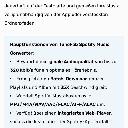
dauerhaft auf der Festplatte und genießen Ihre Musik
völlig unabhängig von der App oder versteckten
Ordnerpfaden.
Hauptfunktionen von TuneFab Spotify Music
Converter:
Bewahrt die
originale Audioqualität
von bis zu
320 kbit/s
für ein optimales Hörerlebnis.
Ermöglicht den
Batch-Download
ganzer
Playlists und Alben mit
35X
Geschwindigkeit.
Wandelt Spotify-Musik kostenlos in
MP3/M4A/WAV/AAC/FLAC/AIFF/ALAC
um.
Verfügt über einen
integrierten Web-Player
,
sodass die Installation der Spotify-App entfällt.