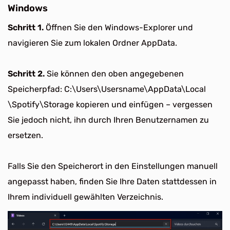
Windows
Schritt 1.
Öffnen Sie den Windows-Explorer und
navigieren Sie zum lokalen Ordner AppData.
Schritt 2.
Sie können den oben angegebenen
Speicherpfad: C:\Users\Usersname\AppData\Local
\Spotify\Storage kopieren und einfügen – vergessen
Sie jedoch nicht, ihn durch Ihren Benutzernamen zu
ersetzen.
Falls Sie den Speicherort in den Einstellungen manuell
angepasst haben, finden Sie Ihre Daten stattdessen in
Ihrem individuell gewählten Verzeichnis.