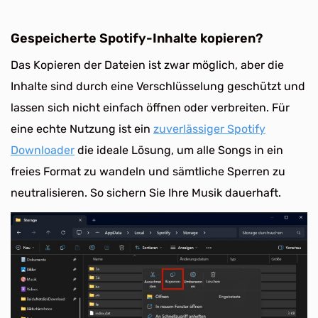
Gespeicherte Spotify-Inhalte kopieren?
Das Kopieren der Dateien ist zwar möglich, aber die
Inhalte sind durch eine Verschlüsselung geschützt und
lassen sich nicht einfach öffnen oder verbreiten. Für
eine echte Nutzung ist ein
zuverlässiger Spotify
Downloader
die ideale Lösung, um alle Songs in ein
freies Format zu wandeln und sämtliche Sperren zu
neutralisieren. So sichern Sie Ihre Musik dauerhaft.