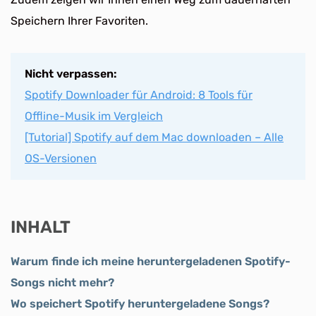
Speichern Ihrer Favoriten.
Nicht verpassen:
Spotify Downloader für Android: 8 Tools für
Offline-Musik im Vergleich
[Tutorial] Spotify auf dem Mac downloaden – Alle
OS-Versionen
INHALT
Warum finde ich meine heruntergeladenen Spotify-
Songs nicht mehr?
Wo speichert Spotify heruntergeladene Songs?