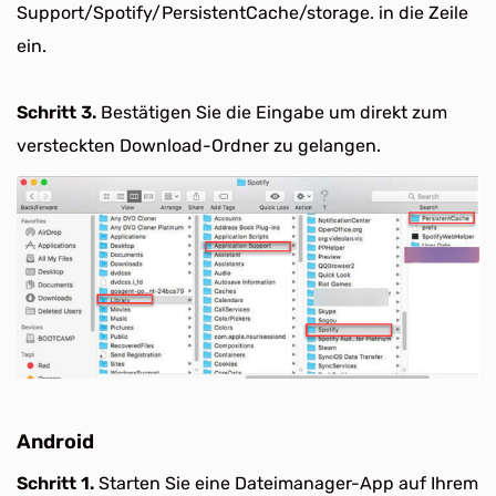
Support/Spotify/PersistentCache/storage. in die Zeile
ein.
Schritt 3.
Bestätigen Sie die Eingabe um direkt zum
versteckten Download-Ordner zu gelangen.
Android
Schritt 1.
Starten Sie eine Dateimanager-App auf Ihrem