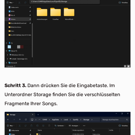
Schritt 3.
Dann drücken Sie die Eingabetaste. Im
Unterordner Storage finden Sie die verschlüsselten
Fragmente Ihrer Songs.