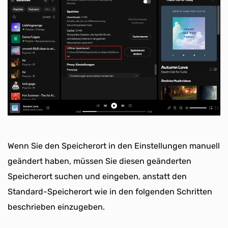
Wenn Sie den Speicherort in den Einstellungen manuell
geändert haben, müssen Sie diesen geänderten
Speicherort suchen und eingeben, anstatt den
Standard-Speicherort wie in den folgenden Schritten
beschrieben einzugeben.