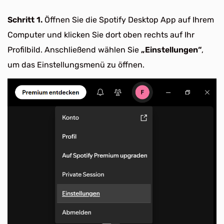
Schritt 1.
Öffnen Sie die Spotify Desktop App auf Ihrem
Computer und klicken Sie dort oben rechts auf Ihr
Profilbild. Anschließend wählen Sie
„Einstellungen“
,
um das Einstellungsmenü zu öffnen.