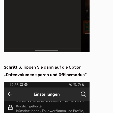
Schritt 3.
Tippen Sie dann auf die Option
„Datenvolumen sparen und Offlinemodus“
.