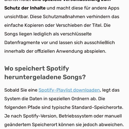
Schutz der Inhalte
und macht diese für andere Apps
unsichtbar. Diese Schutzmaßnahmen verhindern das
einfache Kopieren oder Verschieben der Titel. Die
Songs liegen lediglich als verschlüsselte
Datenfragmente vor und lassen sich ausschließlich
innerhalb der offiziellen Anwendung abspielen.
Wo speichert Spotify
heruntergeladene Songs?
Sobald Sie eine
Spotify-Playlist downloaden
, legt das
System die Daten in speziellen Ordnern ab. Die
folgenden Pfade sind typische Standard-Speicherorte.
Je nach Spotify-Version, Betriebssystem oder manuell
geändertem Speicherort können sie jedoch abweichen.