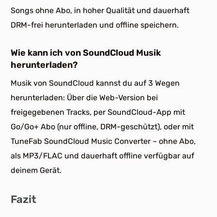
Songs ohne Abo, in hoher Qualität und dauerhaft
DRM-frei herunterladen und offline speichern.
Wie kann ich von SoundCloud Musik
herunterladen?
Musik von SoundCloud kannst du auf 3 Wegen
herunterladen: Über die Web-Version bei
freigegebenen Tracks, per SoundCloud-App mit
Go/Go+ Abo (nur offline, DRM-geschützt), oder mit
TuneFab SoundCloud Music Converter – ohne Abo,
als MP3/FLAC und dauerhaft offline verfügbar auf
deinem Gerät.
Fazit