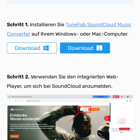
Schritt 1.
Installieren Sie
TuneFab SoundCloud Music
Converter
auf Ihrem Windows- oder Mac-Computer.
Download
Download
Schritt 2.
Verwenden Sie den integrierten Web-
Player, um sich bei SoundCloud anzumelden.