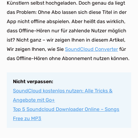
Künstlern selbst hochgeladen. Doch genau da liegt
das Problem: Ohne Abo lassen sich diese Titel in der
App nicht offline abspielen. Aber heißt das wirklich,
dass Offline-Hören nur für zahlende Nutzer möglich
ist? Nicht ganz – wir zeigen Ihnen in diesem Artikel,
Wir zeigen Ihnen, wie Sie
SoundCloud Converter
für
das Offline-Hören ohne Abonnement nutzen können.
Nicht verpassen:
SoundCloud kostenlos nutzen: Alle Tricks &
Angebote mit Go+
Top 5 Soundcloud Downloader Online – Songs
Free zu MP3