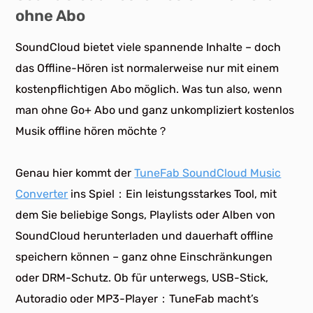
ohne Abo
SoundCloud bietet viele spannende Inhalte – doch
das Offline-Hören ist normalerweise nur mit einem
kostenpflichtigen Abo möglich. Was tun also, wenn
man ohne Go+ Abo und ganz unkompliziert kostenlos
Musik offline hören möchte？
Genau hier kommt der
TuneFab SoundCloud Music
Converter
ins Spiel：Ein leistungsstarkes Tool, mit
dem Sie beliebige Songs, Playlists oder Alben von
SoundCloud herunterladen und dauerhaft offline
speichern können – ganz ohne Einschränkungen
oder DRM-Schutz. Ob für unterwegs, USB-Stick,
Autoradio oder MP3-Player：TuneFab macht’s