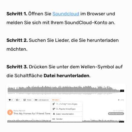
Schritt 1.
Öffnen Sie
Soundcloud
im Browser und
melden Sie sich mit Ihrem SoundCloud-Konto an.
Schritt 2.
Suchen Sie Lieder, die Sie herunterladen
möchten.
Schritt 3.
Drücken Sie unter dem Wellen-Symbol auf
die Schaltfläche
Datei herunterladen
.