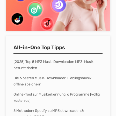
All-in-One Top Tipps
[2025] Top 5 MP3 Music Downloader: MP3-Musik
herunterladen
Die 6 besten Musik-Downloader: Lieblingsmusik
offline speichern
Online-Tool zur Musikerkennung! 6 Programme [völlig
kostenlos]
5 Methoden: Spotify zu MP3 downloaden &