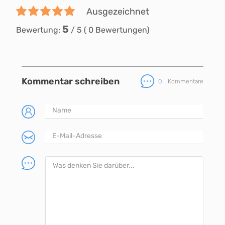
Ausgezeichnet
5
Bewertung:
/
5
(
0
Bewertungen)
Kommentar schreiben
0
Kommentare