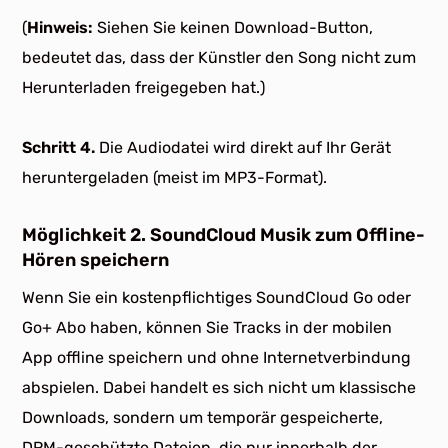
(
Hinweis:
Siehen Sie keinen Download-Button,
bedeutet das, dass der Künstler den Song nicht zum
Herunterladen freigegeben hat.)
Schritt 4.
Die Audiodatei wird direkt auf Ihr Gerät
heruntergeladen (meist im MP3-Format).
Möglichkeit 2. SoundCloud Musik zum Offline-
Hören speichern
Wenn Sie ein kostenpflichtiges SoundCloud Go oder
Go+ Abo haben, können Sie Tracks in der mobilen
App offline speichern und ohne Internetverbindung
abspielen. Dabei handelt es sich nicht um klassische
Downloads, sondern um temporär gespeicherte,
DRM-geschützte Dateien, die nur innerhalb der