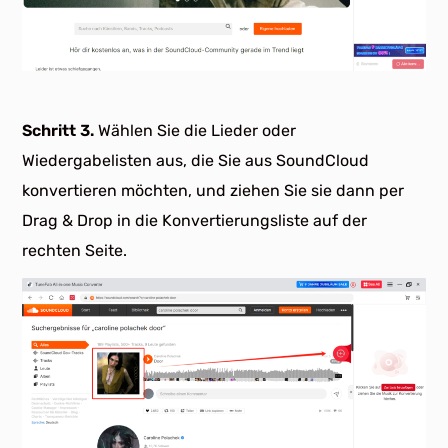
Schritt 3.
Wählen Sie die Lieder oder
Wiedergabelisten aus, die Sie aus SoundCloud
konvertieren möchten, und ziehen Sie sie dann per
Drag & Drop in die Konvertierungsliste auf der
rechten Seite.