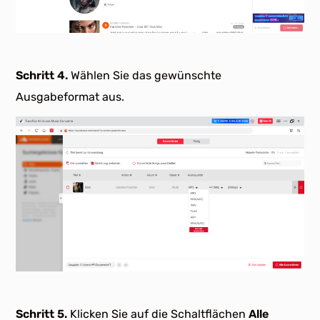
Schritt 4.
Wählen Sie das gewünschte
Ausgabeformat aus.
Schritt 5.
Klicken Sie auf die Schaltflächen
Alle