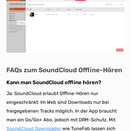
FAQs zum SoundCloud Offline-Hören
Kann man SoundCloud offline hören?
Ja. SoundCloud erlaubt Offline-Hören nur
eingeschränkt: Im Web sind Downloads nur bei
freigegebenen Tracks möglich. In der App braucht
man ein Go/Go+ Abo, jedoch mit DRM-Schutz. Mit
SoundCloud Downloader
wie TuneFab lassen sich