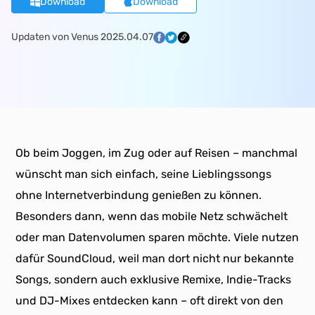
Download
Download
Updaten von Venus 2025.04.07
Ob beim Joggen, im Zug oder auf Reisen – manchmal
wünscht man sich einfach, seine Lieblingssongs
ohne Internetverbindung genießen zu können.
Besonders dann, wenn das mobile Netz schwächelt
oder man Datenvolumen sparen möchte. Viele nutzen
dafür SoundCloud, weil man dort nicht nur bekannte
Songs, sondern auch exklusive Remixe, Indie-Tracks
und DJ-Mixes entdecken kann – oft direkt von den