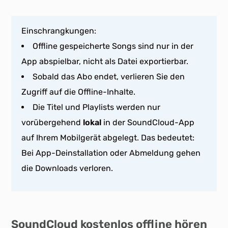
Einschrangkungen:
Offline gespeicherte Songs sind nur in der
App abspielbar, nicht als Datei exportierbar.
Sobald das Abo endet, verlieren Sie den
Zugriff auf die Offline-Inhalte.
Die Titel und Playlists werden nur
vorübergehend
lokal
in der SoundCloud-App
auf Ihrem Mobilgerät abgelegt. Das bedeutet:
Bei App-Deinstallation oder Abmeldung gehen
die Downloads verloren.
SoundCloud kostenlos offline hören