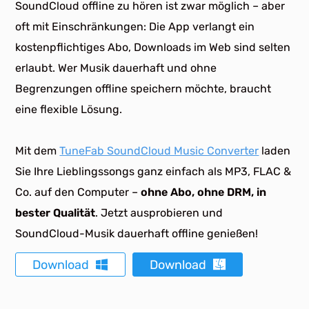
SoundCloud offline zu hören ist zwar möglich – aber
oft mit Einschränkungen: Die App verlangt ein
kostenpflichtiges Abo, Downloads im Web sind selten
erlaubt. Wer Musik dauerhaft und ohne
Begrenzungen offline speichern möchte, braucht
eine flexible Lösung.
Mit dem
TuneFab SoundCloud Music Converter
laden
Sie Ihre Lieblingssongs ganz einfach als MP3, FLAC &
Co. auf den Computer –
ohne Abo, ohne DRM, in
bester Qualität
. Jetzt ausprobieren und
SoundCloud-Musik dauerhaft offline genießen!
Download
Download