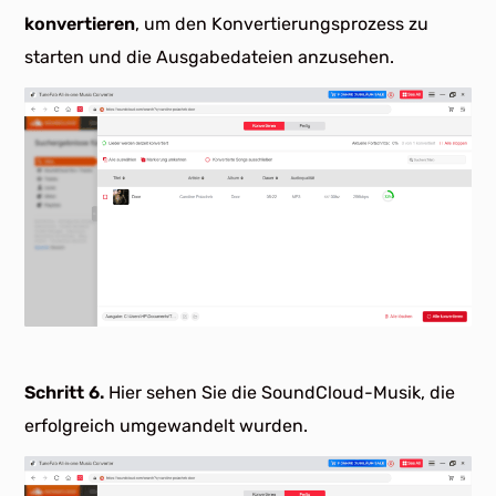
konvertieren
, um den Konvertierungsprozess zu
starten und die Ausgabedateien anzusehen.
Schritt 6.
Hier sehen Sie die SoundCloud-Musik, die
erfolgreich umgewandelt wurden.