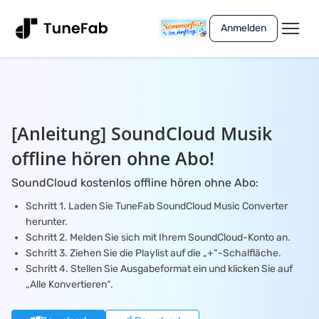
Anmelden
[Anleitung] SoundCloud Musik
offline hören ohne Abo!
SoundCloud kostenlos offline hören ohne Abo:
Schritt 1. Laden Sie TuneFab SoundCloud Music Converter
herunter.
Schritt 2. Melden Sie sich mit Ihrem SoundCloud-Konto an.
Schritt 3. Ziehen Sie die Playlist auf die „+“-Schalfläche.
Schritt 4. Stellen Sie Ausgabeformat ein und klicken Sie auf
„Alle Konvertieren“.