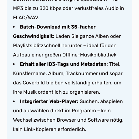
MP3 bis zu 320 Kbps oder verlustfreies Audio in
FLAC/WAV.
Batch-Download mit 35-facher
Geschwindigkeit:
Laden Sie ganze Alben oder
Playlists blitzschnell herunter – ideal für den
Aufbau einer großen Offline-Musikbibliothek.
Erhalt aller ID3-Tags und Metadaten:
Titel,
Künstlername, Album, Tracknummer und sogar
das Coverbild bleiben vollständig erhalten, um
Ihre Musik ordentlich zu organisieren.
Integrierter Web-Player:
Suchen, abspielen
und auswählen direkt im Programm – kein
Wechsel zwischen Browser und Software nötig,
kein Link-Kopieren erforderlich.