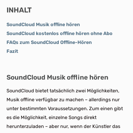
INHALT
SoundCloud Musik offline hören
SoundCloud kostenlos offline hören ohne Abo
FAQs zum SoundCloud Offline-Hören
Fazit
SoundCloud Musik offline hören
SoundCloud bietet tatsächlich zwei Möglichkeiten,
Musik offline verfügbar zu machen – allerdings nur
unter bestimmten Voraussetzungen. Zum einen gibt
es die Möglichkeit, einzelne Songs direkt
herunterzuladen – aber nur, wenn der Künstler das