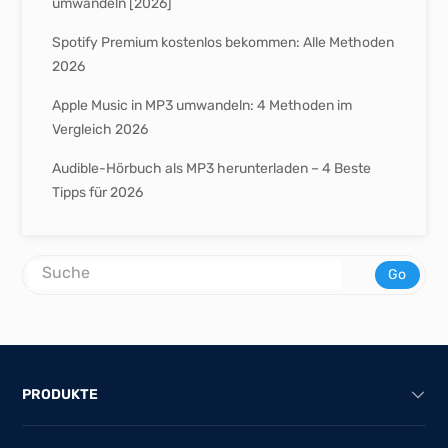
umwandeln [2026]
Spotify Premium kostenlos bekommen: Alle Methoden
2026
Apple Music in MP3 umwandeln: 4 Methoden im
Vergleich 2026
Audible-Hörbuch als MP3 herunterladen – 4 Beste
Tipps für 2026
Go
PRODUKTE
All-in-One Music Converter