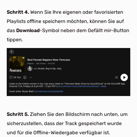
Schritt 4.
Wenn Sie Ihre eigenen oder favorisierten
Playlists offline speichern möchten, können Sie auf
das
Download
-Symbol neben dem Gefällt mir-Button
tippen.
Schritt 5.
Ziehen Sie den Bildschirm nach unten, um
sicherzustellen, dass der Track gespeichert wurde
und für die Offline-Wiedergabe verfügbar ist.