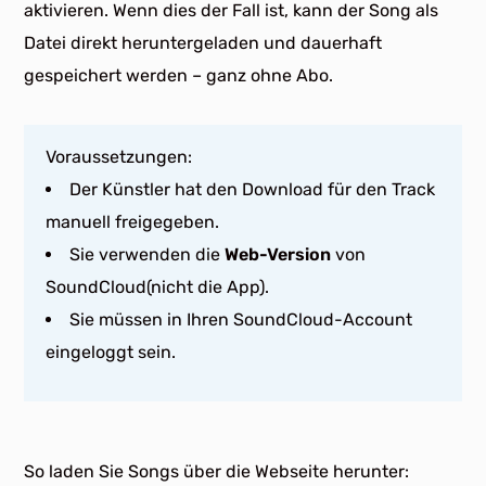
aktivieren. Wenn dies der Fall ist, kann der Song als
Datei direkt heruntergeladen und dauerhaft
gespeichert werden – ganz ohne Abo.
Voraussetzungen:
Der Künstler hat den Download für den Track
manuell freigegeben.
Sie verwenden die
Web-Version
von
SoundCloud(nicht die App).
Sie müssen in Ihren SoundCloud-Account
eingeloggt sein.
So laden Sie Songs über die Webseite herunter: