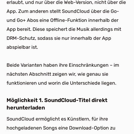
erlaubt, und nur über die Web-Version, nicht über die
App. Zum anderen stellt SoundCloud über die Go-
und Go+ Abos eine Offline-Funktion innerhalb der
App bereit. Diese speichert die Musik allerdings mit
DRM-Schutz, sodass sie nur innerhalb der App
abspielbar ist.
Beide Varianten haben ihre Einschränkungen – im
nächsten Abschnitt zeigen wir, wie genau sie
funktionieren und worin die Unterschiede liegen.
Möglichkeit 1. SoundCloud-Titel direkt
herunterladen
SoundCloud ermöglicht es Künstlern, für ihre
hochgeladenen Songs eine Download-Option zu