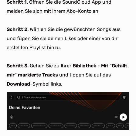
Schritt 1.
Öffnen Sie die SoundCloud App und
melden Sie sich mit Ihrem Abo-Konto an.
Schritt 2.
Wählen Sie die gewünschten Songs aus
und fügen Sie sie deinen Likes oder einer von dir
erstellten Playlist hinzu.
Schritt 3.
Gehen Sie zu Ihrer
Bibliothek - Mit "Gefällt
mir" markierte Tracks
und tippen Sie auf das
Download
-Symbol links.