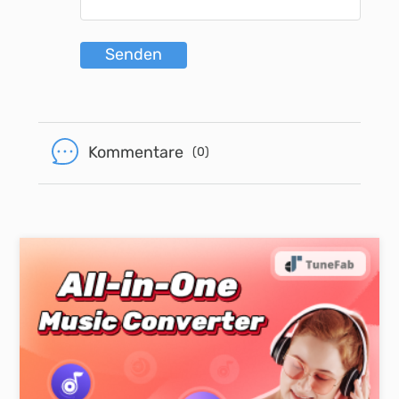
Senden
Kommentare
(0)