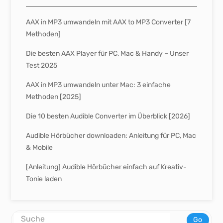
AAX in MP3 umwandeln mit AAX to MP3 Converter [7
Methoden]
Die besten AAX Player für PC, Mac & Handy – Unser
Test 2025
AAX in MP3 umwandeln unter Mac: 3 einfache
Methoden [2025]
Die 10 besten Audible Converter im Überblick [2026]
Audible Hörbücher downloaden: Anleitung für PC, Mac
& Mobile
[Anleitung] Audible Hörbücher einfach auf Kreativ-
Tonie laden
Go