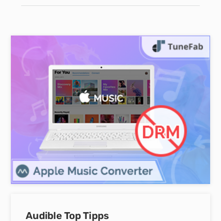
Audible Top Tipps