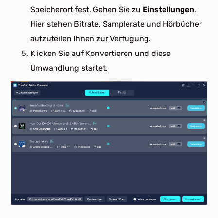
Speicherort fest. Gehen Sie zu
Einstellungen
.
Hier stehen Bitrate, Samplerate und Hörbücher
aufzuteilen Ihnen zur Verfügung.
Klicken Sie auf Konvertieren und diese
Umwandlung startet.