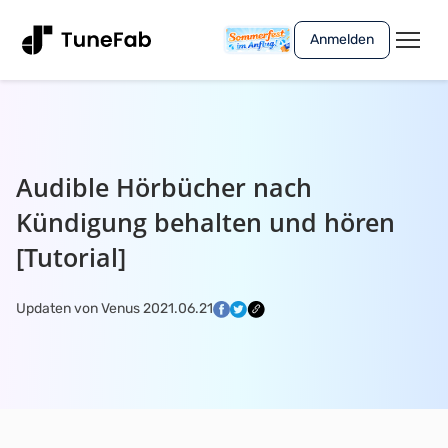
Anmelden
Audible Hörbücher nach
Kündigung behalten und hören
[Tutorial]
Updaten von Venus 2021.06.21