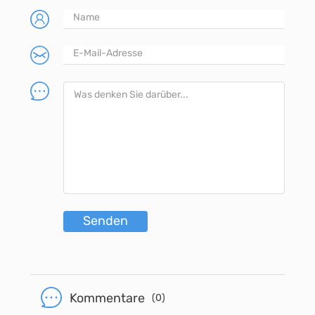
Senden
Kommentare
(0)