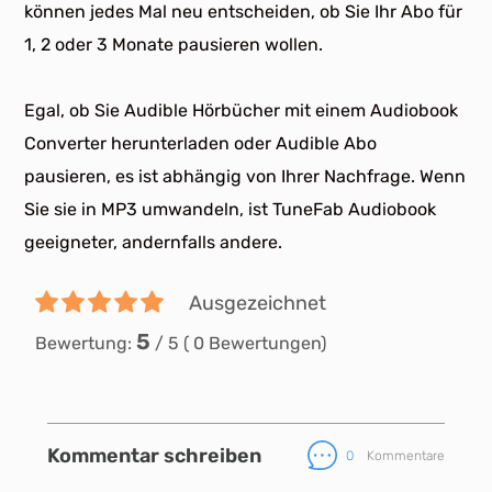
können jedes Mal neu entscheiden, ob Sie Ihr Abo für
1, 2 oder 3 Monate pausieren wollen.
Egal, ob Sie Audible Hörbücher mit einem Audiobook
Converter herunterladen oder Audible Abo
pausieren, es ist abhängig von Ihrer Nachfrage. Wenn
Sie sie in MP3 umwandeln, ist TuneFab Audiobook
geeigneter, andernfalls andere.
Ausgezeichnet
5
Bewertung:
/
5
(
0
Bewertungen)
Kommentar schreiben
0
Kommentare