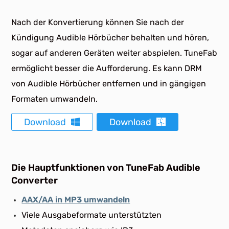
Nach der Konvertierung können Sie nach der
Kündigung Audible Hörbücher behalten und hören,
sogar auf anderen Geräten weiter abspielen. TuneFab
ermöglicht besser die Aufforderung. Es kann DRM
von Audible Hörbücher entfernen und in gängigen
Formaten umwandeln.
Download
Download
Die Hauptfunktionen von TuneFab Audible
Converter
AAX/AA in MP3 umwandeln
Viele Ausgabeformate unterstützten