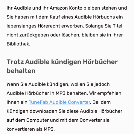
Ihr Audible und Ihr Amazon Konto bleiben stehen und
Sie haben mit dem Kauf eines Audible Hörbuchs ein
lebenslanges Hörerecht erworben. Solange Sie Titel
nicht zurückgeben oder löschen, bleiben sie in Ihrer
Bibliothek.
Trotz Audible kündigen Hörbücher
behalten
Wenn Sie Audible kündigen, wollen Sie jedoch
Audible Hörbücher in MP3 behalten. Wir empfehlen
Ihnen ein
TuneFab Audible Converter
. Bei dem
Kündigen downloaden Sie diese Audible Hörbücher
auf dem Computer und mit dem Converter sie
konvertieren als MP3.