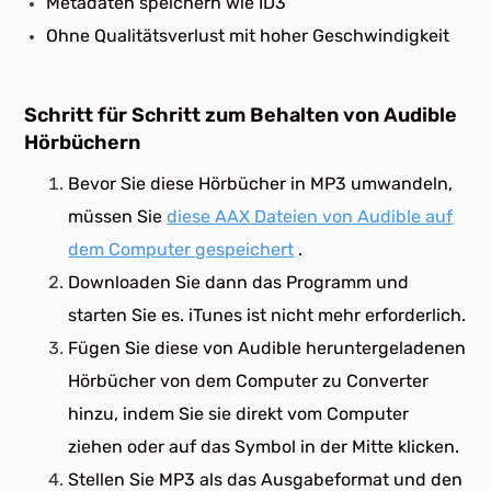
Metadaten speichern wie ID3
Ohne Qualitätsverlust mit hoher Geschwindigkeit
Schritt für Schritt zum Behalten von Audible
Hörbüchern
Bevor Sie diese Hörbücher in MP3 umwandeln,
müssen Sie
diese AAX Dateien von Audible auf
dem Computer gespeichert
.
Downloaden Sie dann das Programm und
starten Sie es. iTunes ist nicht mehr erforderlich.
Fügen Sie diese von Audible heruntergeladenen
Hörbücher von dem Computer zu Converter
hinzu, indem Sie sie direkt vom Computer
ziehen oder auf das Symbol in der Mitte klicken.
Stellen Sie MP3 als das Ausgabeformat und den