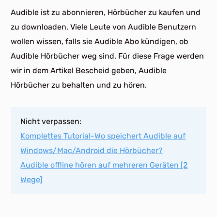
Audible ist zu abonnieren, Hörbücher zu kaufen und
zu downloaden. Viele Leute von Audible Benutzern
wollen wissen, falls sie Audible Abo kündigen, ob
Audible Hörbücher weg sind. Für diese Frage werden
wir in dem Artikel Bescheid geben, Audible
Hörbücher zu behalten und zu hören.
Nicht verpassen:
Komplettes Tutorial-Wo speichert Audible auf
Windows/Mac/Android die Hörbücher?
Audible offline hören auf mehreren Geräten [2
Wege]