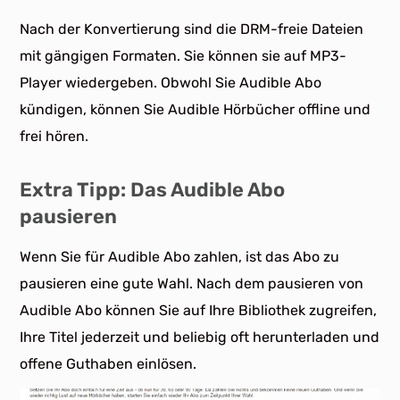
Nach der Konvertierung sind die DRM-freie Dateien
mit gängigen Formaten. Sie können sie auf MP3-
Player wiedergeben. Obwohl Sie Audible Abo
kündigen, können Sie Audible Hörbücher offline und
frei hören.
Extra Tipp: Das Audible Abo
pausieren
Wenn Sie für Audible Abo zahlen, ist das Abo zu
pausieren eine gute Wahl. Nach dem pausieren von
Audible Abo können Sie auf Ihre Bibliothek zugreifen,
Ihre Titel jederzeit und beliebig oft herunterladen und
offene Guthaben einlösen.