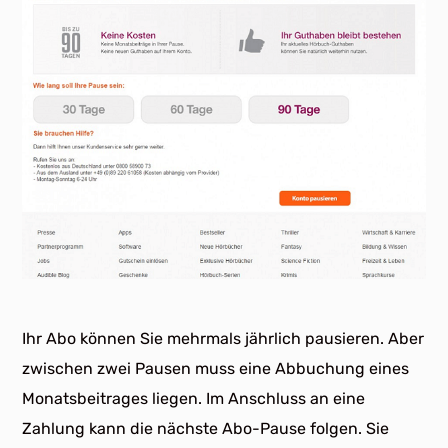
Ihr Abo können Sie mehrmals jährlich pausieren. Aber
zwischen zwei Pausen muss eine Abbuchung eines
Monatsbeitrages liegen. Im Anschluss an eine
Zahlung kann die nächste Abo-Pause folgen. Sie