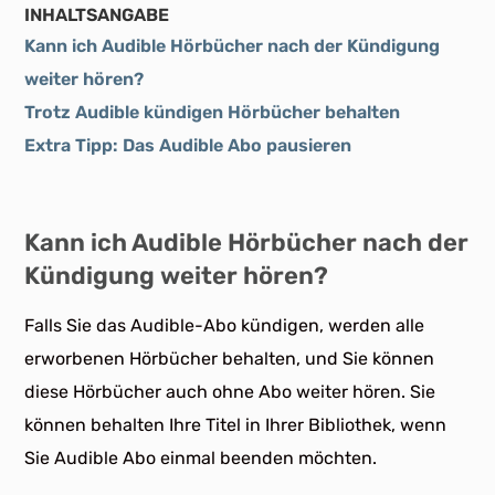
INHALTSANGABE
Kann ich Audible Hörbücher nach der Kündigung
weiter hören?
Trotz Audible kündigen Hörbücher behalten
Extra Tipp: Das Audible Abo pausieren
Kann ich Audible Hörbücher nach der
Kündigung weiter hören?
Falls Sie das Audible-Abo kündigen, werden alle
erworbenen Hörbücher behalten, und Sie können
diese Hörbücher auch ohne Abo weiter hören. Sie
können behalten Ihre Titel in Ihrer Bibliothek, wenn
Sie Audible Abo einmal beenden möchten.