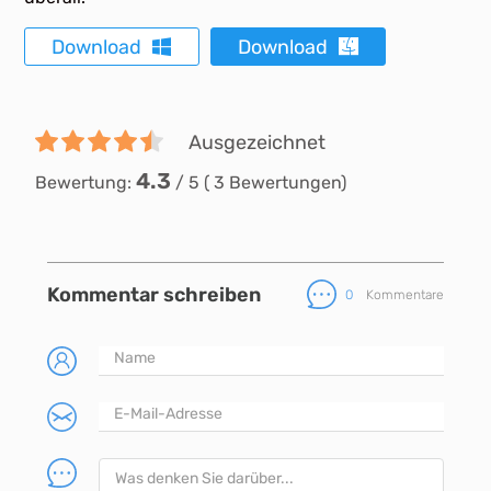
Download
Download
Ausgezeichnet
4.3
Bewertung:
/
5
(
3
Bewertungen)
Kommentar schreiben
0
Kommentare