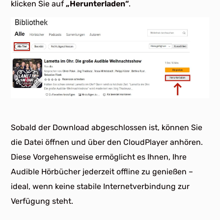
klicken Sie auf
„Herunterladen“
.
Sobald der Download abgeschlossen ist, können Sie
die Datei öffnen und über den CloudPlayer anhören.
Diese Vorgehensweise ermöglicht es Ihnen, Ihre
Audible Hörbücher jederzeit offline zu genießen –
ideal, wenn keine stabile Internetverbindung zur
Verfügung steht.