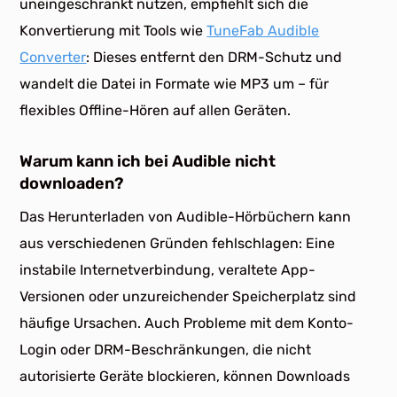
uneingeschränkt nutzen, empfiehlt sich die
Konvertierung mit Tools wie
TuneFab Audible
Converter
: Dieses entfernt den DRM-Schutz und
wandelt die Datei in Formate wie MP3 um – für
flexibles Offline-Hören auf allen Geräten.
Warum kann ich bei Audible nicht
downloaden?
Das Herunterladen von Audible-Hörbüchern kann
aus verschiedenen Gründen fehlschlagen: Eine
instabile Internetverbindung, veraltete App-
Versionen oder unzureichender Speicherplatz sind
häufige Ursachen. Auch Probleme mit dem Konto-
Login oder DRM-Beschränkungen, die nicht
autorisierte Geräte blockieren, können Downloads