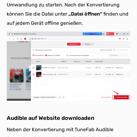
Umwandlung zu starten. Nach der Konvertierung
können Sie die Datei unter
„Datei öffnen“
finden und
auf jedem Gerät offline genießen.
Audible auf Website downloaden
Neben der Konvertierung mit TuneFab Audible