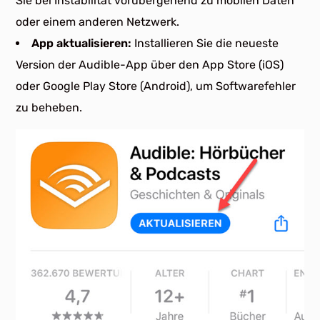
Sie bei Instabilität vorübergehend zu mobilen Daten
oder einem anderen Netzwerk.
App aktualisieren:
Installieren Sie die neueste
Version der Audible-App über den App Store (iOS)
oder Google Play Store (Android), um Softwarefehler
zu beheben.