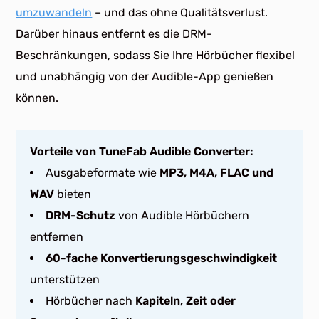
umzuwandeln
– und das ohne Qualitätsverlust.
Darüber hinaus entfernt es die DRM-
Beschränkungen, sodass Sie Ihre Hörbücher flexibel
und unabhängig von der Audible-App genießen
können.
Vorteile von TuneFab Audible Converter:
Ausgabeformate wie
MP3, M4A, FLAC und
WAV
bieten
DRM-Schutz
von Audible Hörbüchern
entfernen
60-fache Konvertierungsgeschwindigkeit
unterstützen
Hörbücher nach
Kapiteln, Zeit oder