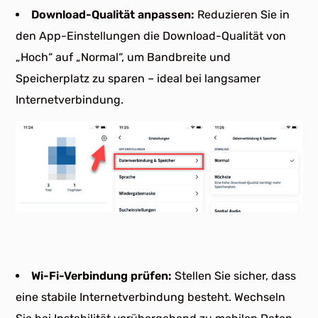
Download-Qualität anpassen:
Reduzieren Sie in
den App-Einstellungen die Download-Qualität von
„Hoch“ auf „Normal“, um Bandbreite und
Speicherplatz zu sparen – ideal bei langsamer
Internetverbindung.
Wi-Fi-Verbindung prüfen:
Stellen Sie sicher, dass
eine stabile Internetverbindung besteht. Wechseln