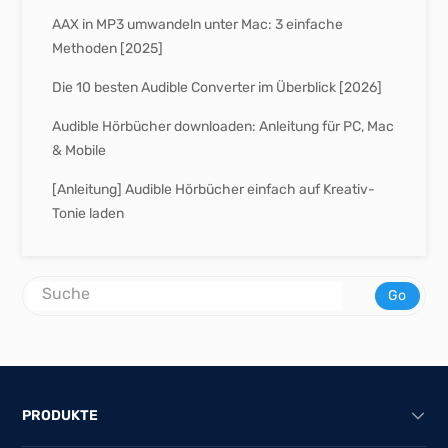
AAX in MP3 umwandeln unter Mac: 3 einfache
Methoden [2025]
Die 10 besten Audible Converter im Überblick [2026]
Audible Hörbücher downloaden: Anleitung für PC, Mac
& Mobile
[Anleitung] Audible Hörbücher einfach auf Kreativ-
Tonie laden
Go
PRODUKTE