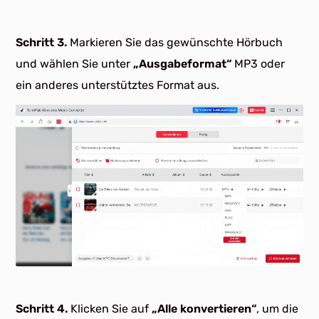
Schritt 3.
Markieren Sie das gewünschte Hörbuch
und wählen Sie unter
„Ausgabeformat“
MP3 oder
ein anderes unterstütztes Format aus.
Schritt 4.
Klicken Sie auf
„Alle konvertieren“
, um die