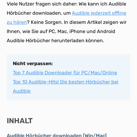
Viele Nutzer fragen sich daher: Wie kann ich Audible
Hörbücher downloaden, um
Audible jederzeit offline
zu hören
? Keine Sorgen. In diesem Artikel zeigen wir
Ihnen, wie Sie auf PC, Mac, iPhone und Android
Audible Hörbücher herunterladen können.
Nicht verpassen:
Top 7 Audible Downloader für PC/Mac/Online
Top 10 Audible-Hits! Die besten Hörbücher bei
Audible
INHALT
Audible Hörbücher downloaden [Win/Mac]