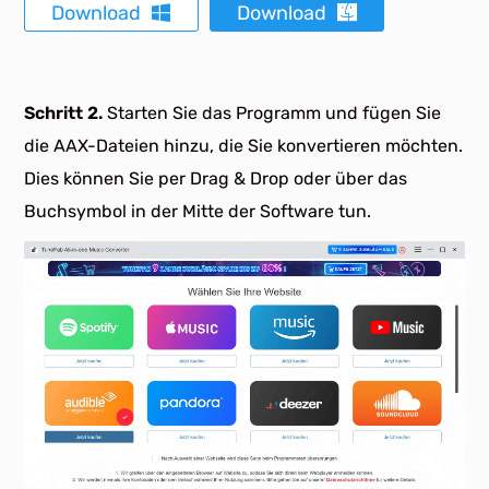
Download
Download
Schritt 2.
Starten Sie das Programm und fügen Sie
die AAX-Dateien hinzu, die Sie konvertieren möchten.
Dies können Sie per Drag & Drop oder über das
Buchsymbol in der Mitte der Software tun.