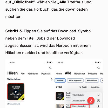
auf
„Bibliothek“
. Wählen Sie
„Alle Titel“
aus und
suchen Sie das Hörbuch, das Sie downloaden
möchten.
Schritt 3.
Tippen Sie auf das Download-Symbol
neben dem Titel. Sobald der Download
abgeschlossen ist, wird das Hörbuch mit einem
Häkchen markiert und ist offline verfügbar.