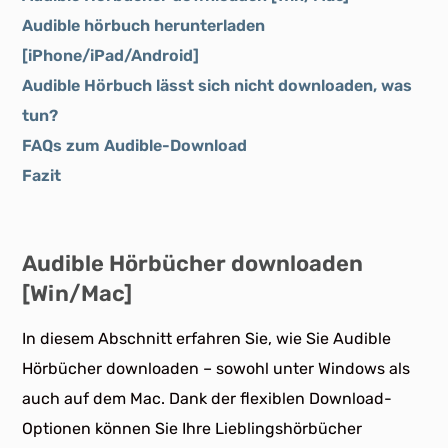
Audible hörbuch herunterladen
[iPhone/iPad/Android]
Audible Hörbuch lässt sich nicht downloaden, was
tun?
FAQs zum Audible-Download
Fazit
Audible Hörbücher downloaden
[Win/Mac]
In diesem Abschnitt erfahren Sie, wie Sie Audible
Hörbücher downloaden – sowohl unter Windows als
auch auf dem Mac. Dank der flexiblen Download-
Optionen können Sie Ihre Lieblingshörbücher