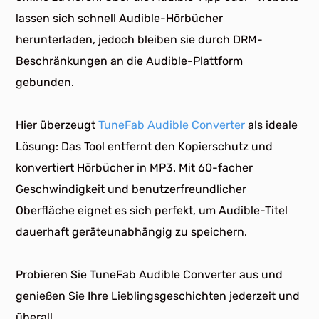
lassen sich schnell Audible-Hörbücher
herunterladen, jedoch bleiben sie durch DRM-
Beschränkungen an die Audible-Plattform
gebunden.
Hier überzeugt
TuneFab Audible Converter
als ideale
Lösung: Das Tool entfernt den Kopierschutz und
konvertiert Hörbücher in MP3. Mit 60-facher
Geschwindigkeit und benutzerfreundlicher
Oberfläche eignet es sich perfekt, um Audible-Titel
dauerhaft geräteunabhängig zu speichern.
Probieren Sie TuneFab Audible Converter aus und
genießen Sie Ihre Lieblingsgeschichten jederzeit und
überall.