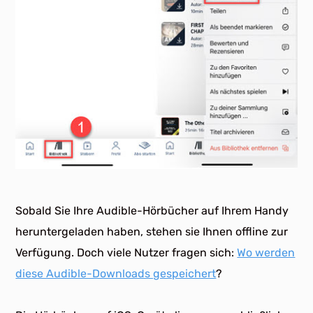
Sobald Sie Ihre Audible-Hörbücher auf Ihrem Handy
heruntergeladen haben, stehen sie Ihnen offline zur
Verfügung. Doch viele Nutzer fragen sich:
Wo werden
diese Audible-Downloads gespeichert
?