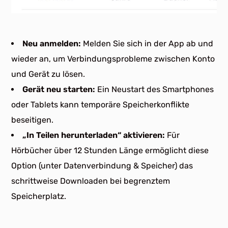
Neu anmelden:
Melden Sie sich in der App ab und
wieder an, um Verbindungsprobleme zwischen Konto
und Gerät zu lösen.
Gerät neu starten:
Ein Neustart des Smartphones
oder Tablets kann temporäre Speicherkonflikte
beseitigen.
„In Teilen herunterladen“ aktivieren:
Für
Hörbücher über 12 Stunden Länge ermöglicht diese
Option (unter Datenverbindung & Speicher) das
schrittweise Downloaden bei begrenztem
Speicherplatz.