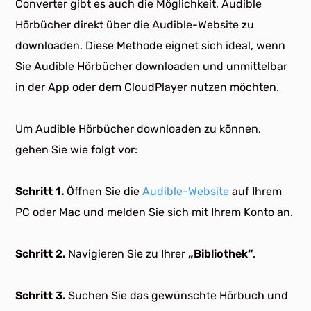
Converter gibt es auch die Möglichkeit, Audible
Hörbücher direkt über die Audible-Website zu
downloaden. Diese Methode eignet sich ideal, wenn
Sie Audible Hörbücher downloaden und unmittelbar
in der App oder dem CloudPlayer nutzen möchten.
Um Audible Hörbücher downloaden zu können,
gehen Sie wie folgt vor:
Schritt 1.
Öffnen Sie die
Audible-Website
auf Ihrem
PC oder Mac und melden Sie sich mit Ihrem Konto an.
Schritt 2.
Navigieren Sie zu Ihrer
„Bibliothek“
.
Schritt 3.
Suchen Sie das gewünschte Hörbuch und