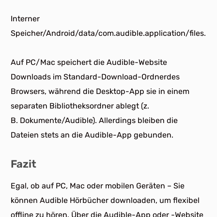
Interner
Speicher/Android/data/com.audible.application/files.
Auf PC/Mac speichert die Audible-Website
Downloads im Standard-Download-Ordnerdes
Browsers, während die Desktop-App sie in einem
separaten Bibliotheksordner ablegt (z.
B. Dokumente/Audible). Allerdings bleiben die
Dateien stets an die Audible-App gebunden.
Fazit
Egal, ob auf PC, Mac oder mobilen Geräten – Sie
können Audible Hörbücher downloaden, um flexibel
offline zu hören. Über die Audible-App oder -Website