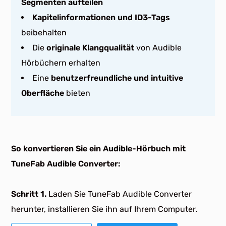
Segmenten aufteilen
Kapitelinformationen und ID3-Tags
beibehalten
Die
originale Klangqualität
von Audible
Hörbüchern erhalten
Eine
benutzerfreundliche und intuitive
Oberfläche
bieten
So konvertieren Sie ein Audible-Hörbuch mit
TuneFab Audible Converter:
Schritt 1.
Laden Sie TuneFab Audible Converter
herunter, installieren Sie ihn auf Ihrem Computer.