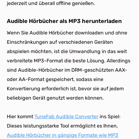
jederzeit und überall offline genießen.
Audible Hörbücher als MP3 herunterladen
Wenn Sie Audible Hörbücher downloaden und ohne
Einschränkungen auf verschiedenen Geräten
abspielen möchten, ist die Umwandlung in das weit
verbreitete MP3-Format die beste Lösung. Allerdings
sind Audible-Hörbücher im DRM-geschützten AAX-
oder AA-Format gespeichert, sodass eine
Konvertierung erforderlich ist, bevor sie auf jedem
beliebigen Gerät genutzt werden können.
Hier kommt
TuneFab Audible Converter
ins Spiel:
Dieses leistungsstarke Tool ermöglicht es Ihnen,
Audible Hörbücher in gängige Formate wie MP3