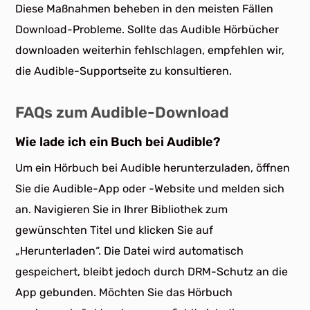
Diese Maßnahmen beheben in den meisten Fällen
Download-Probleme. Sollte das Audible Hörbücher
downloaden weiterhin fehlschlagen, empfehlen wir,
die Audible-Supportseite zu konsultieren.
FAQs zum Audible-Download
Wie lade ich ein Buch bei Audible?
Um ein Hörbuch bei Audible herunterzuladen, öffnen
Sie die Audible-App oder -Website und melden sich
an. Navigieren Sie in Ihrer Bibliothek zum
gewünschten Titel und klicken Sie auf
„Herunterladen“. Die Datei wird automatisch
gespeichert, bleibt jedoch durch DRM-Schutz an die
App gebunden. Möchten Sie das Hörbuch