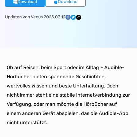
Download
Download
Updaten von Venus 2025.03.12
Ob auf Reisen, beim Sport oder im Alltag – Audible-
Hörbücher bieten spannende Geschichten,
wertvolles Wissen und beste Unterhaltung. Doch
nicht immer steht eine stabile Internetverbindung zur
Verfügung, oder man möchte die Hörbücher auf
einem anderen Gerät abspielen, das die Audible-App
nicht unterstützt.