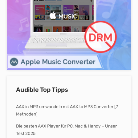
Audible Top Tipps
AAX in MP3 umwandeln mit AAX to MP3 Converter [7
Methoden]
Die besten AAX Player für PC, Mac & Handy – Unser
Test 2025