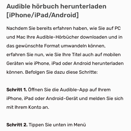
Audible hörbuch herunterladen
[iPhone/iPad/Android]
Nachdem Sie bereits erfahren haben, wie Sie auf PC
und Mac Ihre Audible-Hörbücher downloaden und in
das gewünschte Format umwandeln können,
erfahren Sie nun, wie Sie Ihre Titel auch auf mobilen
Geräten wie iPhone, iPad oder Android herunterladen
können. Befolgen Sie dazu diese Schritte:
Schritt 1.
Öffnen Sie die Audible-App auf Ihrem
iPhone, iPad oder Android-Gerät und melden Sie sich
mit Ihrem Konto an.
Schritt 2.
Tippen Sie unten im Menü