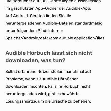
Die Hörbücher auf iOS-Geräte liegen ausschließlich
im geschützten App-Ordner der Audible-App.
Auf Android-Geräten finden Sie die
heruntergeladenen Audible-Dateien standardmäßig
unter folgendem Pfad: Interner
Speicher/Android/data/com.audible.application/files.
Audible Hörbuch lässt sich nicht
downloaden, was tun?
Selbst erfahrene Nutzer stoßen manchmal auf
Probleme, wenn sie Audible Hörbücher
downloaden möchten. Falls Ihr Hörbuch nicht
heruntergeladen wird, gibt es bewährte
Lösungsansätze, um die Ursache zu beheben: