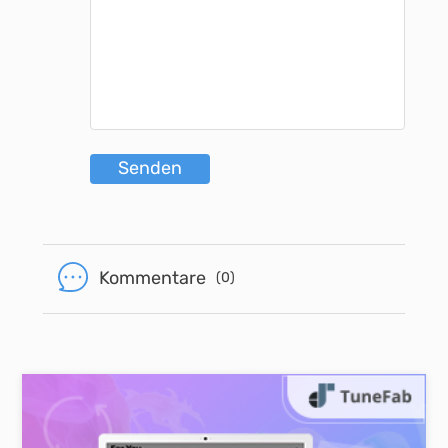
Senden
Kommentare
(0)