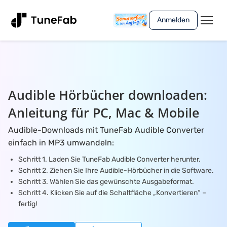
Anmelden
Audible Hörbücher downloaden:
Anleitung für PC, Mac & Mobile
Audible-Downloads mit TuneFab Audible Converter
einfach in MP3 umwandeln:
Schritt 1. Laden Sie TuneFab Audible Converter herunter.
Schritt 2. Ziehen Sie Ihre Audible-Hörbücher in die Software.
Schritt 3. Wählen Sie das gewünschte Ausgabeformat.
Schritt 4. Klicken Sie auf die Schaltfläche „Konvertieren“ –
fertig!