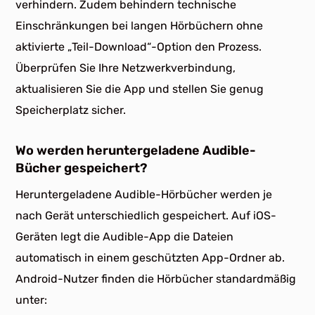
verhindern. Zudem behindern technische
Einschränkungen bei langen Hörbüchern ohne
aktivierte „Teil-Download“-Option den Prozess.
Überprüfen Sie Ihre Netzwerkverbindung,
aktualisieren Sie die App und stellen Sie genug
Speicherplatz sicher.
Wo werden heruntergeladene Audible-
Bücher gespeichert?
Heruntergeladene Audible-Hörbücher werden je
nach Gerät unterschiedlich gespeichert. Auf iOS-
Geräten legt die Audible-App die Dateien
automatisch in einem geschützten App-Ordner ab.
Android-Nutzer finden die Hörbücher standardmäßig
unter: