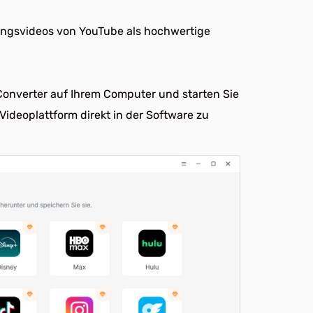
blingsvideos von YouTube als hochwertige
Converter auf Ihrem Computer und starten Sie
 Videoplattform direkt in der Software zu