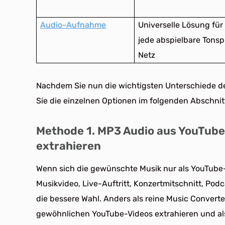
Audio-Aufnahme
Universelle Lösung für
jede abspielbare Tonsp
Netz
Nachdem Sie nun die wichtigsten Unterschiede 
Sie die einzelnen Optionen im folgenden Abschnitt
Methode 1. MP3 Audio aus YouTube
extrahieren
Wenn sich die gewünschte Musik nur als YouTube-Vi
Musikvideo, Live-Auftritt, Konzertmitschnitt, Podc
die bessere Wahl. Anders als reine Music Converte
gewöhnlichen YouTube-Videos extrahieren und al