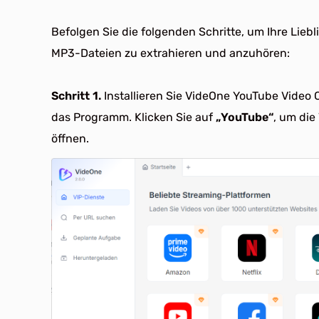
Befolgen Sie die folgenden Schritte, um Ihre Lie
MP3-Dateien zu extrahieren und anzuhören:
Schritt 1.
Installieren Sie VideOne YouTube Video 
das Programm. Klicken Sie auf
„YouTube“
, um die
öffnen.