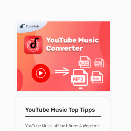
YouTube Music Top Tipps
YouTube Music offline hören: 4 Wege mit