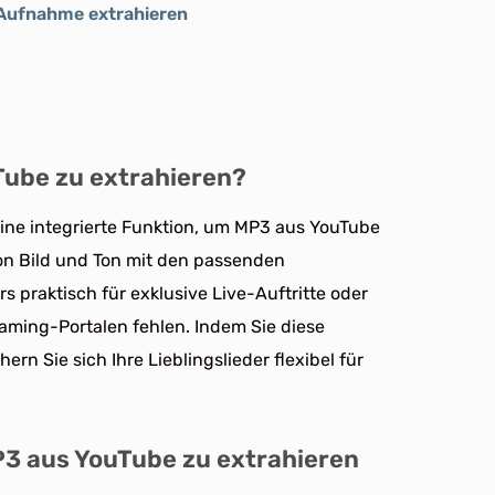
Aufnahme extrahieren
uTube zu extrahieren?
eine integrierte Funktion, um MP3 aus YouTube
on Bild und Ton mit den passenden
 praktisch für exklusive Live-Auftritte oder
eaming-Portalen fehlen. Indem Sie diese
chern Sie sich Ihre Lieblingslieder flexibel für
3 aus YouTube zu extrahieren