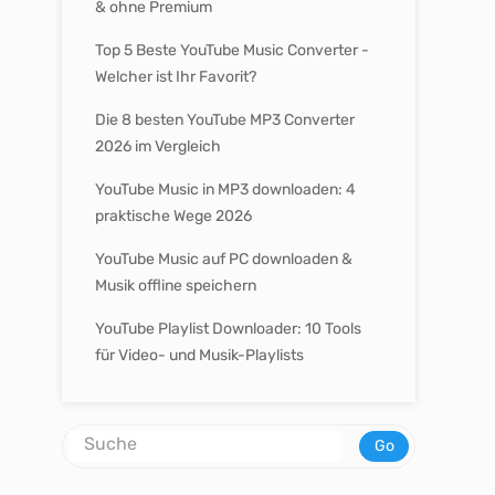
& ohne Premium
Top 5 Beste YouTube Music Converter -
Welcher ist Ihr Favorit?
Die 8 besten YouTube MP3 Converter
2026 im Vergleich
YouTube Music in MP3 downloaden: 4
praktische Wege 2026
YouTube Music auf PC downloaden &
Musik offline speichern
YouTube Playlist Downloader: 10 Tools
für Video- und Musik-Playlists
Go