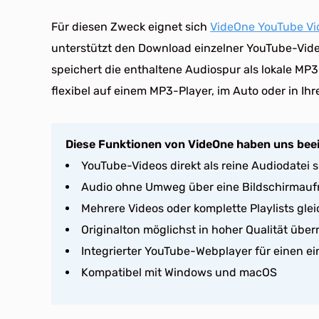
Für diesen Zweck eignet sich
VideOne YouTube Vi
unterstützt den Download einzelner YouTube-Vide
speichert die enthaltene Audiospur als lokale MP3
flexibel auf einem MP3-Player, im Auto oder in Ih
Diese Funktionen von VideOne haben uns bee
YouTube-Videos direkt als reine Audiodatei 
Audio ohne Umweg über eine Bildschirmauf
Mehrere Videos oder komplette Playlists glei
Originalton möglichst in hoher Qualität üb
Integrierter YouTube-Webplayer für einen e
Kompatibel mit Windows und macOS