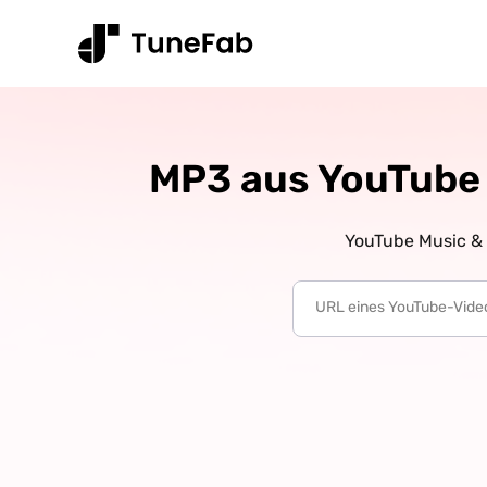
MP3 aus YouTube 
YouTube Music & 