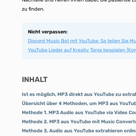
zu finden.
Nicht verpassen:
Discord Music Bot mit YouTube: So teilen Sie M
YouTube Lieder auf Kreativ Tonie bespielen [Ko
INHALT
Ist es möglich, MP3 direkt aus YouTube zu extra
Übersicht über 4 Methoden, um MP3 aus YouTub
Methode 1. MP3 Audio aus YouTube via Video Co
Methode 2. MP3 aus YouTube mit Music Converte
Methode 3. Audio aus YouTube extrahieren onlin