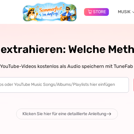
STORE
MUSIK
extrahieren: Welche Metho
YouTube-Videos kostenlos als Audio speichern mit TuneFab 
Klicken Sie hier für eine detaillierte Anleitung