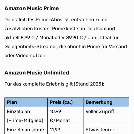
Amazon Music Prime
Da es Teil des Prime-Abos ist, entstehen keine
zusätzlichen Kosten. Prime kostet in Deutschland
aktuell 8,99 € / Monat oder 89,90 € / Jahr. Ideal für
Gelegenheits-Streamer, die ohnehin Prime für Versand
oder Video nutzen.
Amazon Music Unlimited
Für das komplette Erlebnis gilt (Stand 2025):
Plan
Preis (ca.)
Bemerkung
Einzelplan
10,99
Voller Zugriff
(Prime-Mitglied)
€/Monat
Einzelplan (ohne
11,99
Etwas teurer