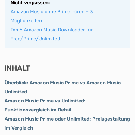
Nicht verpassen:
Amazon Music ohne Prime hören – 3
Möglichkeiten
Top 6 Amazon Music Downloader für
Free/Prime/Unlimited
INHALT
Überblick: Amazon Music Prime vs Amazon Music
Unlimited
Amazon Music Prime vs Unlimited:
Funktionsvergleich im Detail
Amazon Music Prime oder Unlimited: Preisgestaltung
im Vergleich