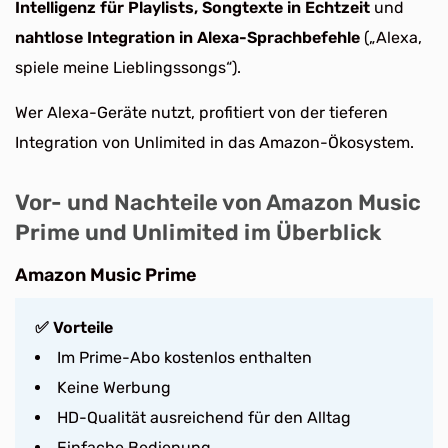
Intelligenz für Playlists, Songtexte in Echtzeit
und
nahtlose Integration in Alexa-Sprachbefehle
(„Alexa,
spiele meine Lieblingssongs“).
Wer Alexa-Geräte nutzt, profitiert von der tieferen
Integration von Unlimited in das Amazon-Ökosystem.
Vor- und Nachteile von Amazon Music
Prime und Unlimited im Überblick
Amazon Music Prime
✅ Vorteile
Im Prime-Abo kostenlos enthalten
Keine Werbung
HD-Qualität ausreichend für den Alltag
Einfache Bedienung