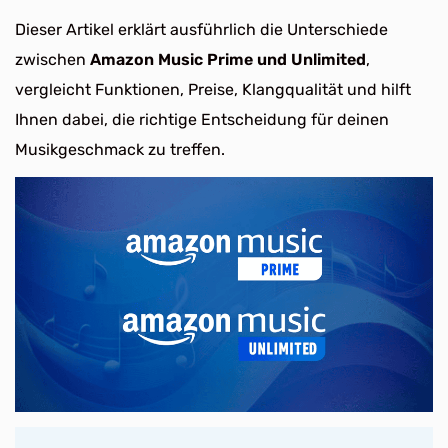
Dieser Artikel erklärt ausführlich die Unterschiede
zwischen
Amazon Music Prime und Unlimited
,
vergleicht Funktionen, Preise, Klangqualität und hilft
Ihnen dabei, die richtige Entscheidung für deinen
Musikgeschmack zu treffen.