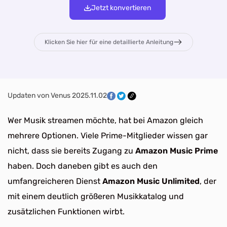
Jetzt konvertieren
Klicken Sie hier für eine detaillierte Anleitung
Updaten von Venus 2025.11.02
Wer Musik streamen möchte, hat bei Amazon gleich
mehrere Optionen. Viele Prime-Mitglieder wissen gar
nicht, dass sie bereits Zugang zu
Amazon Music Prime
haben. Doch daneben gibt es auch den
umfangreicheren Dienst
Amazon Music Unlimited
, der
mit einem deutlich größeren Musikkatalog und
zusätzlichen Funktionen wirbt.