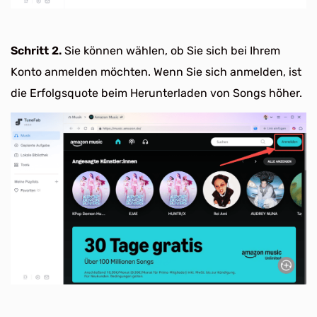
Schritt 2.
Sie können wählen, ob Sie sich bei Ihrem
Konto anmelden möchten. Wenn Sie sich anmelden, ist
die Erfolgsquote beim Herunterladen von Songs höher.