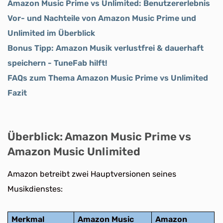
Amazon Music Prime vs Unlimited: Benutzererlebnis
Vor- und Nachteile von Amazon Music Prime und
Unlimited im Überblick
Bonus Tipp: Amazon Musik verlustfrei & dauerhaft
speichern - TuneFab hilft!
FAQs zum Thema Amazon Music Prime vs Unlimited
Fazit
Überblick: Amazon Music Prime vs
Amazon Music Unlimited
Amazon betreibt zwei Hauptversionen seines
Musikdienstes:
Merkmal
Amazon Music
Amazon