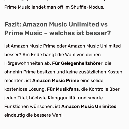
Prime Music landet man oft im Shuffle-Modus.
Fazit: Amazon Music Unlimited vs
Prime Music – welches ist besser?
Ist Amazon Music Prime oder Amazon Music Unlimited
besser? Am Ende hängt die Wahl von deinen
Hörgewohnheiten ab.
Für Gelegenheitshörer
, die
ohnehin Prime besitzen und keine zusätzlichen Kosten
möchten, ist
Amazon Music Prime
eine solide,
kostenlose Lösung.
Für Musikfans
, die Kontrolle über
jeden Titel, höchste Klangqualität und smarte
Funktionen wünschen, ist
Amazon Music Unlimited
eindeutig die bessere Wahl.