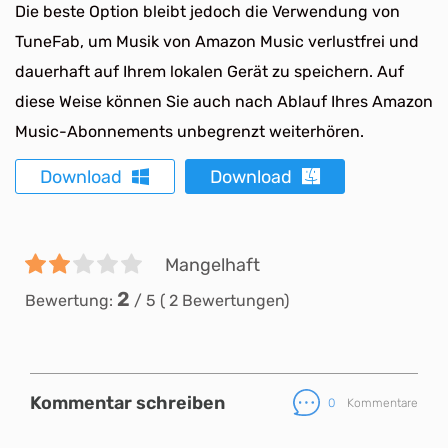
Die beste Option bleibt jedoch die Verwendung von
TuneFab, um Musik von Amazon Music verlustfrei und
dauerhaft auf Ihrem lokalen Gerät zu speichern. Auf
diese Weise können Sie auch nach Ablauf Ihres Amazon
Music-Abonnements unbegrenzt weiterhören.
Download
Download
Mangelhaft
2
Bewertung:
/
5
(
2
Bewertungen)
Kommentar schreiben
0
Kommentare