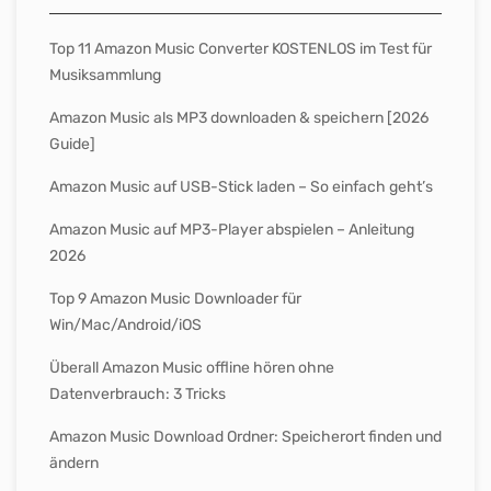
Top 11 Amazon Music Converter KOSTENLOS im Test für
Musiksammlung
Amazon Music als MP3 downloaden & speichern [2026
Guide]
Amazon Music auf USB-Stick laden – So einfach geht’s
Amazon Music auf MP3-Player abspielen – Anleitung
2026
Top 9 Amazon Music Downloader für
Win/Mac/Android/iOS
Überall Amazon Music offline hören ohne
Datenverbrauch: 3 Tricks
Amazon Music Download Ordner: Speicherort finden und
ändern