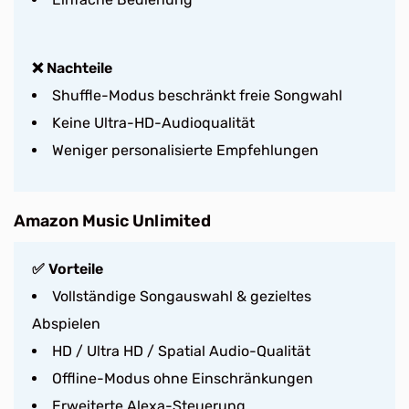
❌ Nachteile
Shuffle-Modus beschränkt freie Songwahl
Keine Ultra-HD-Audioqualität
Weniger personalisierte Empfehlungen
Amazon Music Unlimited
✅ Vorteile
Vollständige Songauswahl & gezieltes
Abspielen
HD / Ultra HD / Spatial Audio-Qualität
Offline-Modus ohne Einschränkungen
Erweiterte Alexa-Steuerung