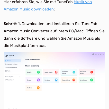
Hier erfahren Sie, wie Sie mit TuneFab
Musik von
Amazon Music downloaden
:
Schritt 1.
Downloaden und installieren Sie TuneFab
Amazon Music Converter auf Ihrem PC/Mac. Öffnen Sie
dann die Software und wählen Sie Amazon Music als
die Musikplattform aus.