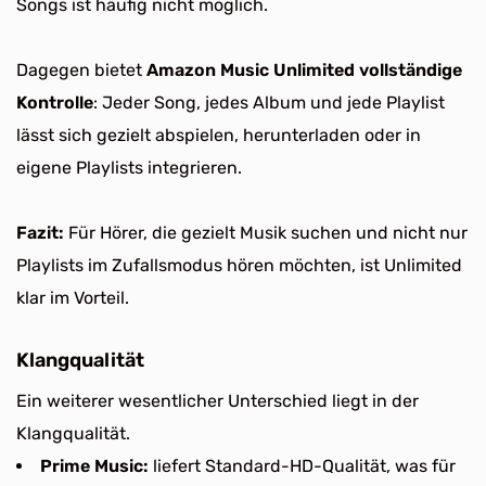
Songs ist häufig nicht möglich.
Dagegen bietet
Amazon Music Unlimited vollständige
Kontrolle
: Jeder Song, jedes Album und jede Playlist
lässt sich gezielt abspielen, herunterladen oder in
eigene Playlists integrieren.
Fazit:
Für Hörer, die gezielt Musik suchen und nicht nur
Playlists im Zufallsmodus hören möchten, ist Unlimited
klar im Vorteil.
Klangqualität
Ein weiterer wesentlicher Unterschied liegt in der
Klangqualität.
Prime Music:
liefert Standard-HD-Qualität, was für