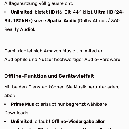
Alltagsnutzung völlig ausreicht.
Unlimited:
bietet HD (16-Bit, 44,1 kHz),
Ultra HD (24-
Bit, 192 kHz)
sowie
Spatial Audio
(Dolby Atmos / 360
Reality Audio).
Damit richtet sich Amazon Music Unlimited an
Audiophile und Nutzer hochwertiger Audio-Hardware.
Offline-Funktion und Gerätevielfalt
Mit beiden Diensten können Sie Musik herunterladen,
aber:
Prime Music:
erlaubt nur begrenzt wählbare
Downloads.
Unlimited:
erlaubt
Offline-Wiedergabe aller