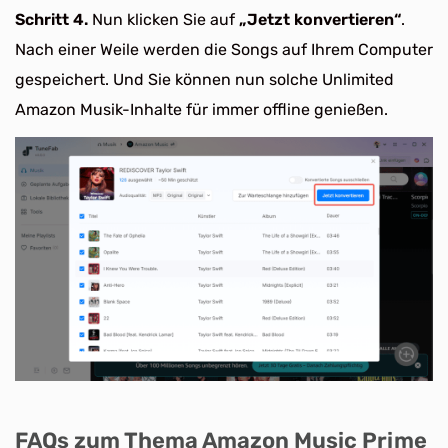
Schritt 4.
Nun klicken Sie auf
„Jetzt konvertieren“
.
Nach einer Weile werden die Songs auf Ihrem Computer
gespeichert. Und Sie können nun solche Unlimited
Amazon Musik-Inhalte für immer offline genießen.
FAQs zum Thema Amazon Music Prime