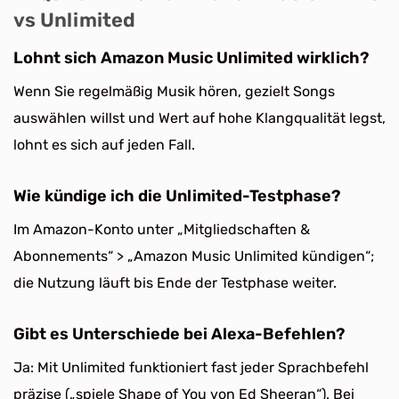
vs Unlimited
Lohnt sich Amazon Music Unlimited wirklich?
Wenn Sie regelmäßig Musik hören, gezielt Songs
auswählen willst und Wert auf hohe Klangqualität legst,
lohnt es sich auf jeden Fall.
Wie kündige ich die Unlimited-Testphase?
Im Amazon-Konto unter „Mitgliedschaften &
Abonnements“ > „Amazon Music Unlimited kündigen“;
die Nutzung läuft bis Ende der Testphase weiter.
Gibt es Unterschiede bei Alexa-Befehlen?
Ja: Mit Unlimited funktioniert fast jeder Sprachbefehl
präzise („spiele Shape of You von Ed Sheeran“). Bei