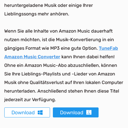
heruntergeladene Musik oder einige Ihrer
Lieblingssongs mehr anhören.
Wenn Sie alle Inhalte von Amazon Music dauerhaft
nutzen möchten, ist die Musik-Konvertierung in ein
gängiges Format wie MP3 eine gute Option.
TuneFab
Amazon Music Converter
kann Ihnen dabei helfen!
Ohne ein Amazon Music-Abo abzuschließen, können
Sie Ihre Lieblings-Playlists und -Lieder von Amazon
Musik ohne Qualitätsverlust auf Ihren lokalen Computer
herunterladen. Anschließend stehen Ihnen diese Titel
jederzeit zur Verfügung.
Download
Download