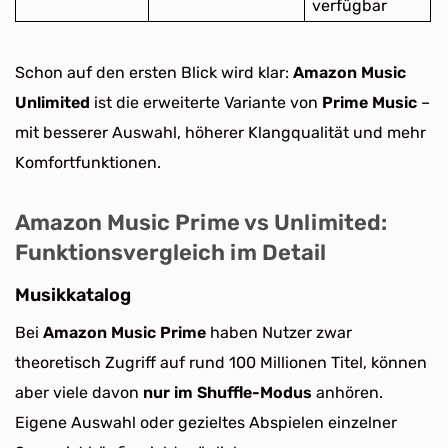
verfügbar
Schon auf den ersten Blick wird klar:
Amazon Music
Unlimited
ist die erweiterte Variante von
Prime Music
–
mit besserer Auswahl, höherer Klangqualität und mehr
Komfortfunktionen.
Amazon Music Prime vs Unlimited:
Funktionsvergleich im Detail
Musikkatalog
Bei
Amazon Music Prime
haben Nutzer zwar
theoretisch Zugriff auf rund 100 Millionen Titel, können
aber viele davon
nur im Shuffle-Modus
anhören.
Eigene Auswahl oder gezieltes Abspielen einzelner