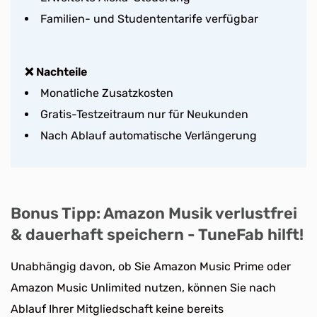
Familien- und Studententarife verfügbar
❌ Nachteile
Monatliche Zusatzkosten
Gratis-Testzeitraum nur für Neukunden
Nach Ablauf automatische Verlängerung
Bonus Tipp: Amazon Musik verlustfrei
& dauerhaft speichern - TuneFab hilft!
Unabhängig davon, ob Sie Amazon Music Prime oder
Amazon Music Unlimited nutzen, können Sie nach
Ablauf Ihrer Mitgliedschaft keine bereits