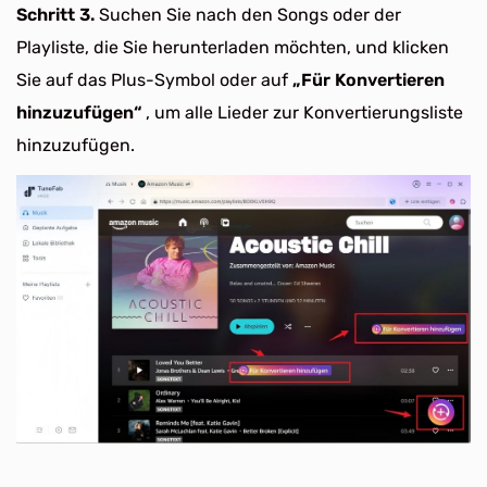
Schritt 3.
Suchen Sie nach den Songs oder der
Playliste, die Sie herunterladen möchten, und klicken
Sie auf das Plus-Symbol oder auf
„Für Konvertieren
hinzuzufügen“
, um alle Lieder zur Konvertierungsliste
hinzuzufügen.