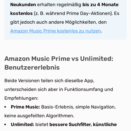
Neukunden
erhalten regelmäßig
bis zu 4 Monate
kostenlos
(z. B. während Prime Day-Aktionen). Es
gibt jedoch auch andere Möglichkeiten, den
Amazon Music Prime kostenlos zu nutzen
.
Amazon Music Prime vs Unlimited:
Benutzererlebnis
Beide Versionen teilen sich dieselbe App,
unterscheiden sich aber in Funktionsumfang und
Empfehlungen:
Prime Music:
Basis-Erlebnis, simple Navigation,
keine ausgefeilten Algorithmen.
Unlimited:
bietet
bessere Suchfilter, künstliche