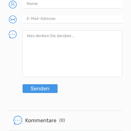
Senden
Kommentare
(0)