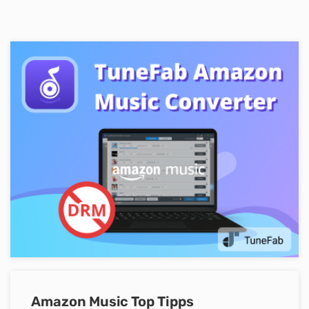
Amazon Music Top Tipps