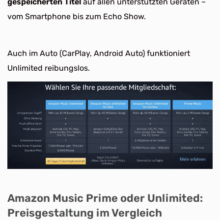
gespeicherten Titel
auf allen unterstützten Geräten –
vom Smartphone bis zum Echo Show.
Auch im Auto (CarPlay, Android Auto) funktioniert
Unlimited reibungslos.
Amazon Music Prime oder Unlimited:
Preisgestaltung im Vergleich