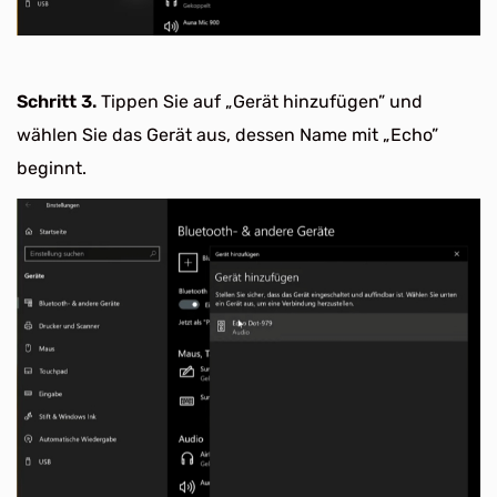
Schritt 3.
Tippen Sie auf „Gerät hinzufügen” und
wählen Sie das Gerät aus, dessen Name mit „Echo”
beginnt.