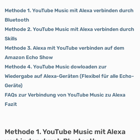
Methode 1. YouTube Music mit Alexa verbinden durch
Bluetooth
Methode 2. YouTube Music mit Alexa verbinden durch
Skills
Methode 3. Alexa mit YouTube verbinden auf dem
Amazon Echo Show
Methode 4. YouTube Music dowloaden zur
Wiedergabe auf Alexa-Geräten (Flexibel für alle Echo-
Geräte)
FAQs zur Verbindung von YouTube Music zu Alexa
Fazit
Methode 1. YouTube Music mit Alexa