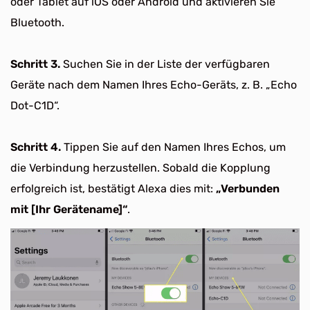
oder Tablet auf iOS oder Android und aktivieren Sie
Bluetooth.
Schritt 3.
Suchen Sie in der Liste der verfügbaren
Geräte nach dem Namen Ihres Echo-Geräts, z. B. „Echo
Dot-C1D“.
Schritt 4.
Tippen Sie auf den Namen Ihres Echos, um
die Verbindung herzustellen. Sobald die Kopplung
erfolgreich ist, bestätigt Alexa dies mit:
„Verbunden
mit [Ihr Gerätename]“
.