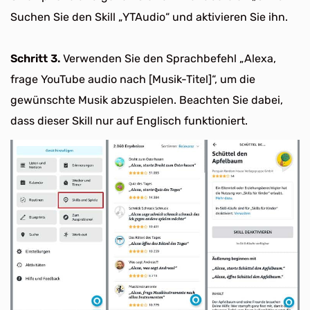
Suchen Sie den Skill „YTAudio“ und aktivieren Sie ihn.
Schritt 3.
Verwenden Sie den Sprachbefehl „Alexa,
frage YouTube audio nach [Musik-Titel]“, um die
gewünschte Musik abzuspielen. Beachten Sie dabei,
dass dieser Skill nur auf Englisch funktioniert.