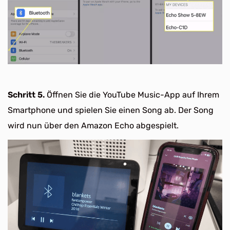
Schritt 5.
Öffnen Sie die YouTube Music-App auf Ihrem
Smartphone und spielen Sie einen Song ab. Der Song
wird nun über den Amazon Echo abgespielt.