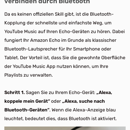
verbinden durch Bluetooth
Da es keinen offiziellen Skill gibt, ist die Bluetooth-
Kopplung der schnellste und einfachste Weg, um
YouTube Music auf Ihren Echo-Geräten zu hören. Dabei
fungiert Ihr Amazon Echo im Grunde als klassischer
Bluetooth-Lautsprecher für Ihr Smartphone oder
Tablet. Der Vorteil ist, dass Sie die gewohnte Oberfläche
der YouTube Music App nutzen können, um Ihre
Playlists zu verwalten.
Schritt 1.
Sagen Sie zu Ihrem Echo-Gerät:
„Alexa,
koppele mein Gerät“
oder
„Alexa, suche nach
Bluetooth-Geräten“
. Wenn die Alexa-Anzeige blau
leuchtet, bedeutet dies, dass Bluetooth ist aktiviert.