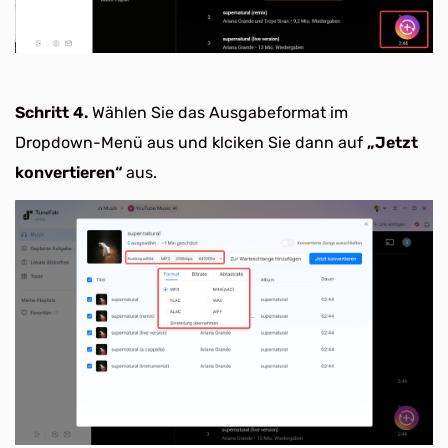
Schritt 4.
Wählen Sie das Ausgabeformat im
Dropdown-Menü aus und klciken Sie dann auf
„Jetzt
konvertieren“
aus.