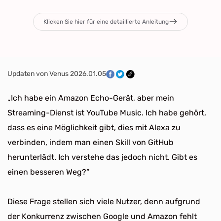
Klicken Sie hier für eine detaillierte Anleitung
Updaten von Venus 2026.01.05
„Ich habe ein Amazon Echo-Gerät, aber mein
Streaming-Dienst ist YouTube Music. Ich habe gehört,
dass es eine Möglichkeit gibt, dies mit Alexa zu
verbinden, indem man einen Skill von GitHub
herunterlädt. Ich verstehe das jedoch nicht. Gibt es
einen besseren Weg?“
Diese Frage stellen sich viele Nutzer, denn aufgrund
der Konkurrenz zwischen Google und Amazon fehlt