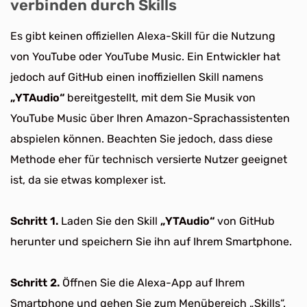
verbinden durch Skills
Es gibt keinen offiziellen Alexa-Skill für die Nutzung
von YouTube oder YouTube Music. Ein Entwickler hat
jedoch auf GitHub einen inoffiziellen Skill namens
„YTAudio“
bereitgestellt, mit dem Sie Musik von
YouTube Music über Ihren Amazon-Sprachassistenten
abspielen können. Beachten Sie jedoch, dass diese
Methode eher für technisch versierte Nutzer geeignet
ist, da sie etwas komplexer ist.
Schritt 1.
Laden Sie den Skill
„YTAudio“
von GitHub
herunter und speichern Sie ihn auf Ihrem Smartphone.
Schritt 2.
Öffnen Sie die Alexa-App auf Ihrem
Smartphone und gehen Sie zum Menübereich „Skills“.