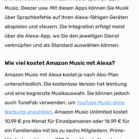
Music, Deezer usw. Mit diesen Apps können Sie Musik
über Sprachbefehle auf Ihren Alexa-fähigen Geräten
abspielen und steuern. Die Integration erfolgt meist
über die Alexa-App, wo Sie den jeweiligen Dienst
verknüpfen und als Standard auswählen können.
Wie viel kostet Amazon Music mit Alexa?
Amazon Music mit Alexa kostet je nach Abo-Plan
unterschiedlich. Die kostenlose Version hat Werbung
und eine begrenzte Musikauswahl. Sie können jedoch
auch TuneFab verwenden, um
YouTube Music ohne
Werbung anzuhören
. Amazon Music Unlimited kostet
10,99 € pro Monat für Einzelpersonen oder 16,99 € für
ein Familienabo mit bis zu sechs Mitgliedern. Prime-