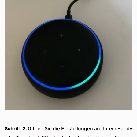
Schritt 2.
Öffnen Sie die Einstellungen auf Ihrem Handy