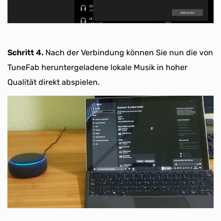
Schritt 4.
Nach der Verbindung können Sie nun die von
TuneFab heruntergeladene lokale Musik in hoher
Qualität direkt abspielen.