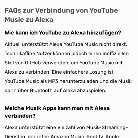
FAQs zur Verbindung von YouTube
Music zu Alexa
Wie kann ich YouTube zu Alexa hinzufügen?
Aktuell unterstützt Alexa YouTube Music nicht direkt.
Technikaffine Nutzer können jedoch einen inoffiziellen
Skill von GitHub verwenden, um YouTube Music mit
Alexa zu verbinden. Eine einfachere Lösung ist,
YouTube Music als MP3 herunterzuladen und die Musik
dann über Bluetooth auf Alexa abzuspielen.
Welche Musik Apps kann man mit Alexa
verbinden?
Alexa unterstützt eine Vielzahl von Musik-Streaming-
Diensten, darunter: Amazon Music, Spotify, Apple