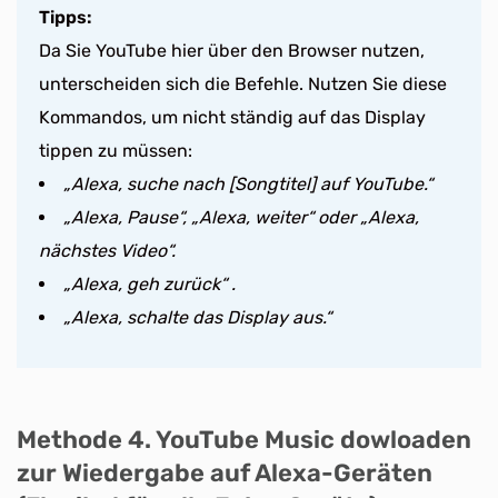
Tipps:
Da Sie YouTube hier über den Browser nutzen,
unterscheiden sich die Befehle. Nutzen Sie diese
Kommandos, um nicht ständig auf das Display
tippen zu müssen:
„Alexa, suche nach [Songtitel] auf YouTube.“
„Alexa, Pause“, „Alexa, weiter“ oder „Alexa,
nächstes Video“.
„Alexa, geh zurück“ .
„Alexa, schalte das Display aus.“
Methode 4. YouTube Music dowloaden
zur Wiedergabe auf Alexa-Geräten