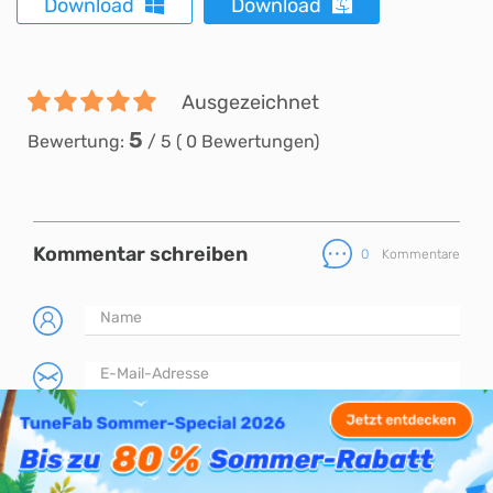
Download
Download
Ausgezeichnet
5
Bewertung:
/
5
(
0
Bewertungen)
Kommentar schreiben
0
Kommentare