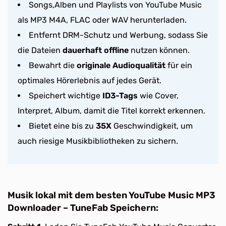
Songs,Alben und Playlists von YouTube Music
als MP3 M4A, FLAC oder WAV herunterladen.
Entfernt DRM-Schutz und Werbung, sodass Sie
die Dateien
dauerhaft offline
nutzen können.
Bewahrt die
originale Audioqualität
für ein
optimales Hörerlebnis auf jedes Gerät.
Speichert wichtige
ID3-Tags
wie Cover,
Interpret, Album, damit die Titel korrekt erkennen.
Bietet eine bis zu
35X
Geschwindigkeit, um
auch riesige Musikbibliotheken zu sichern.
Musik lokal mit dem besten YouTube Music MP3
Downloader – TuneFab Speichern: