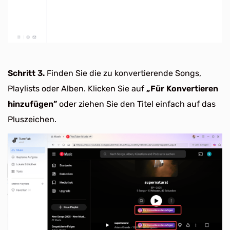
Schritt 3.
Finden Sie die zu konvertierende Songs,
Playlists oder Alben. Klicken Sie auf
„Für Konvertieren
hinzufügen”
oder ziehen Sie den Titel einfach auf das
Pluszeichen.