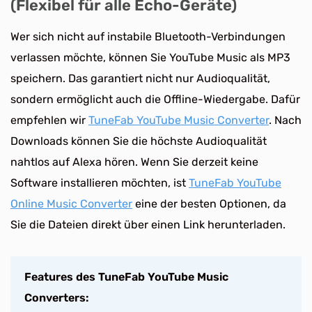
(Flexibel für alle Echo-Geräte)
Wer sich nicht auf instabile Bluetooth-Verbindungen
verlassen möchte, können Sie YouTube Music als MP3
speichern. Das garantiert nicht nur Audioqualität,
sondern ermöglicht auch die Offline-Wiedergabe. Dafür
empfehlen wir
TuneFab YouTube Music Converter
. Nach
Downloads können Sie die höchste Audioqualität
nahtlos auf Alexa hören. Wenn Sie derzeit keine
Software installieren möchten, ist
TuneFab YouTube
Online Music Converter
eine der besten Optionen, da
Sie die Dateien direkt über einen Link herunterladen.
Features des TuneFab YouTube Music
Converters: