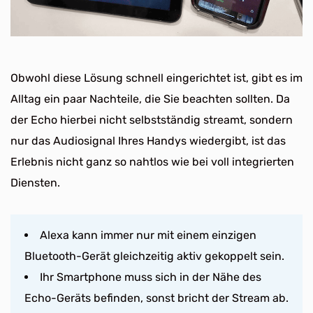
Obwohl diese Lösung schnell eingerichtet ist, gibt es im
Alltag ein paar Nachteile, die Sie beachten sollten. Da
der Echo hierbei nicht selbstständig streamt, sondern
nur das Audiosignal Ihres Handys wiedergibt, ist das
Erlebnis nicht ganz so nahtlos wie bei voll integrierten
Diensten.
Alexa kann immer nur mit einem einzigen
Bluetooth-Gerät gleichzeitig aktiv gekoppelt sein.
Ihr Smartphone muss sich in der Nähe des
Echo-Geräts befinden, sonst bricht der Stream ab.