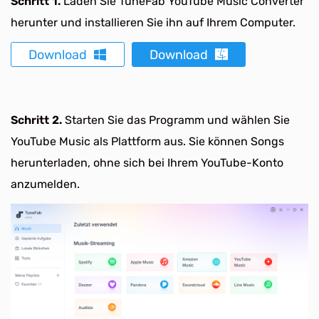
Schritt 1.
Laden Sie TuneFab YouTube Music Converter
herunter und installieren Sie ihn auf Ihrem Computer.
Download
Download
Schritt 2.
Starten Sie das Programm und wählen Sie
YouTube Music als Plattform aus. Sie können Songs
herunterladen, ohne sich bei Ihrem YouTube-Konto
anzumelden.