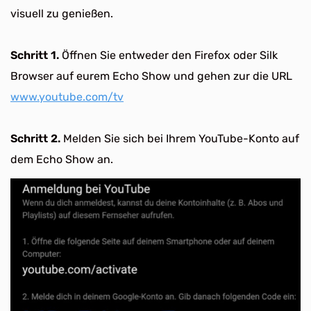
visuell zu genießen.
Schritt 1.
Öffnen Sie entweder den Firefox oder Silk
Browser auf eurem Echo Show und gehen zur die URL
www.youtube.com/tv
Schritt 2.
Melden Sie sich bei Ihrem YouTube-Konto auf
dem Echo Show an.