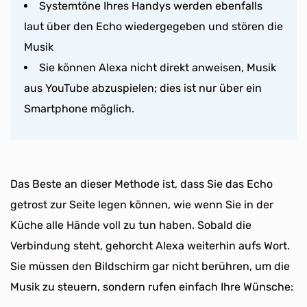
Systemtöne Ihres Handys werden ebenfalls
laut über den Echo wiedergegeben und stören die
Musik
Sie können Alexa nicht direkt anweisen, Musik
aus YouTube abzuspielen; dies ist nur über ein
Smartphone möglich.
Das Beste an dieser Methode ist, dass Sie das Echo
getrost zur Seite legen können, wie wenn Sie in der
Küche alle Hände voll zu tun haben. Sobald die
Verbindung steht, gehorcht Alexa weiterhin aufs Wort.
Sie müssen den Bildschirm gar nicht berühren, um die
Musik zu steuern, sondern rufen einfach Ihre Wünsche: