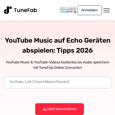
Anmelden
YouTube Music auf Echo Geräten
abspielen: Tipps 2026
YouTube Music & YouTube-Videos kostenlos als Audio speichern
mit TuneFab Online Converter!
Jetzt konvertieren