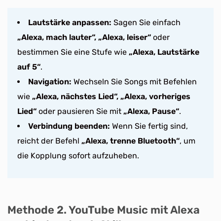
Lautstärke anpassen:
Sagen Sie einfach
„Alexa, mach lauter“, „Alexa, leiser“
oder
bestimmen Sie eine Stufe wie
„Alexa, Lautstärke
auf 5“
.
Navigation:
Wechseln Sie Songs mit Befehlen
wie
„Alexa, nächstes Lied“, „Alexa, vorheriges
Lied“
oder pausieren Sie mit
„Alexa, Pause“
.
Verbindung beenden:
Wenn Sie fertig sind,
reicht der Befehl
„Alexa, trenne Bluetooth“
, um
die Kopplung sofort aufzuheben.
Methode 2. YouTube Music mit Alexa