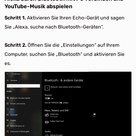
YouTube-Musik abspielen
Schritt 1.
Aktivieren Sie Ihren Echo-Gerät und sagen
Sie „Alexa, suche nach Bluetooth-Geräten“.
Schritt 2.
Öffnen Sie die „Einstellungen“ auf Ihrem
Computer, suchen Sie „Bluetooth“ und aktivieren Sie
es.