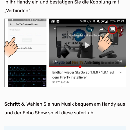
in Ihr Handy ein und bestätigen Sie die Kopplung mit
„Verbinden“.
Schritt 6.
Wählen Sie nun Musik bequem am Handy aus
und der Echo Show spielt diese sofort ab.