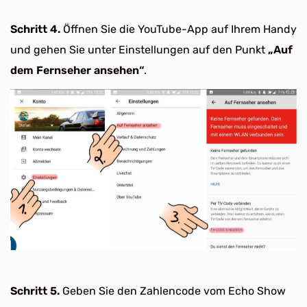
Schritt 4.
Öffnen Sie die YouTube-App auf Ihrem Handy
und gehen Sie unter Einstellungen auf den Punkt
„Auf
dem Fernseher ansehen“
.
Schritt 5.
Geben Sie den Zahlencode vom Echo Show