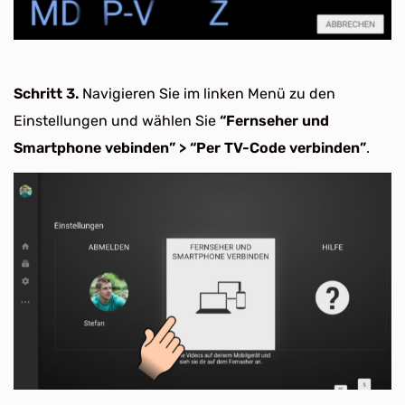
Schritt 3.
Navigieren Sie im linken Menü zu den
Einstellungen und wählen Sie
“Fernseher und
Smartphone vebinden” > “Per TV-Code verbinden”
.