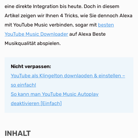
eine direkte Integration bis heute. Doch in diesem
Artikel zeigen wir Ihnen 4 Tricks, wie Sie dennoch Alexa
mit YouTube Music verbinden, sogar mit
besten
YouTube Music Downloader
auf Alexa Beste
Musikqualität abspielen.
Nicht verpassen:
YouTube als Klingelton downlaoden & einstellen –
so einfach!
So kann man YouTube Music Autoplay
deaktivieren [Einfach]
INHALT