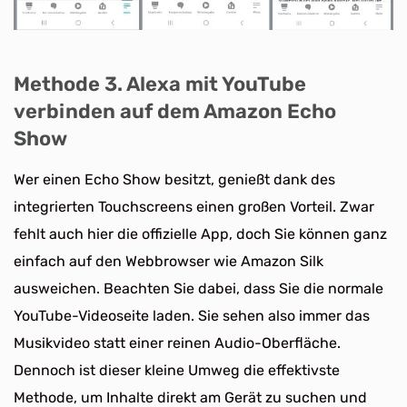
Methode 3. Alexa mit YouTube
verbinden auf dem Amazon Echo
Show
Wer einen Echo Show besitzt, genießt dank des
integrierten Touchscreens einen großen Vorteil. Zwar
fehlt auch hier die offizielle App, doch Sie können ganz
einfach auf den Webbrowser wie Amazon Silk
ausweichen. Beachten Sie dabei, dass Sie die normale
YouTube-Videoseite laden. Sie sehen also immer das
Musikvideo statt einer reinen Audio-Oberfläche.
Dennoch ist dieser kleine Umweg die effektivste
Methode, um Inhalte direkt am Gerät zu suchen und