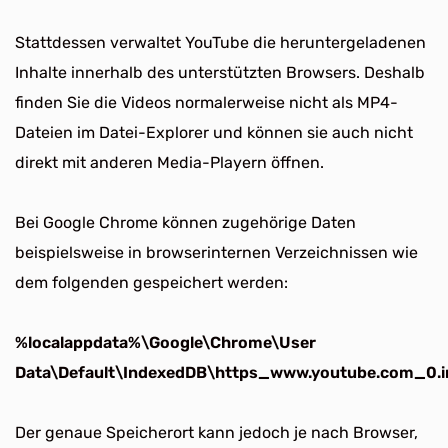
Stattdessen verwaltet YouTube die heruntergeladenen
Inhalte innerhalb des unterstützten Browsers. Deshalb
finden Sie die Videos normalerweise nicht als MP4-
Dateien im Datei-Explorer und können sie auch nicht
direkt mit anderen Media-Playern öffnen.
Bei Google Chrome können zugehörige Daten
beispielsweise in browserinternen Verzeichnissen wie
dem folgenden gespeichert werden:
%localappdata%\Google\Chrome\User
Data\Default\IndexedDB\https_www.youtube.com_0.i
Der genaue Speicherort kann jedoch je nach Browser,