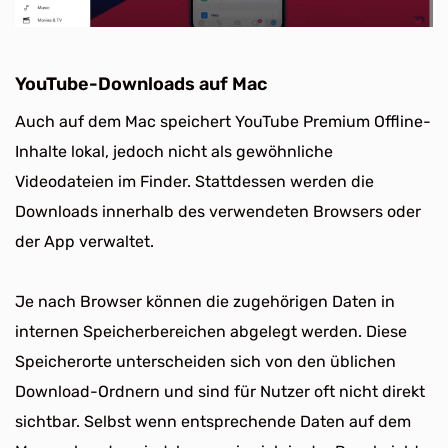
YouTube-Downloads auf Mac
Auch auf dem Mac speichert YouTube Premium Offline-
Inhalte lokal, jedoch nicht als gewöhnliche
Videodateien im Finder. Stattdessen werden die
Downloads innerhalb des verwendeten Browsers oder
der App verwaltet.
Je nach Browser können die zugehörigen Daten in
internen Speicherbereichen abgelegt werden. Diese
Speicherorte unterscheiden sich von den üblichen
Download-Ordnern und sind für Nutzer oft nicht direkt
sichtbar. Selbst wenn entsprechende Daten auf dem