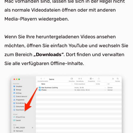
Mac vorhanden sind, lassen sie sich in der Regel nicht
als normale Videodateien öffnen oder mit anderen
Media-Playern wiedergeben.
Wenn Sie Ihre heruntergeladenen Videos ansehen
möchten, öffnen Sie einfach YouTube und wechseln Sie
zum Bereich
„Downloads“
. Dort finden und verwalten
Sie alle verfügbaren Offline-Inhalte.