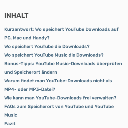
INHALT
Kurzantwort: Wo speichert YouTube Downloads auf
PC, Mac und Handy?
Wo speichert YouTube die Downloads?
Wo speichert YouTube Music die Downloads?
Bonus-Tipps: YouTube Music-Downloads überprüfen
und Speicherort ändern
Warum findet man YouTube-Downloads nicht als
MP4- oder MP3-Datei?
Wie kann man YouTube-Downloads frei verwalten?
FAQs zum Speicherort von YouTube und YouTube
Music
Fazit