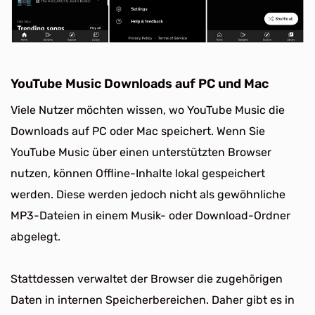
YouTube Music Downloads auf PC und Mac
Viele Nutzer möchten wissen, wo YouTube Music die
Downloads auf PC oder Mac speichert. Wenn Sie
YouTube Music über einen unterstützten Browser
nutzen, können Offline-Inhalte lokal gespeichert
werden. Diese werden jedoch nicht als gewöhnliche
MP3-Dateien in einem Musik- oder Download-Ordner
abgelegt.
Stattdessen verwaltet der Browser die zugehörigen
Daten in internen Speicherbereichen. Daher gibt es in