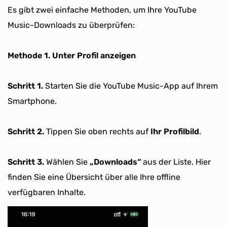
Es gibt zwei einfache Methoden, um Ihre YouTube
Music-Downloads zu überprüfen:
Methode 1. Unter Profil anzeigen
Schritt 1.
Starten Sie die YouTube Music-App auf Ihrem
Smartphone.
Schritt 2.
Tippen Sie oben rechts auf
Ihr Profilbild
.
Schritt 3.
Wählen Sie
„Downloads“
aus der Liste. Hier
finden Sie eine Übersicht über alle Ihre offline
verfügbaren Inhalte.