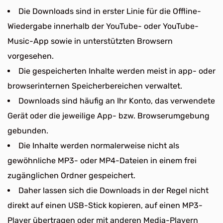
Die Downloads sind in erster Linie für die Offline-
Wiedergabe innerhalb der YouTube- oder YouTube-
Music-App sowie in unterstützten Browsern
vorgesehen.
Die gespeicherten Inhalte werden meist in app- oder
browserinternen Speicherbereichen verwaltet.
Downloads sind häufig an Ihr Konto, das verwendete
Gerät oder die jeweilige App- bzw. Browserumgebung
gebunden.
Die Inhalte werden normalerweise nicht als
gewöhnliche MP3- oder MP4-Dateien in einem frei
zugänglichen Ordner gespeichert.
Daher lassen sich die Downloads in der Regel nicht
direkt auf einen USB-Stick kopieren, auf einen MP3-
Player übertragen oder mit anderen Media-Playern