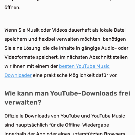
öffnen.
Wenn Sie Musik oder Videos dauerhaft als lokale Datei
speichern und flexibel verwalten möchten, benötigen
Sie eine Lösung, die die Inhalte in gängige Audio- oder
Videoformate speichert. Im nächsten Abschnitt stellen
wir Ihnen mit einem der
besten YouTube Music
Downloader
eine praktische Möglichkeit dafür vor.
Wie kann man YouTube-Downloads frei
verwalten?
Offizielle Downloads von YouTube und YouTube Music
sind hauptsächlich für die Offline-Wiedergabe
innerhalb der App oder eines unterstützten Browsers