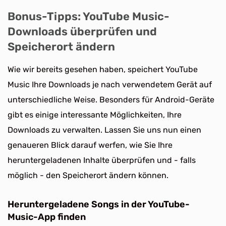
Bonus-Tipps: YouTube Music-
Downloads überprüfen und
Speicherort ändern
Wie wir bereits gesehen haben, speichert YouTube
Music Ihre Downloads je nach verwendetem Gerät auf
unterschiedliche Weise. Besonders für Android-Geräte
gibt es einige interessante Möglichkeiten, Ihre
Downloads zu verwalten. Lassen Sie uns nun einen
genaueren Blick darauf werfen, wie Sie Ihre
heruntergeladenen Inhalte überprüfen und - falls
möglich - den Speicherort ändern können.
Heruntergeladene Songs in der YouTube-
Music-App finden