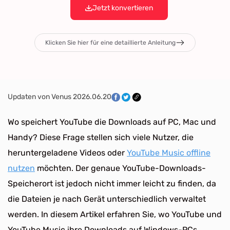
Jetzt konvertieren
Klicken Sie hier für eine detaillierte Anleitung
Updaten von Venus 2026.06.20
Wo speichert YouTube die Downloads auf PC, Mac und
Handy? Diese Frage stellen sich viele Nutzer, die
heruntergeladene Videos oder
YouTube Music offline
nutzen
möchten. Der genaue YouTube-Downloads-
Speicherort ist jedoch nicht immer leicht zu finden, da
die Dateien je nach Gerät unterschiedlich verwaltet
werden. In diesem Artikel erfahren Sie, wo YouTube und
YouTube Music ihre Downloads auf Windows-PCs,