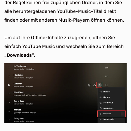
der Regel keinen frei zugänglichen Ordner, in dem Sie
alle heruntergeladenen YouTube-Music-Titel direkt
finden oder mit anderen Musik-Playern öffnen können.
Um auf Ihre Offline-Inhalte zuzugreifen, öffnen Sie
einfach YouTube Music und wechseln Sie zum Bereich
„Downloads“
.