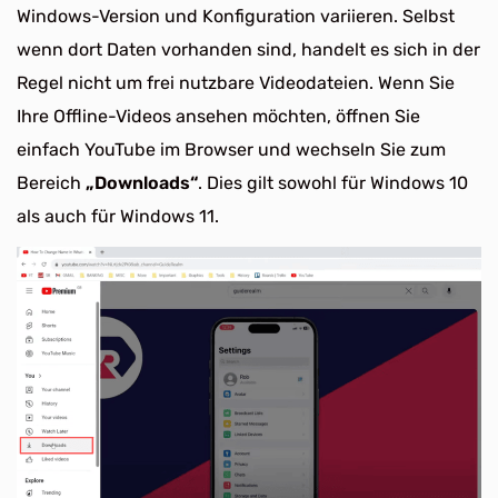
Windows-Version und Konfiguration variieren. Selbst
wenn dort Daten vorhanden sind, handelt es sich in der
Regel nicht um frei nutzbare Videodateien. Wenn Sie
Ihre Offline-Videos ansehen möchten, öffnen Sie
einfach YouTube im Browser und wechseln Sie zum
Bereich
„Downloads“
. Dies gilt sowohl für Windows 10
als auch für Windows 11.