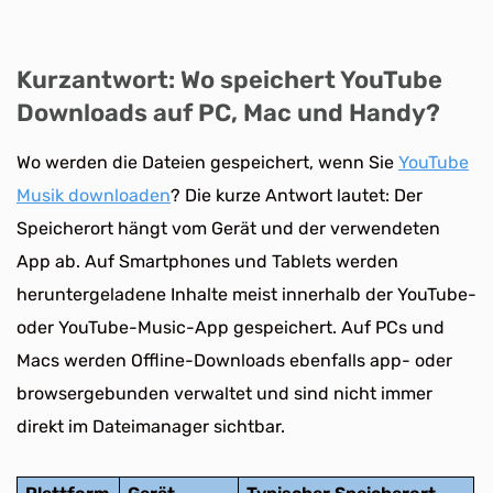
Kurzantwort: Wo speichert YouTube
Downloads auf PC, Mac und Handy?
Wo werden die Dateien gespeichert, wenn Sie
YouTube
Musik downloaden
? Die kurze Antwort lautet: Der
Speicherort hängt vom Gerät und der verwendeten
App ab. Auf Smartphones und Tablets werden
heruntergeladene Inhalte meist innerhalb der YouTube-
oder YouTube-Music-App gespeichert. Auf PCs und
Macs werden Offline-Downloads ebenfalls app- oder
browsergebunden verwaltet und sind nicht immer
direkt im Dateimanager sichtbar.