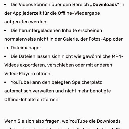
Die Videos können über den Bereich
„Downloads“
in
der App jederzeit für die Offline-Wiedergabe
aufgerufen werden.
Die heruntergeladenen Inhalte erscheinen
normalerweise nicht in der Galerie, der Fotos-App oder
im Dateimanager.
Die Dateien lassen sich nicht wie gewöhnliche MP4-
Videos exportieren, verschieben oder mit anderen
Video-Playern öffnen.
YouTube kann den belegten Speicherplatz
automatisch verwalten und nicht mehr benötigte
Offline-Inhalte entfernen.
Wenn Sie sich also fragen, wo YouTube die Downloads