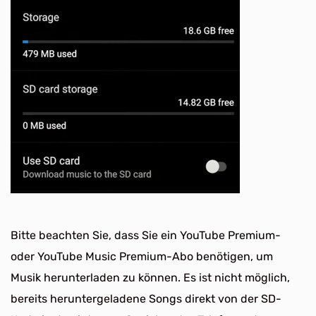
Bitte beachten Sie, dass Sie ein YouTube Premium-
oder YouTube Music Premium-Abo benötigen, um
Musik herunterladen zu können. Es ist nicht möglich,
bereits heruntergeladene Songs direkt von der SD-