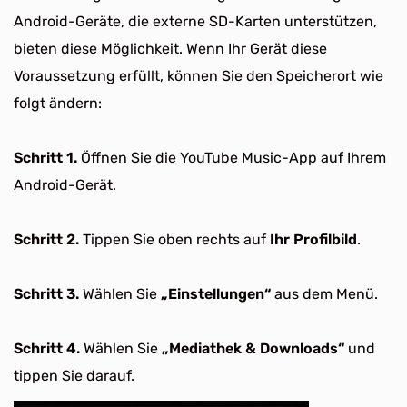
Android-Geräte, die externe SD-Karten unterstützen,
bieten diese Möglichkeit. Wenn Ihr Gerät diese
Voraussetzung erfüllt, können Sie den Speicherort wie
folgt ändern:
Schritt 1.
Öffnen Sie die YouTube Music-App auf Ihrem
Android-Gerät.
Schritt 2.
Tippen Sie oben rechts auf
Ihr Profilbild
.
Schritt 3.
Wählen Sie
„Einstellungen“
aus dem Menü.
Schritt 4.
Wählen Sie
„Mediathek & Downloads“
und
tippen Sie darauf.