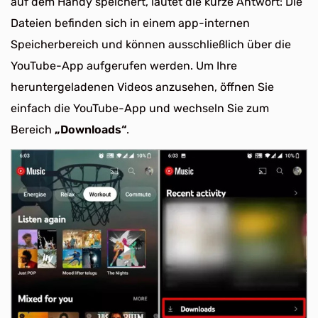
auf dem Handy speichert, lautet die kurze Antwort: Die
Dateien befinden sich in einem app-internen
Speicherbereich und können ausschließlich über die
YouTube-App aufgerufen werden. Um Ihre
heruntergeladenen Videos anzusehen, öffnen Sie
einfach die YouTube-App und wechseln Sie zum
Bereich
„Downloads“
.