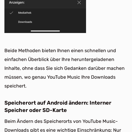
Beide Methoden bieten Ihnen einen schnellen und
einfachen Überblick über Ihre heruntergeladenen
Inhalte, ohne dass Sie sich Gedanken darüber machen
müssen, wo genau YouTube Music Ihre Downloads
speichert.
Speicherort auf Android ändern: Interner
Speicher oder SD-Karte
Beim Ändern des Speicherorts von YouTube Music-
Downloads gibt es eine wichtige Einschränkung: Nur