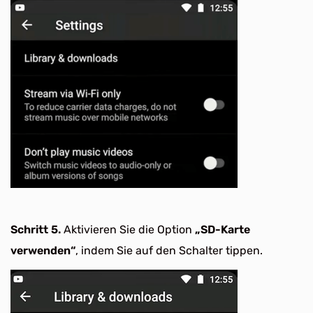
Schritt 5.
Aktivieren Sie die Option
„SD-Karte
verwenden“
, indem Sie auf den Schalter tippen.