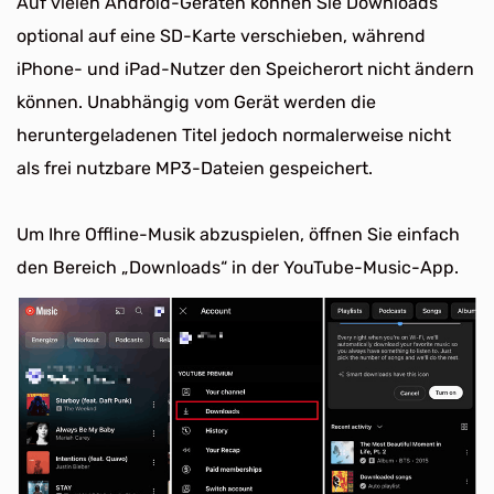
Auf vielen Android-Geräten können Sie Downloads
optional auf eine SD-Karte verschieben, während
iPhone- und iPad-Nutzer den Speicherort nicht ändern
können. Unabhängig vom Gerät werden die
heruntergeladenen Titel jedoch normalerweise nicht
als frei nutzbare MP3-Dateien gespeichert.
Um Ihre Offline-Musik abzuspielen, öffnen Sie einfach
den Bereich „Downloads“ in der YouTube-Music-App.