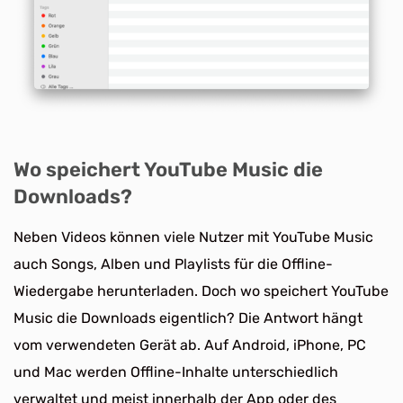
Wo speichert YouTube Music die
Downloads?
Neben Videos können viele Nutzer mit YouTube Music
auch Songs, Alben und Playlists für die Offline-
Wiedergabe herunterladen. Doch wo speichert YouTube
Music die Downloads eigentlich? Die Antwort hängt
vom verwendeten Gerät ab. Auf Android, iPhone, PC
und Mac werden Offline-Inhalte unterschiedlich
verwaltet und meist innerhalb der App oder des