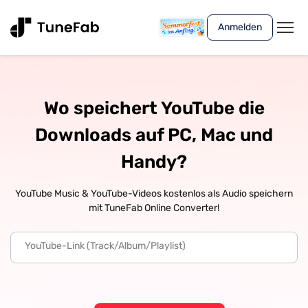
Anmelden
Wo speichert YouTube die
Downloads auf PC, Mac und
Handy?
YouTube Music & YouTube-Videos kostenlos als Audio speichern
mit TuneFab Online Converter!