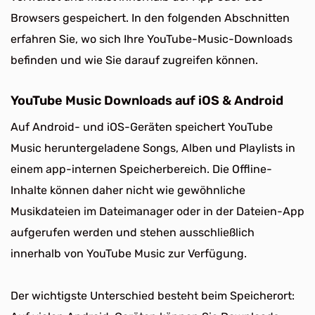
Browsers gespeichert. In den folgenden Abschnitten
erfahren Sie, wo sich Ihre YouTube-Music-Downloads
befinden und wie Sie darauf zugreifen können.
YouTube Music Downloads auf iOS & Android
Auf Android- und iOS-Geräten speichert YouTube
Music heruntergeladene Songs, Alben und Playlists in
einem app-internen Speicherbereich. Die Offline-
Inhalte können daher nicht wie gewöhnliche
Musikdateien im Dateimanager oder in der Dateien-App
aufgerufen werden und stehen ausschließlich
innerhalb von YouTube Music zur Verfügung.
Der wichtigste Unterschied besteht beim Speicherort: