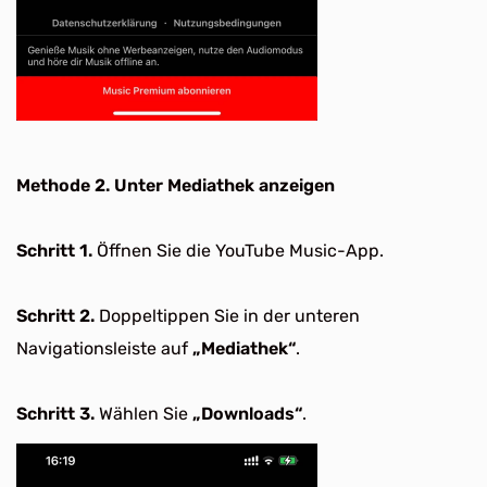
Methode 2. Unter Mediathek anzeigen
Schritt 1.
Öffnen Sie die YouTube Music-App.
Schritt 2.
Doppeltippen Sie in der unteren
Navigationsleiste auf
„Mediathek“
.
Schritt 3.
Wählen Sie
„Downloads“
.