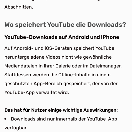
Abschnitten.
Wo speichert YouTube die Downloads?
YouTube-Downloads auf Android und iPhone
Auf Android- und iOS-Geräten speichert YouTube
heruntergeladene Videos nicht wie gewöhnliche
Mediendateien in Ihrer Galerie oder im Dateimanager.
Stattdessen werden die Offline-Inhalte in einem
geschützten App-Bereich gespeichert, der von der
YouTube-App verwaltet wird.
Das hat für Nutzer einige wichtige Auswirkungen:
Downloads sind nur innerhalb der YouTube-App
verfügbar.