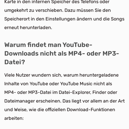
Karte in den internen Speicher des Telefons oder
umgekehrt zu verschieben. Dazu müssen Sie den
Speicherort in den Einstellungen ändern und die Songs
erneut herunterladen.
Warum findet man YouTube-
Downloads nicht als MP4- oder MP3-
Datei?
Viele Nutzer wundern sich, warum heruntergeladene
Inhalte von YouTube oder YouTube Music nicht als
MP4- oder MP3-Datei im Datei-Explorer, Finder oder
Dateimanager erscheinen. Das liegt vor allem an der Art
und Weise, wie die offiziellen Download-Funktionen
arbeiten: