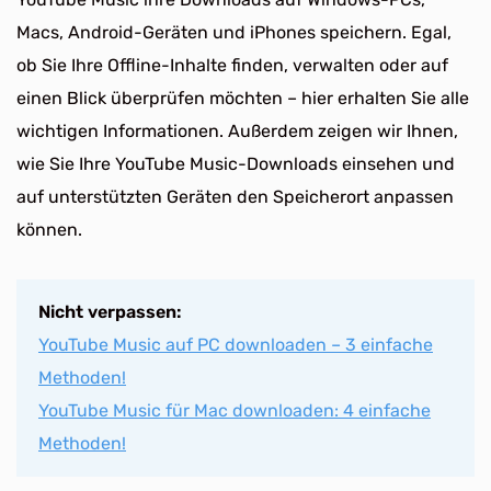
Macs, Android-Geräten und iPhones speichern. Egal,
ob Sie Ihre Offline-Inhalte finden, verwalten oder auf
einen Blick überprüfen möchten – hier erhalten Sie alle
wichtigen Informationen. Außerdem zeigen wir Ihnen,
wie Sie Ihre YouTube Music-Downloads einsehen und
auf unterstützten Geräten den Speicherort anpassen
können.
Nicht verpassen:
YouTube Music auf PC downloaden – 3 einfache
Methoden!
YouTube Music für Mac downloaden: 4 einfache
Methoden!