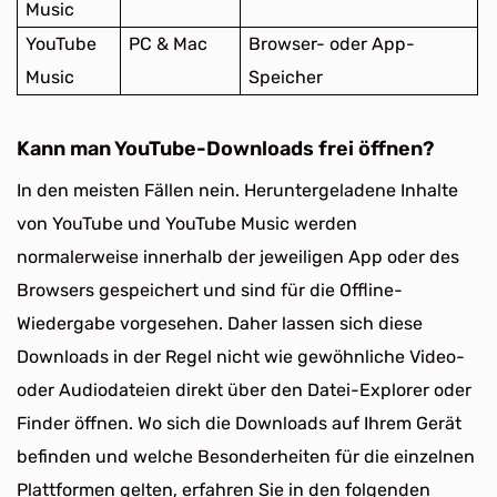
Music
YouTube
PC & Mac
Browser- oder App-
Music
Speicher
Kann man YouTube-Downloads frei öffnen?
In den meisten Fällen nein. Heruntergeladene Inhalte
von YouTube und YouTube Music werden
normalerweise innerhalb der jeweiligen App oder des
Browsers gespeichert und sind für die Offline-
Wiedergabe vorgesehen. Daher lassen sich diese
Downloads in der Regel nicht wie gewöhnliche Video-
oder Audiodateien direkt über den Datei-Explorer oder
Finder öffnen. Wo sich die Downloads auf Ihrem Gerät
befinden und welche Besonderheiten für die einzelnen
Plattformen gelten, erfahren Sie in den folgenden