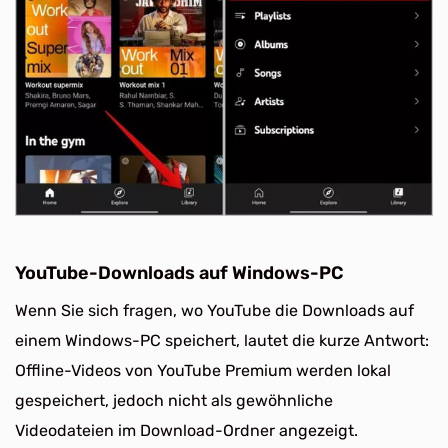
YouTube-Downloads auf Windows-PC
Wenn Sie sich fragen, wo YouTube die Downloads auf
einem Windows-PC speichert, lautet die kurze Antwort:
Offline-Videos von YouTube Premium werden lokal
gespeichert, jedoch nicht als gewöhnliche
Videodateien im Download-Ordner angezeigt.